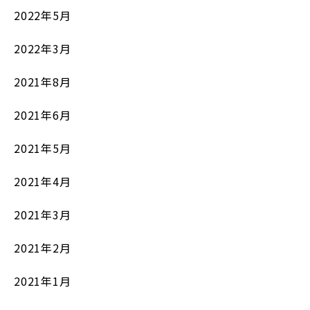
2022年5月
2022年3月
2021年8月
2021年6月
2021年5月
2021年4月
2021年3月
2021年2月
2021年1月