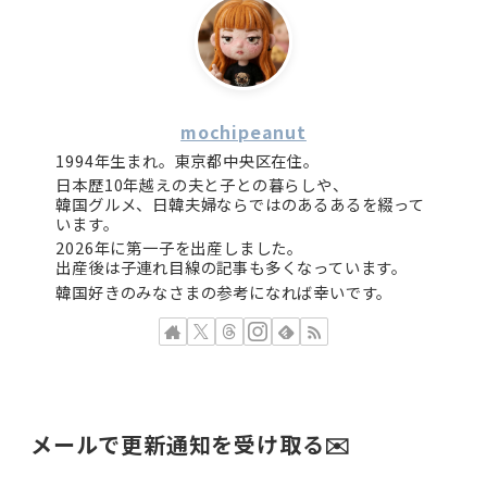
mochipeanut
1994年生まれ。東京都中央区在住。
日本歴10年越えの夫と子との暮らしや、
韓国グルメ、日韓夫婦ならではのあるあるを綴って
います。
2026年に第一子を出産しました。
出産後は子連れ目線の記事も多くなっています。
韓国好きのみなさまの参考になれば幸いです。
メールで更新通知を受け取る✉️