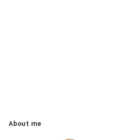
About me