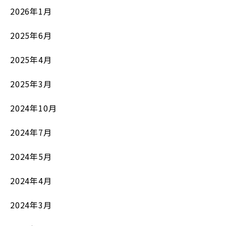
2026年1月
2025年6月
2025年4月
2025年3月
2024年10月
2024年7月
2024年5月
2024年4月
2024年3月