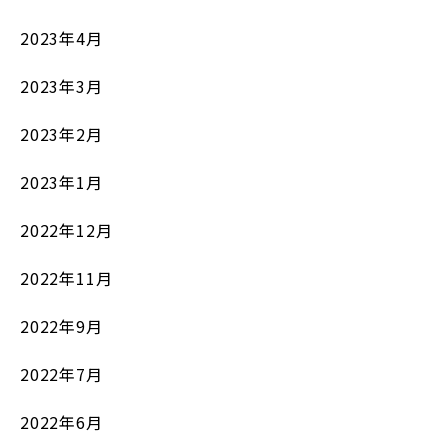
2023年4月
2023年3月
2023年2月
2023年1月
2022年12月
2022年11月
2022年9月
2022年7月
2022年6月