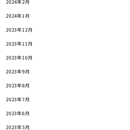
2024年2月
2024年1月
2023年12月
2023年11月
2023年10月
2023年9月
2023年8月
2023年7月
2023年6月
2023年5月