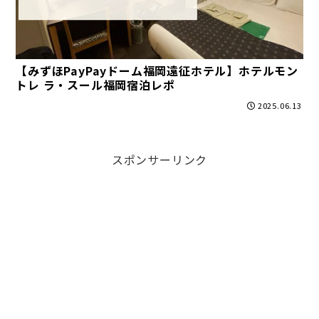
【みずほPayPayドーム福岡遠征ホテル】ホテルモン
トレ ラ・スール福岡宿泊レポ
2025.06.13
スポンサーリンク