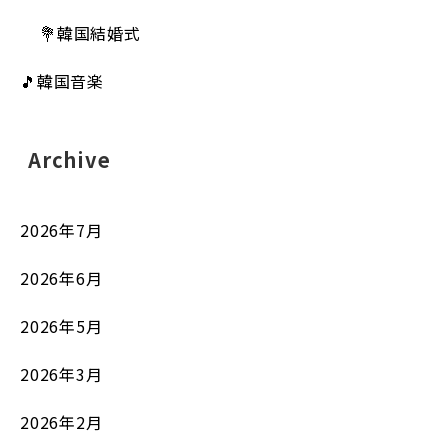
💐韓国結婚式
🎵韓国音楽
Archive
2026年7月
2026年6月
2026年5月
2026年3月
2026年2月