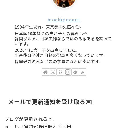
mochipeanut
1994年生まれ。東京都中央区在住。
日本歴10年越えの夫と子との暮らしや、
韓国グルメ、日韓夫婦ならではのあるあるを綴って
います。
2026年に第一子を出産しました。
出産後は子連れ目線の記事も多くなっています。
韓国好きのみなさまの参考になれば幸いです。
メールで更新通知を受け取る✉️
ブログが更新されると、
メールで通知が受け取れます🙆