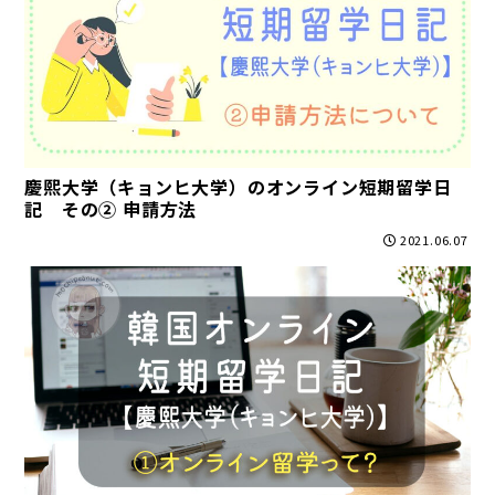
慶熙大学（キョンヒ大学）のオンライン短期留学日
記 その② 申請方法
2021.06.07