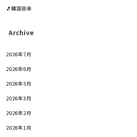
🎵韓国音楽
Archive
2026年7月
2026年6月
2026年5月
2026年3月
2026年2月
2026年1月