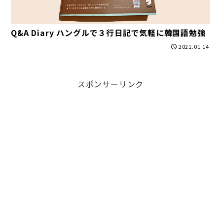
Q&A Diary ハングルで３行日記で気軽に韓国語勉強
2021.01.14
スポンサーリンク