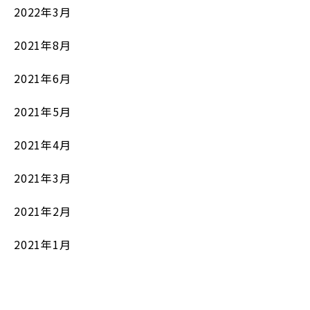
2022年3月
2021年8月
2021年6月
2021年5月
2021年4月
2021年3月
2021年2月
2021年1月