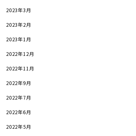
2023年3月
2023年2月
2023年1月
2022年12月
2022年11月
2022年9月
2022年7月
2022年6月
2022年5月