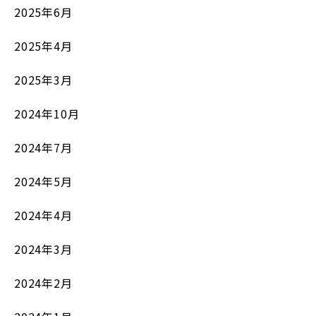
2025年6月
2025年4月
2025年3月
2024年10月
2024年7月
2024年5月
2024年4月
2024年3月
2024年2月