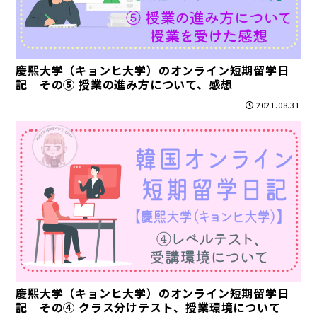
慶熙大学（キョンヒ大学）のオンライン短期留学日
記 その⑤ 授業の進み方について、感想
2021.08.31
慶熙大学（キョンヒ大学）のオンライン短期留学日
記 その④ クラス分けテスト、授業環境について