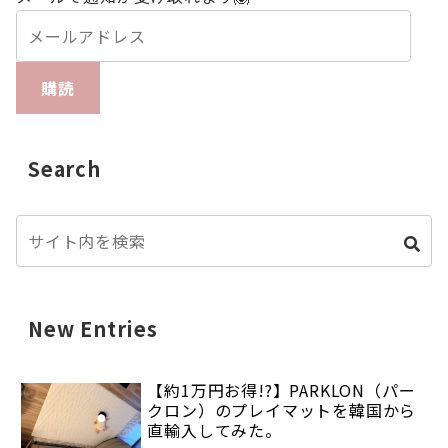
購読
Search
New Entries
【約1万円お得!?】PARKLON（パー
クロン）のプレイマットを韓国から
直輸入してみた。