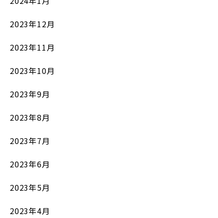
2024年1月
2023年12月
2023年11月
2023年10月
2023年9月
2023年8月
2023年7月
2023年6月
2023年5月
2023年4月