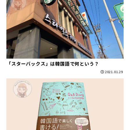
「スターバックス」は韓国語で何という？
2021.01.29