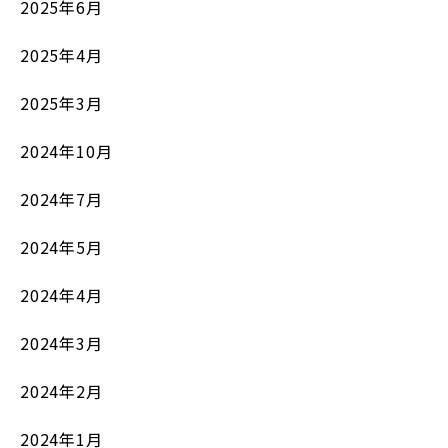
2025年6月
2025年4月
2025年3月
2024年10月
2024年7月
2024年5月
2024年4月
2024年3月
2024年2月
2024年1月