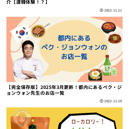
介【渡韓体験！？】
2022.11.21
【完全保存版】2025年3月更新！都内にあるペク・ジ
ョンウォン先生のお店一覧
2022.11.20