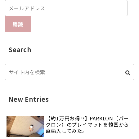
購読
Search
New Entries
【約1万円お得!?】PARKLON（パー
クロン）のプレイマットを韓国から
直輸入してみた。