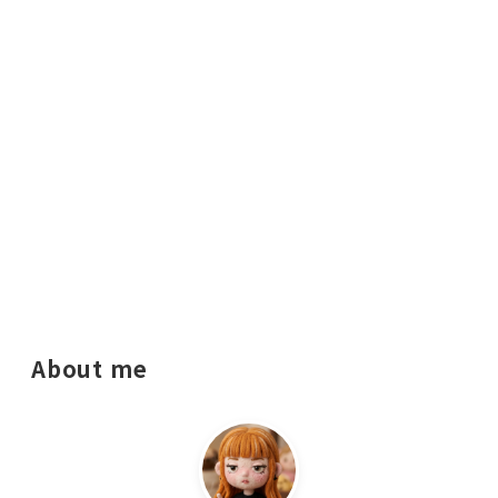
About me