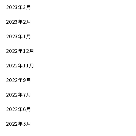
2023年3月
2023年2月
2023年1月
2022年12月
2022年11月
2022年9月
2022年7月
2022年6月
2022年5月