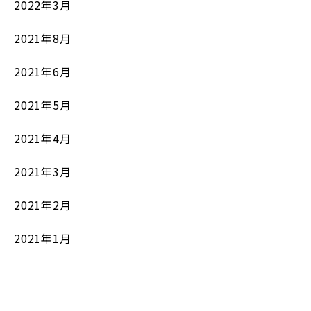
2022年3月
2021年8月
2021年6月
2021年5月
2021年4月
2021年3月
2021年2月
2021年1月