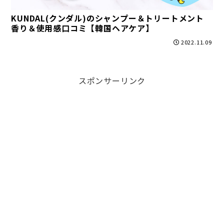
KUNDAL(クンダル)のシャンプー＆トリートメント
香り＆使用感口コミ【韓国ヘアケア】
2022.11.09
スポンサーリンク