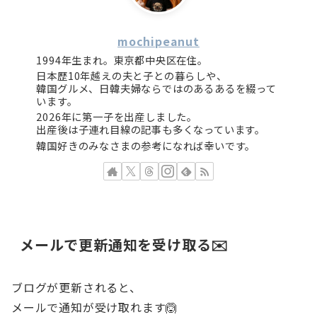
mochipeanut
1994年生まれ。東京都中央区在住。
日本歴10年越えの夫と子との暮らしや、
韓国グルメ、日韓夫婦ならではのあるあるを綴って
います。
2026年に第一子を出産しました。
出産後は子連れ目線の記事も多くなっています。
韓国好きのみなさまの参考になれば幸いです。
メールで更新通知を受け取る✉️
ブログが更新されると、
メールで通知が受け取れます🙆