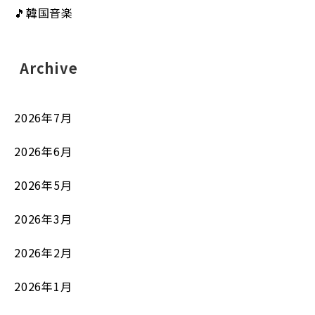
🎵韓国音楽
Archive
2026年7月
2026年6月
2026年5月
2026年3月
2026年2月
2026年1月