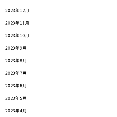
2023年12月
2023年11月
2023年10月
2023年9月
2023年8月
2023年7月
2023年6月
2023年5月
2023年4月