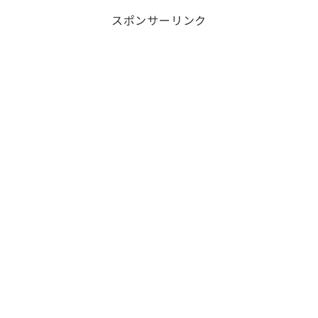
スポンサーリンク