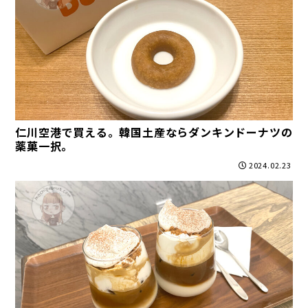
仁川空港で買える。韓国土産ならダンキンドーナツの
薬菓一択。
2024.02.23