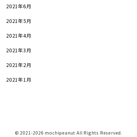
2021年6月
2021年5月
2021年4月
2021年3月
2021年2月
2021年1月
© 2021-2026 mochipeanut All Rights Reserved.