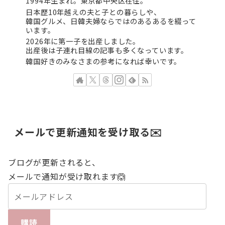
1994年生まれ。東京都中央区在住。
日本歴10年越えの夫と子との暮らしや、
韓国グルメ、日韓夫婦ならではのあるあるを綴って
います。
2026年に第一子を出産しました。
出産後は子連れ目線の記事も多くなっています。
韓国好きのみなさまの参考になれば幸いです。
メールで更新通知を受け取る✉️
ブログが更新されると、
メールで通知が受け取れます🙆
購読