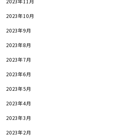
2023年11月
2023年10月
2023年9月
2023年8月
2023年7月
2023年6月
2023年5月
2023年4月
2023年3月
2023年2月