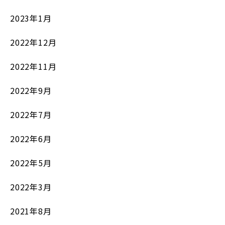
2023年1月
2022年12月
2022年11月
2022年9月
2022年7月
2022年6月
2022年5月
2022年3月
2021年8月