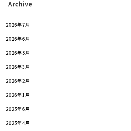
Archive
2026年7月
2026年6月
2026年5月
2026年3月
2026年2月
2026年1月
2025年6月
2025年4月