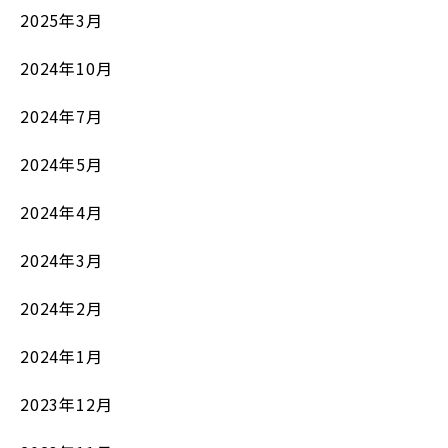
2025年3月
2024年10月
2024年7月
2024年5月
2024年4月
2024年3月
2024年2月
2024年1月
2023年12月