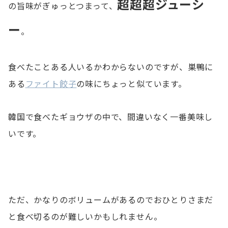
超超超ジューシ
の旨味がぎゅっとつまって、
ー
。
食べたことある人いるかわからないのですが、巣鴨に
ある
ファイト餃子
の味にちょっと似ています。
韓国で食べたギョウザの中で、間違いなく一番美味し
いです。
ただ、かなりのボリュームがあるのでおひとりさまだ
と食べ切るのが難しいかもしれません。