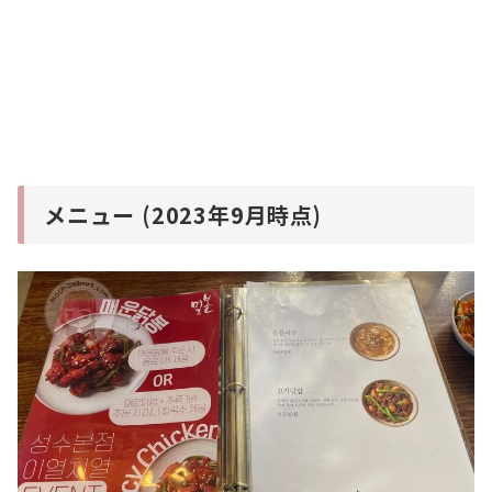
メニュー (2023年9月時点)