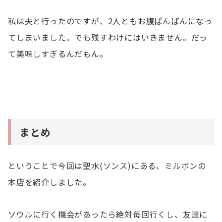
私は夫と行ったのですが、2人ともお腹ぱんぱんになっ
てしまいました。でも残すわけにはいきません。だっ
て美味しすぎるんだもん。
まとめ
ということで今回は聖水(ソンス)にある、ミルボンの
本店を紹介しました。
ソウルに行く機会があったら絶対毎回行くし、友達に