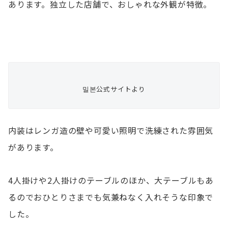
あります。独立した店舗で、おしゃれな外観が特徴。
밀본公式サイトより
内装はレンガ造の壁や可愛い照明で洗練された雰囲気
があります。
4人掛けや2人掛けのテーブルのほか、大テーブルもあ
るのでおひとりさまでも気兼ねなく入れそうな印象で
した。