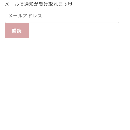
メールで通知が受け取れます🙆
購読