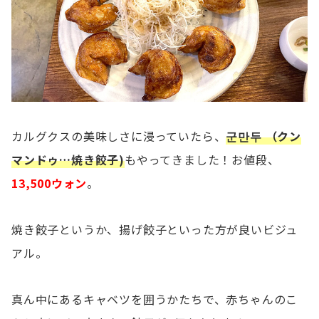
カルグクスの美味しさに浸っていたら、
군만두 （クン
マンドゥ…焼き餃子)
もやってきました！お値段、
13,500ウォン
。
焼き餃子というか、揚げ餃子といった方が良いビジュ
アル。
真ん中にあるキャベツを囲うかたちで、赤ちゃんのこ