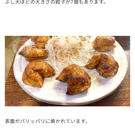
ぶし大ほどの大きさの餃子が7個もあります。
表面がパリッパリに焼かれています。