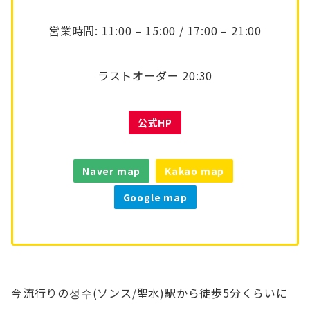
営業時間: 11:00 – 15:00 / 17:00 – 21:00
ラストオーダー 20:30
公式HP
Naver map
Kakao map
Google map
今流行りの성수(ソンス/聖水)駅から徒歩5分くらいに