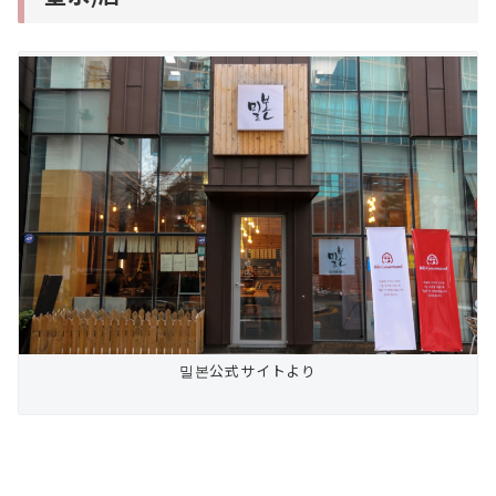
밀본公式サイトより