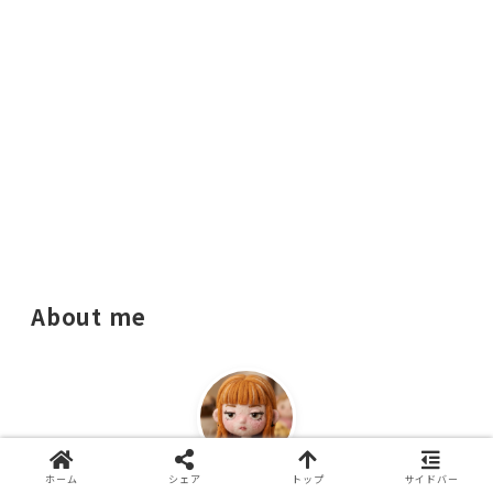
About me
ホーム
シェア
トップ
サイドバー