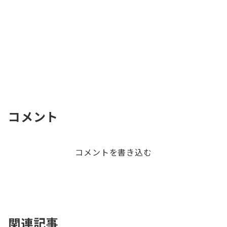
コメント
コメントを書き込む
関連記事