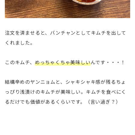
注文を済ませると、バンチャンとしてキムチを出して
くれました。
このキムチ、
めっちゃくちゃ美味しい
んです・・・！
結構辛めのヤンニョムと、シャキシャキ感が残るちょ
っぴり浅漬けのキムチが美味しい。キムチを食べにく
るだけでも価値があるくらいです。（言い過ぎ？）