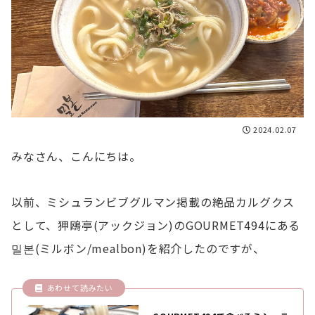
2024.02.07
みなさん、こんにちは。
以前、ミシュランビブグルマン掲載の絶品カルグクス
として、狎鴎亭(アックジョン)のGOURMET494にある
밀본(ミルボン/mealbon)を紹介したのですが、