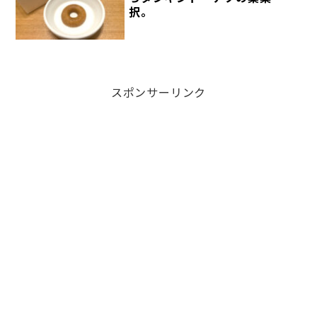
択。
スポンサーリンク