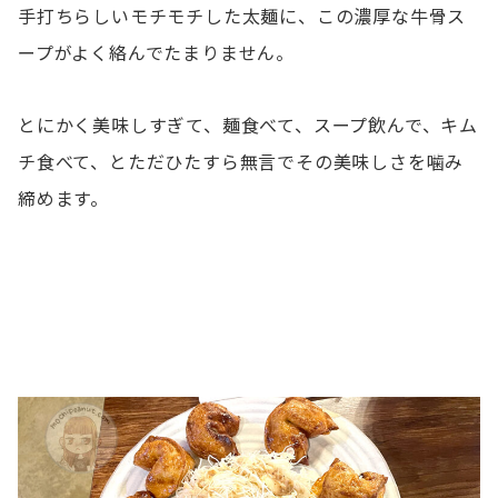
手打ちらしいモチモチした太麺に、この濃厚な牛骨ス
ープがよく絡んでたまりません。
とにかく美味しすぎて、麺食べて、スープ飲んで、キム
チ食べて、とただひたすら無言でその美味しさを噛み
締めます。