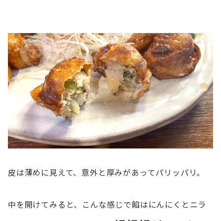
皮は薄めに見えて、意外と厚みがあってパリッパリ。
中を開けてみると、こんな感じで餡はにんにくとニラ