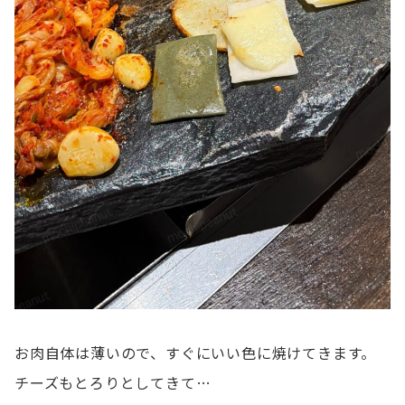
お肉自体は薄いので、すぐにいい色に焼けてきます。
チーズもとろりとしてきて…