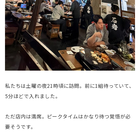
私たちは土曜の夜21時頃に訪問。前に1組待っていて、
5分ほどで入れました。
ただ店内は満席。ピークタイムはかなり待つ覚悟が必
要そうです。