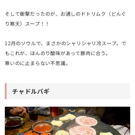
そして衝撃だったのが、お通しのドトリムク（どんぐ
り寒天）スープ！！
12月のソウルで、まさかのシャリシャリ冷スープ。で
もこれが、ほんのり酸味があって豚肉に合う。
寒いのに止まらない不思議。
チャドルバギ