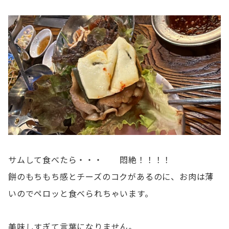
サムして食べたら・・・ 悶絶！！！！
餅のもちもち感とチーズのコクがあるのに、お肉は薄
いのでペロッと食べられちゃいます。
美味しすぎて言葉になりません。