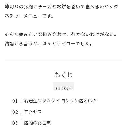
薄切りの豚肉にチーズとお餅を巻いて食べるのがシグ
ネチャーメニューです。
そんな夢みたいな組み合わせ、行かないわけがない。
結論から言うと、ほんとサイコーでした。
もくじ
CLOSE
石岩生ソグムクイ ヨンサン店とは？
アクセス
店内の雰囲気