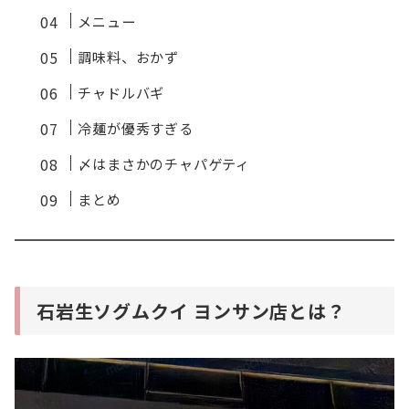
メニュー
調味料、おかず
チャドルバギ
冷麺が優秀すぎる
〆はまさかのチャパゲティ
まとめ
石岩生ソグムクイ ヨンサン店とは？