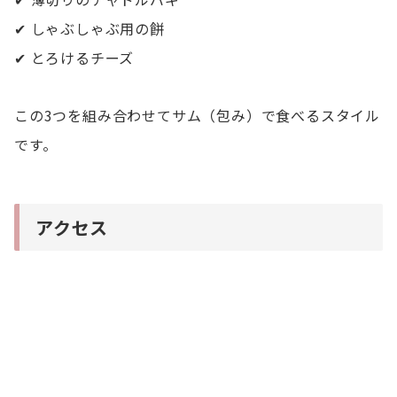
✔ しゃぶしゃぶ用の餅
✔ とろけるチーズ
この3つを組み合わせてサム（包み）で食べるスタイル
です。
アクセス