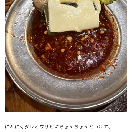
にんにくダレとワサビにちょんちょんとつけて、