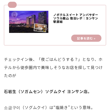
ノボテルスイート アンバサダー
ソウル龍山 宿泊レポ｜ヨンサン
駅直結
チェックイン後、「夜ごはんどうする？」となり、ホ
テルから徒歩圏内で美味しそうなお店を探して見つけ
たのが
石岩生（ソガムセン）ソグムクイ ヨンサン店。
소금구이（ソグムクイ）は“塩焼き”という意味。