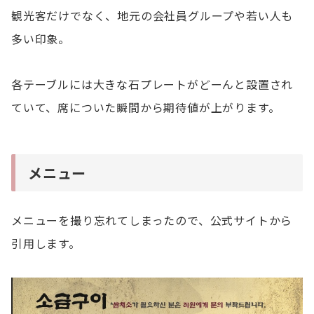
観光客だけでなく、地元の会社員グループや若い人も
多い印象。
各テーブルには大きな石プレートがどーんと設置され
ていて、席についた瞬間から期待値が上がります。
メニュー
メニューを撮り忘れてしまったので、公式サイトから
引用します。