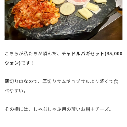
こちらが私たちが頼んだ、
チャドルバギセット(35,000
ウォン)
です！
薄切り肉なので、厚切りサムギョプサルより軽くて食
べやすい。
その横には、しゃぶしゃぶ用の薄いお餅＋チーズ。