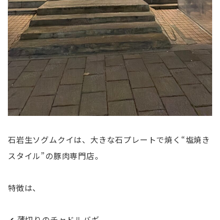
石岩生ソグムクイは、大きな石プレートで焼く“塩焼き
スタイル”の豚肉専門店。
特徴は、
✔ 薄切りのチャドルバギ