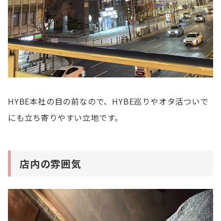
HYBE本社の目の前なので、HYBE巡りやオタ活ついで
にも立ち寄りやすい立地です。
店内の雰囲気