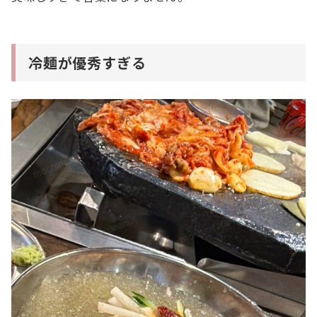
冷麺が優秀すぎる