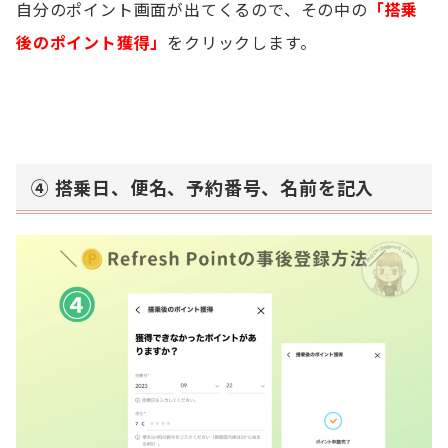
自分のポイント画面が出てくるので、その中の
「搭乗
後のポイント獲得」
をクリックします。
④ 搭乗日、便名、予約番号、名前を記入