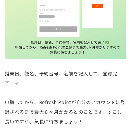
搭乗日、便名、予約番号、名前を記入して、登録完
了！✅
申請してから、Refresh Pointが自分のアカウントに登
録されるまで最大６ヶ月かかるとのことです。すこし
長いですが、気長に待ちましょう！