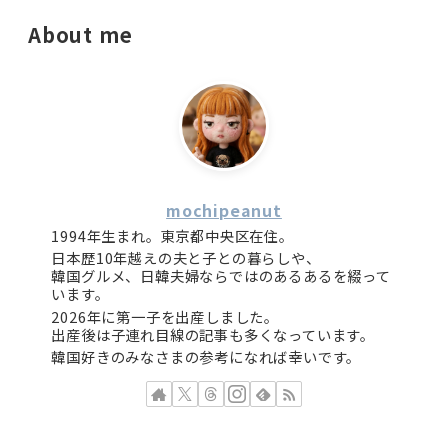
About me
mochipeanut
1994年生まれ。東京都中央区在住。
日本歴10年越えの夫と子との暮らしや、
韓国グルメ、日韓夫婦ならではのあるあるを綴って
います。
2026年に第一子を出産しました。
出産後は子連れ目線の記事も多くなっています。
韓国好きのみなさまの参考になれば幸いです。