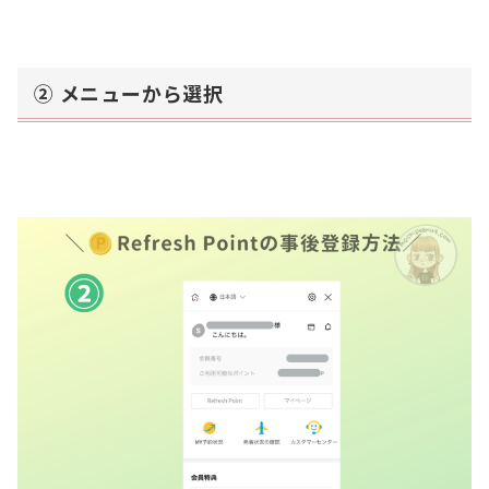
② メニューから選択