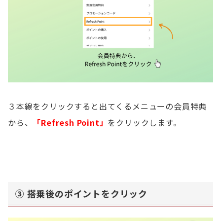
３本線をクリックすると出てくるメニューの会員特典
から、
「Refresh Point」
をクリックします。
③ 搭乗後のポイントをクリック