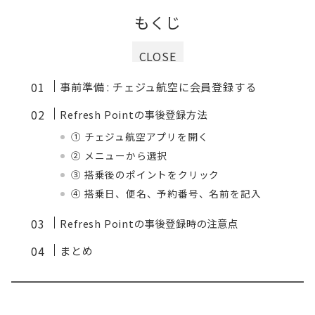
もくじ
CLOSE
事前準備 : チェジュ航空に会員登録する
Refresh Pointの事後登録方法
① チェジュ航空アプリを開く
② メニューから選択
③ 搭乗後のポイントをクリック
④ 搭乗日、便名、予約番号、名前を記入
Refresh Pointの事後登録時の注意点
まとめ