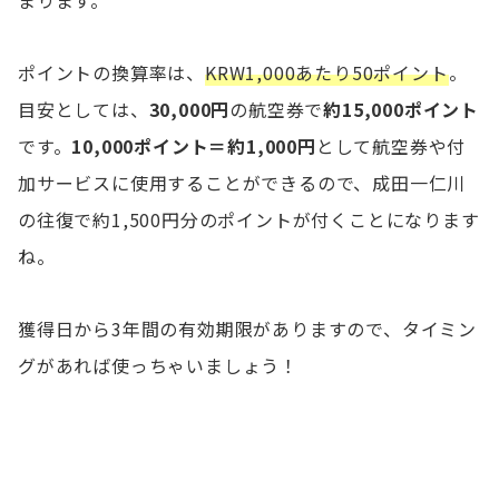
まります。
ポイントの換算率は、
KRW1,000あたり50ポイント
。
目安としては、
30,000円
の航空券で
約15,000ポイント
です。
10,000ポイント＝約1,000円
として航空券や付
加サービスに使用することができるので、成田一仁川
の往復で約1,500円分のポイントが付くことになります
ね。
獲得日から3年間の有効期限がありますので、タイミン
グがあれば使っちゃいましょう！