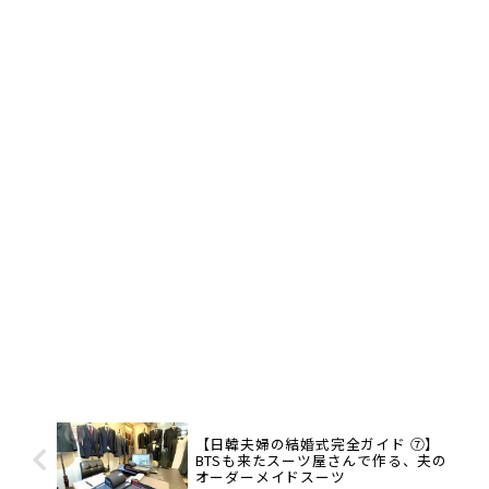
【日韓夫婦の結婚式完全ガイド ⑦】
BTSも来たスーツ屋さんで作る、夫の
オーダーメイドスーツ