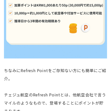
ちなみにRefresh Pointをご存知ない方にも簡単にご紹
介。
チェジュ航空のRefresh Pointとは、他航空会社で言う
マイルのようなもので、登場することにポイントが貯