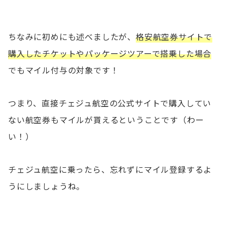
ちなみに初めにも述べましたが、
格安航空券サイトで
購入したチケットやパッケージツアーで搭乗した場合
でもマイル付与の対象です！
つまり、直接チェジュ航空の公式サイトで購入してい
ない航空券もマイルが貰えるということです（わー
い！）
チェジュ航空に乗ったら、忘れずにマイル登録するよ
うにしましょうね。