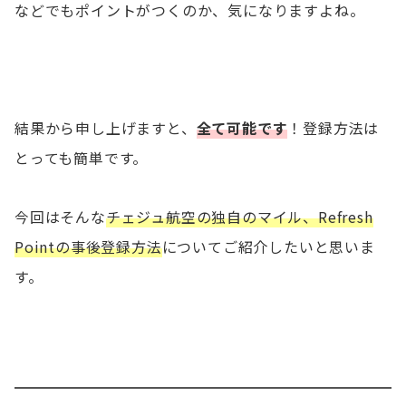
などでもポイントがつくのか、気になりますよね。
結果から申し上げますと、
全て可能です
！登録方法は
とっても簡単です。
今回はそんな
チェジュ航空の独自のマイル、Refresh
Pointの事後登録方法
についてご紹介したいと思いま
す。