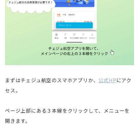
まずはチェジュ航空のスマホアプリか、
公式HP
にアク
セス。
ページ上部にある３本線をクリックして、メニューを
開きます。