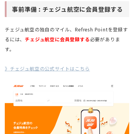
事前準備 : チェジュ航空に会員登録する
チェジュ航空の独自のマイル、Refresh Pointを登録す
るには、
チェジュ航空に会員登録する
必要がありま
す。
》チェジュ航空の公式サイトはこちら