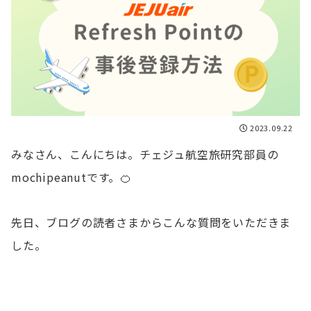
2023.09.22
みなさん、こんにちは。チェジュ航空旅研究部員の
mochipeanutです。🍊
先日、ブログの読者さまからこんな質問をいただきま
した。