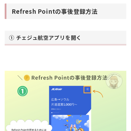
Refresh Pointの事後登録方法
① チェジュ航空アプリを開く