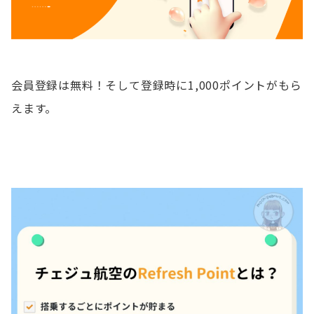
会員登録は無料！そして登録時に1,000ポイントがもら
えます。