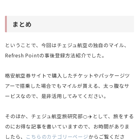
まとめ
ということで、今回はチェジュ航空の独自のマイル、
Refresh Pointの事後登録方法紹介でした。
格安航空券サイトで購入したチケットやパッケージツ
アーで搭乗した場合でもマイルが貰える、太っ腹なサ
ービスなので、是非活用してみてください。
そのほか、チェジュ航空旅研究部🍊✈️として、旅をする
のにお得な記事を書いていますので、お時間がありま
したら、
こちらのカテゴリーページ
からご覧くださ