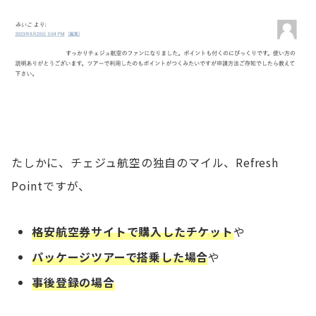
たしかに、チェジュ航空の独自のマイル、Refresh
Pointですが、
格安航空券サイトで購入したチケット
や
パッケージツアーで搭乗した場合
や
事後登録の場合