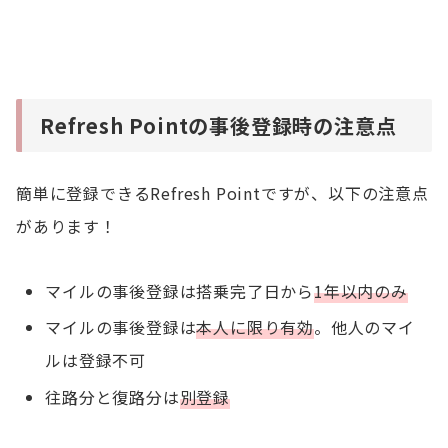
Refresh Pointの事後登録時の注意点
簡単に登録できるRefresh Pointですが、以下の注意点
があります！
マイルの事後登録は搭乗完了日から
1年以内のみ
マイルの事後登録は
本人に限り有効
。他人のマイ
ルは登録不可
往路分と復路分は
別登録