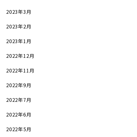
2023年3月
2023年2月
2023年1月
2022年12月
2022年11月
2022年9月
2022年7月
2022年6月
2022年5月