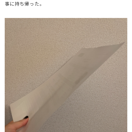
事に持ち帰った。