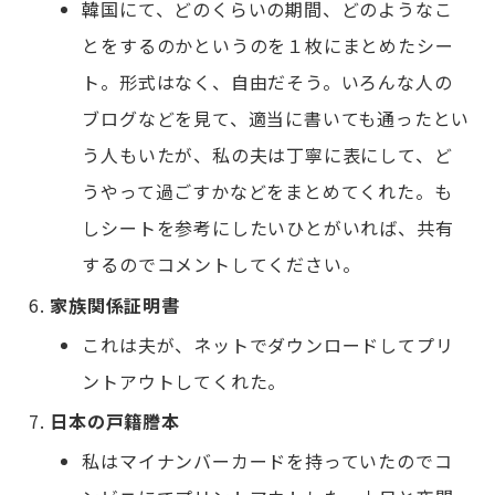
韓国にて、どのくらいの期間、どのようなこ
とをするのかというのを１枚にまとめたシー
ト。形式はなく、自由だそう。いろんな人の
ブログなどを見て、適当に書いても通ったとい
う人もいたが、私の夫は丁寧に表にして、ど
うやって過ごすかなどをまとめてくれた。も
しシートを参考にしたいひとがいれば、共有
するのでコメントしてください。
家族関係証明書
これは夫が、ネットでダウンロードしてプリ
ントアウトしてくれた。
日本の戸籍謄本
私はマイナンバーカードを持っていたのでコ