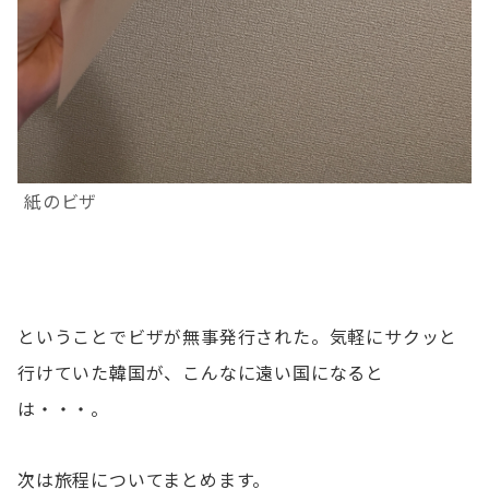
紙のビザ
ということでビザが無事発行された。気軽にサクッと
行けていた韓国が、こんなに遠い国になると
は・・・。
次は旅程についてまとめます。