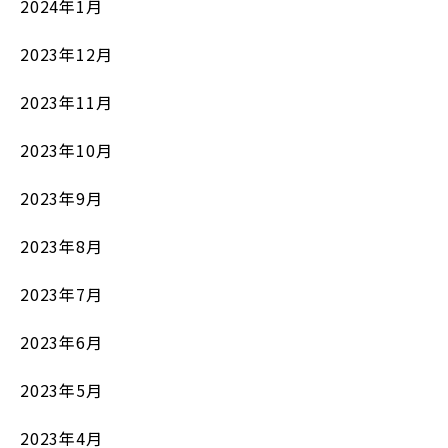
2024年1月
2023年12月
2023年11月
2023年10月
2023年9月
2023年8月
2023年7月
2023年6月
2023年5月
2023年4月