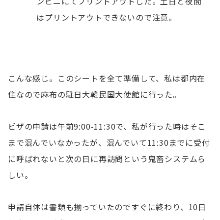
ンビニにてプリントアウトした。土日と夜間
はプリントアウトできないので注意。
こんな感じ。このシートを全て準備して、私は都内在
住なので麻布の駐日大韓民国大使館に行った。
ビザの申請は午前9:00-11:30で、私が行った時はそこ
まで混んでいなかったが、混んでいて11:30までに受付
に呼ばれないと次の日に再訪問という鬼畜システムら
しい。
申請自体は書類も揃っていたのですぐに終わり、10日