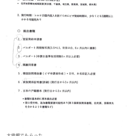
大使館でもらった