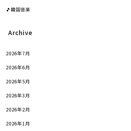
🎵韓国音楽
Archive
2026年7月
2026年6月
2026年5月
2026年3月
2026年2月
2026年1月