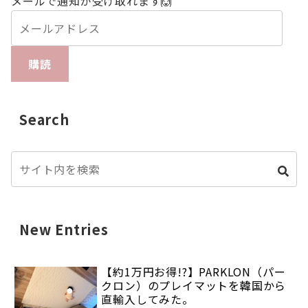
メールで通知が受け取れます🙆
購読
Search
New Entries
【約1万円お得!?】PARKLON（パー
クロン）のプレイマットを韓国から
直輸入してみた。