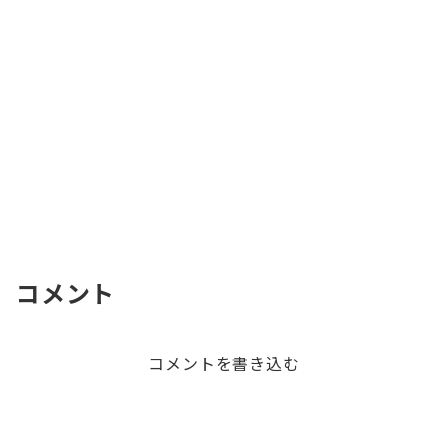
コメント
コメントを書き込む