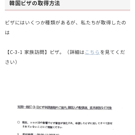
韓国ビザの取得方法
ビザにはいくつか種類があるが、私たちが取得したの
は
【C-3-1 家族訪問】ビザ。（詳細は
こちら
を見てくだ
さい）