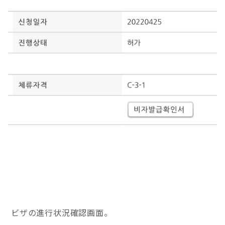
ビザの進行状況確認画面。