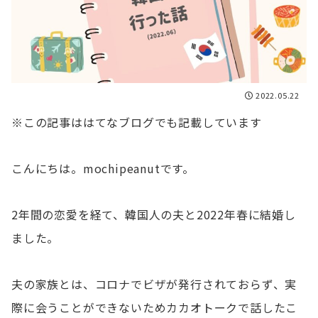
2022.05.22
※この記事ははてなブログでも記載しています
こんにちは。mochipeanutです。
2年間の恋愛を経て、韓国人の夫と2022年春に結婚し
ました。
夫の家族とは、コロナでビザが発行されておらず、実
際に会うことができないためカカオトークで話したこ