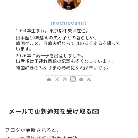
mochipeanut
1994年生まれ。東京都中央区在住。
日本歴10年越えの夫と子との暮らしや、
韓国グルメ、日韓夫婦ならではのあるあるを綴って
います。
2026年に第一子を出産しました。
出産後は子連れ目線の記事も多くなっています。
韓国好きのみなさまの参考になれば幸いです。
メールで更新通知を受け取る✉️
ブログが更新されると、