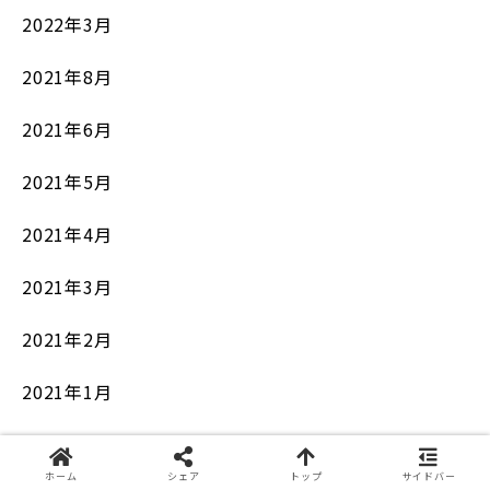
2022年3月
2021年8月
2021年6月
2021年5月
2021年4月
2021年3月
2021年2月
2021年1月
ホーム
シェア
トップ
サイドバー