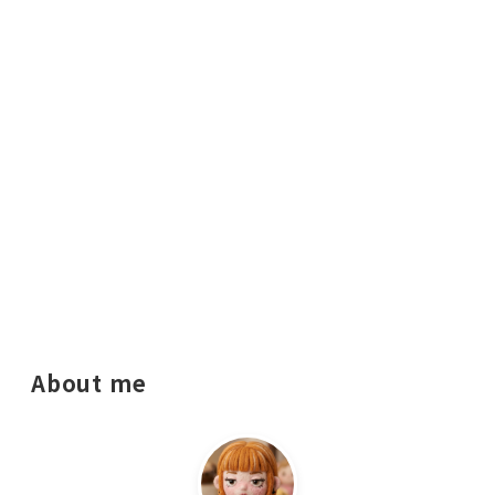
About me