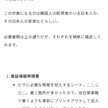
この対象になるのは韓国人の配偶者がいる日本人か、
その日本人の家族などらしい。
必要書類は上の通りだが、それぞれを簡単に補足して
みます。
査証発給申請書
ビザに必要な情報を記入するシート。
こんな
感じ
。書く箇所が多かったので、当日領事館
で書くよりも事前にプリントアウトして記入