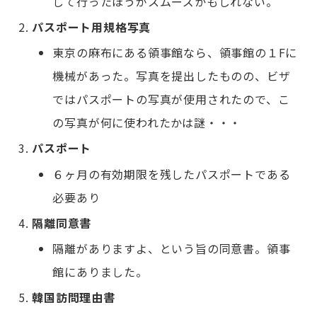
して行ったほうがスムーズかもしれない。
パスポート用規格写真
東京の麻布にある領事館なら、領事館の１Fに
機械があった。写真を提出したものの、ビザ
ではパスポートの写真が使用されたので、こ
の写真が何に使われたかは謎・・・
パスポート
６ヶ月の有効期限を残したパスポートである
必要あり
隔離同意書
隔離がありますよ、という旨の同意書。領事
館にありました。
韓国訪問理由書