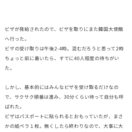
ビザが発給されたので、ビザを取りにまた韓国大使館
へ行った。
ビザの受け取りは午後2-4時。混むだろうと思って2時
ちょっと前に着いたら、すでに40人程度の待ちがい
た。
しかし、基本的にはみんなビザを受け取るだけなの
で、サクサク順番は進み、30分くらい待って自分も呼
ばれた。
ビザはパスポートに貼られるとおもっていたが、まさ
かの紙ペラ１枚。無くしたら終わりなので、大事に大