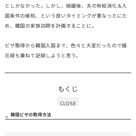
としかなかった。しかし、結婚後、夫の有給消化＆入
国条件の緩和、という良いタイミングが重なったにた
め、韓国の家族訪問を計画することに。
ビザ取得から韓国入国まで、色々と大変だったので備
忘録も兼ねて記録しようと思う。
もくじ
CLOSE
韓国ビザの取得方法