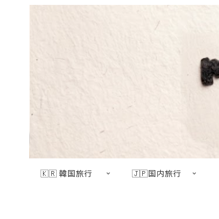
🇰🇷 韓国旅行
🇯🇵国内旅行