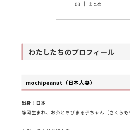
まとめ
わたしたちのプロフィール
mochipeanut
（日本人妻）
出身：日本
静岡生まれ、お茶とちびまる子ちゃん（さくらも