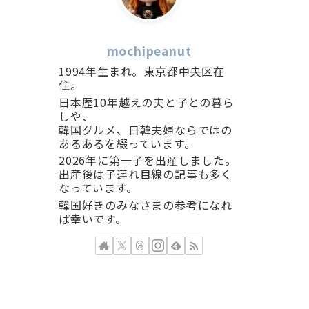
mochipeanut
1994年生まれ。東京都中央区在
住。
日本歴10年越えの夫と子との暮ら
しや、
韓国グルメ、日韓夫婦ならではの
あるあるを綴っています。
2026年に第一子を出産しました。
出産後は子連れ目線の記事も多く
なっています。
韓国好きのみなさまの参考になれ
ば幸いです。