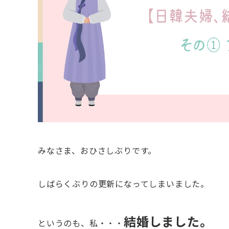
みなさま、おひさしぶりです。
しばらくぶりの更新になってしまいました。
結婚しました。
というのも、私・・・