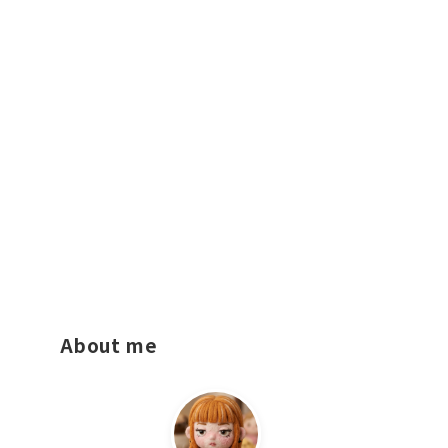
About me