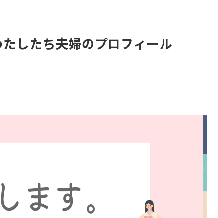
わたしたち夫婦のプロフィール