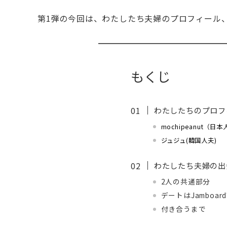
第1弾の今回は、わたしたち夫婦のプロフィール
もくじ
わたしたちのプロフ
mochipeanut（日
ジュジュ(韓国人夫)
わたしたち夫婦の出
2人の共通部分
デートはJamboard
付き合うまで