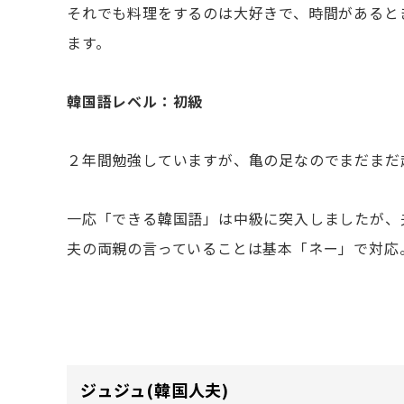
それでも料理をするのは大好きで、時間があると
ます。
韓国語レベル：初級
２年間勉強していますが、亀の足なのでまだまだ
一応「できる韓国語」は中級に突入しましたが、
夫の両親の言っていることは基本「ネー」で対応
ジュジュ
(韓国人夫)