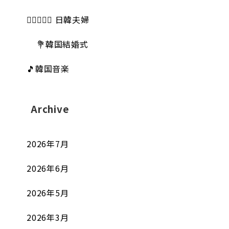
👩🏻‍❤️‍👨🏻 日韓夫婦
💐韓国結婚式
🎵韓国音楽
Archive
2026年7月
2026年6月
2026年5月
2026年3月