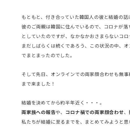
もともと、付き合っていた韓国人の彼と結婚の話
彼のご両親は韓国に住んでいるので、コロナが落
としていたのですが、なかなかおさまらないコロ
まだしばらくは続くであろう、この状況の中、オ
でまとまったのでした。
そして先日、オンラインでの両家顔合わせも無事
まで来ました！
結婚を決めてから約半年近く・・・。
両家族への報告
や、
コロナ禍での両家顔合わせ
、
私たちが結婚に至るまでを、まとめてみようと思