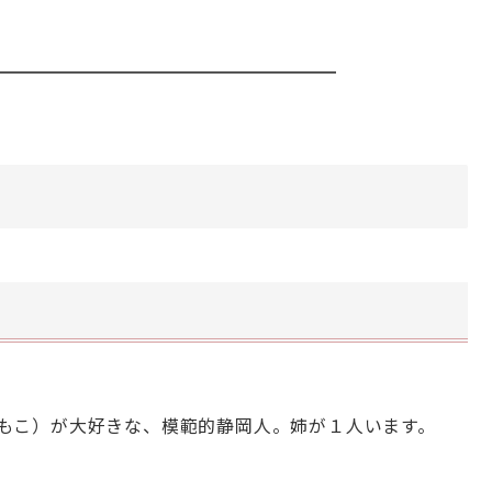
もこ）が大好きな、模範的静岡人。姉が１人います。