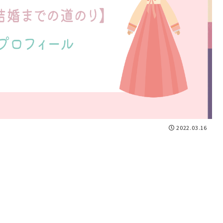
2022.03.16