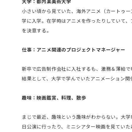
大学：都内某美術大学
小さい頃から見ていた、海外アニメ（カートゥー
学に入学。在学時はアニメを作ったりしていて、
を決意する。
仕事：アニメ関連のプロジェクトマネージャー
新卒で広告制作会社に入社するも、激務＆薄給で
結果として、大学で学んでいたアニメーション関
趣味：映画鑑賞、料理、散歩
まじで最近、趣味という趣味がわからない。大学
日公演に行ったり、ミニシアター映画を見ていた