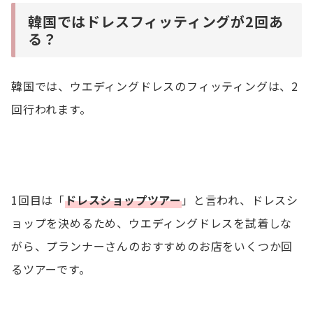
韓国ではドレスフィッティングが2回あ
る？
韓国では、ウエディングドレスのフィッティングは、2
回行われます。
1回目は「
ドレスショップツアー
」と言われ、ドレスシ
ョップを決めるため、ウエディングドレスを試着しな
がら、プランナーさんのおすすめのお店をいくつか回
るツアーです。