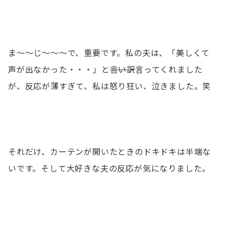
ま〜〜じ〜〜〜で、重要です。私の夫は、「美しくて
声が出なかった・・・」と
言い訳
言ってくれました
が、反応が薄すぎて、私は怒り狂い、泣きました。笑
それだけ、カーテンが開いたときのドキドキは半端な
いです。そして大好きな夫の反応が気になりました。