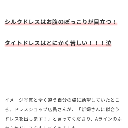
シルクドレスはお腹のぽっこりが目立つ！
タイトドレスはとにかく苦しい！！！泣
イメージ写真と全く違う自分の姿に絶望していたとこ
ろ、ドレスショップ店員さんが、「新婦さんに似合う
ドレスを出します！」と言ってくださり、Aラインのふ