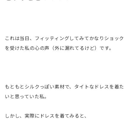
これは当日、フィッティングしてみてかなりショック
を受けた私の心の声（外に漏れてるけど）です。
もともとシルクっぽい素材で、タイトなドレスを着た
いと思っていた私。
しかし、実際にドレスを着てみると、