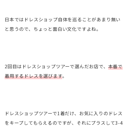
日本ではドレスショップ自体を巡ることがあまり無い
と思うので、ちょっと面白い文化ですよね。
2回目はドレスショップツアーで選んだお店で、
本番で
着用するドレスを選びます
。
ドレスショップツアーで1着だけ、お気に入りのドレス
をキープしてもらえるのですが、それにプラスして3-4