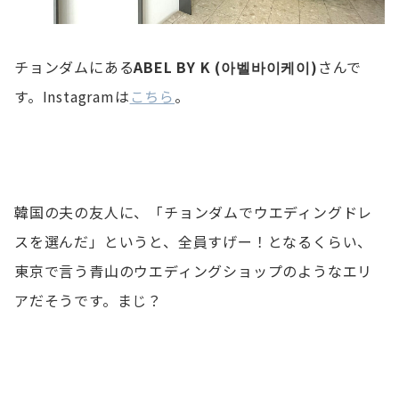
チョンダムにある
ABEL BY K (아벨바이케이)
さんで
す。Instagramは
こちら
。
韓国の夫の友人に、「チョンダムでウエディングドレ
スを選んだ」というと、全員すげー！となるくらい、
東京で言う青山のウエディングショップのようなエリ
アだそうです。まじ？