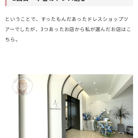
ということで、すったもんだあったドレスショップツ
アーでしたが、3つあったお店から私が選んだお店はこ
ちら。