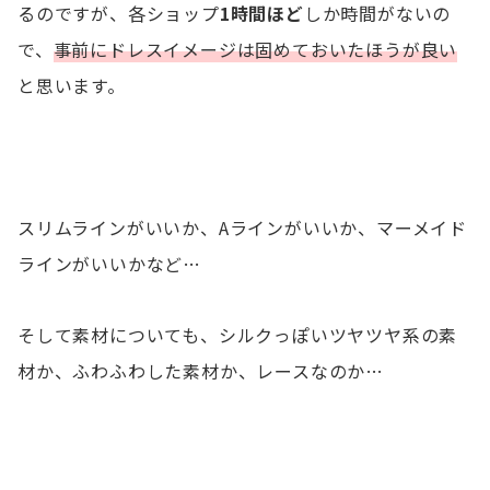
るのですが、各ショップ
1時間ほど
しか時間がないの
で、
事前にドレスイメージは固めておいたほうが良い
と思います。
スリムラインがいいか、Aラインがいいか、マーメイド
ラインがいいかなど…
そして素材についても、シルクっぽいツヤツヤ系の素
材か、ふわふわした素材か、レースなのか…