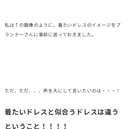
私は↑の画像のように、着たいドレスのイメージをプ
ランナーさんに事前に送っておきました。
ただ、ただ、、、声を大にして言いたいのは・・・！
着たいドレスと似合うドレスは違う
ということ！！！！