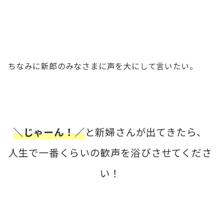
ちなみに新郎のみなさまに声を大にして言いたい。
＼じゃーん！／
と新婦さんが出てきたら、
人生で一番くらいの歓声を浴びさせてくださ
い！