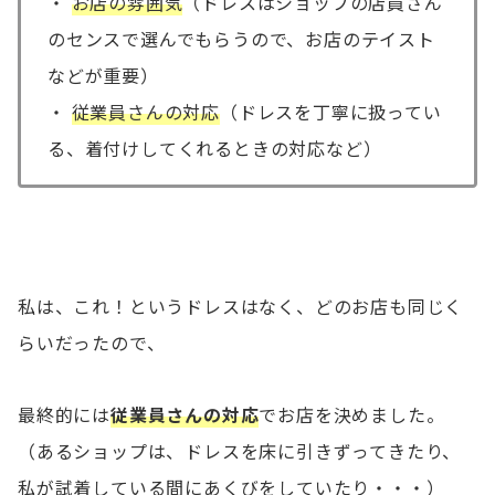
・
お店の雰囲気
（ドレスはショップの店員さん
のセンスで選んでもらうので、お店のテイスト
などが重要）
・
従業員さんの対応
（ドレスを丁寧に扱ってい
る、着付けしてくれるときの対応など）
私は、これ！というドレスはなく、どのお店も同じく
らいだったので、
最終的には
従業員さんの対応
でお店を決めました。
（あるショップは、ドレスを床に引きずってきたり、
私が試着している間にあくびをしていたり・・・）