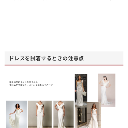
ドレスを試着するときの注意点