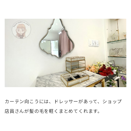
カーテン向こうには、ドレッサーがあって、ショップ
店員さんが髪の毛を軽くまとめてくれます。