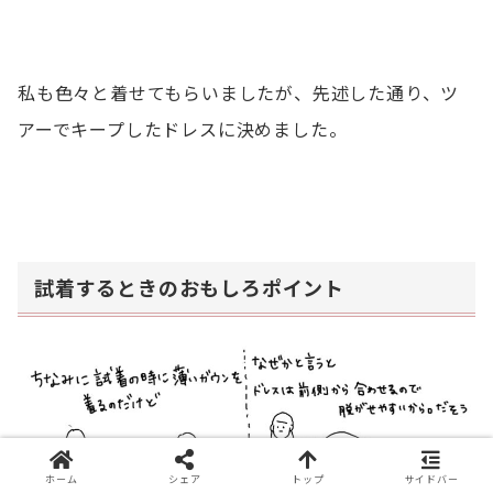
私も色々と着せてもらいましたが、先述した通り、ツ
アーでキープしたドレスに決めました。
試着するときのおもしろポイント
ホーム
シェア
トップ
サイドバー