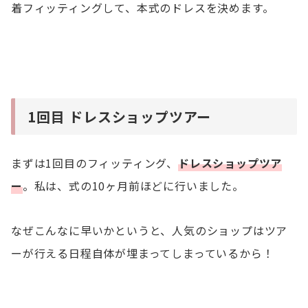
着フィッティングして、本式のドレスを決めます。
1回目 ドレスショップツアー
まずは1回目のフィッティング、
ドレスショップツア
ー
。私は、式の10ヶ月前ほどに行いました。
なぜこんなに早いかというと、人気のショップはツア
ーが行える日程自体が埋まってしまっているから！