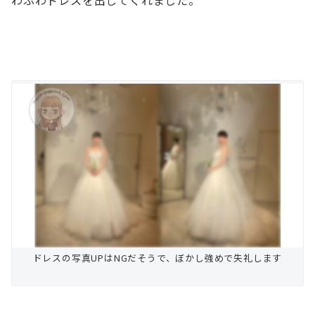
わふわドレスを出してくれました。
ドレスの写真UPはNGだそうで、ぼかし強めで失礼します