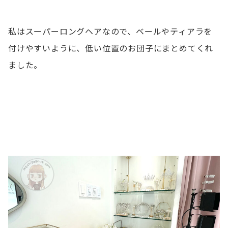
私はスーパーロングヘアなので、ベールやティアラを
付けやすいように、低い位置のお団子にまとめてくれ
ました。