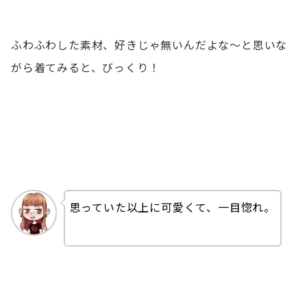
ふわふわした素材、好きじゃ無いんだよな〜と思いな
がら着てみると、びっくり！
思っていた以上に可愛くて、一目惚れ。