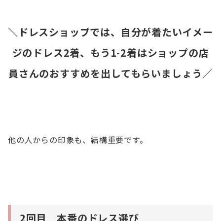
＼ドレスショップでは、自分が着たいイメー
ジのドレス2着、もう1-2着はショップの店
員さんのおすすめを出してもらいましょう／
他の人からの印象も、結構重要です。
2回目 本番のドレス選び