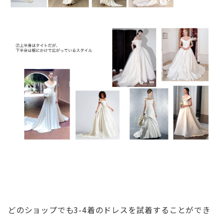
どのショップでも3-4着のドレスを試着することができ