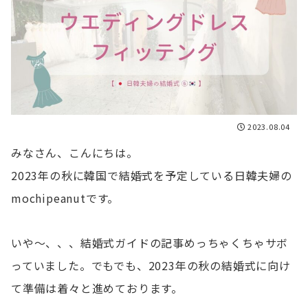
2023.08.04
みなさん、こんにちは。
2023年の秋に韓国で結婚式を予定している日韓夫婦の
mochipeanutです。
いや〜、、、結婚式ガイドの記事めっちゃくちゃサボ
っていました。でもでも、2023年の秋の結婚式に向け
て準備は着々と進めております。