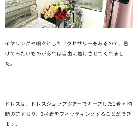
イヤリングや細々としたアクセサリーもあるので、着
けてみたいものがあれば自由に着けさせてくれまし
た。
ドレスは、ドレスショップツアーでキープした1着 + 時
間の許す限り、3-4着をフィッティングすることができ
ます。