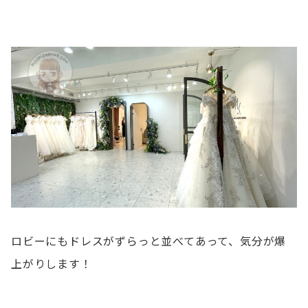
ロビーにもドレスがずらっと並べてあって、気分が爆
上がりします！