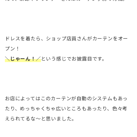
ドレスを着たら、ショップ店員さんがカーテンをオー
プン！
＼じゃーん！／
という感じでお披露目です。
お店によってはこのカーテンが自動のシステムもあっ
たり、めっちゃくちゃ広いところもあったり、色々考
えられてるな〜と思いました。