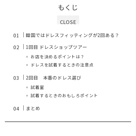
もくじ
CLOSE
韓国ではドレスフィッティングが2回ある？
1回目 ドレスショップツアー
お店を決めるポイントは？
ドレスを試着するときの注意点
2回目 本番のドレス選び
試着室
試着するときのおもしろポイント
まとめ