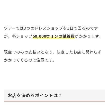
ツアーでは3つのドレスショップを1日で回るのです
が、各ショップ
50,000ウォンの試着費
がかかります。
現金でのみの支払いとなり、決定したお店に関わらず
かかってくるので注意です。
お店を決めるポイントは？