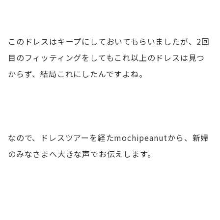
このドレスはキープにしておいてもらいましたが、2回
目のフィッティングをしてもこれ以上のドレスは見つ
からず、結局これにしたんですよね。
なので、ドレスツアーを経たmochipeanutから、新婦
のみなさまへ大きな声でお伝えします。