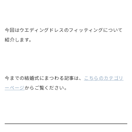
今回はウエディングドレスのフィッティングについて
紹介します。
今までの結婚式にまつわる記事は、
こちらのカテゴリ
ーページ
からご覧ください。