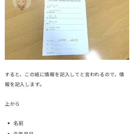
すると、この紙に情報を記入してと言われるので、情
報を記入します。
上から
名前
生年月日