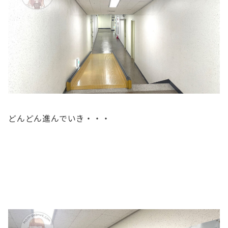
どんどん進んでいき・・・