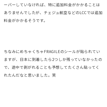
ーバーしていなければ、特に追加料金がかかることは
ありませんでしたが、チェジュ航空などのLCCでは追加
料金がかかるそうです。
ちなみにめちゃくちゃFRAGILEのシールが貼られてい
ますが、日本に到着したら2つしか残っていなかったの
で、途中で剥がれることも予想してたくさん貼ってく
れたんだなと思いました。笑