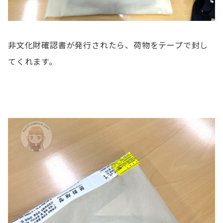
非文化財確認書が発行されたら、荷物をテープで封し
てくれます。