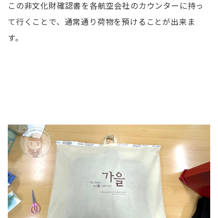
この非文化財確認書を各航空会社のカウンターに持っ
て行くことで、通常通り荷物を預けることが出来ま
す。