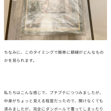
ちなみに、このタイミングで簡単に額縁がどんなもの
かを見られます。
私たちはこんな感じで、プチプチにつつみましたが、
中身がちょっと見える程度だったので、開けなくても
済みましたが、完全にダンボールで覆ってしまったり