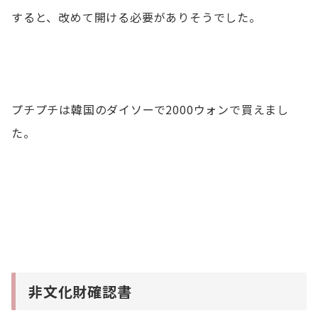
すると、改めて開ける必要がありそうでした。
プチプチは韓国のダイソーで2000ウォンで買えまし
た。
非文化財確認書