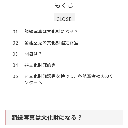
もくじ
CLOSE
額縁写真は文化財になる？
金浦空港の文化財鑑定官室
梱包は？
非文化財確認書
非文化財確認書を持って、各航空会社のカウ
ンターへ
額縁写真は文化財になる？