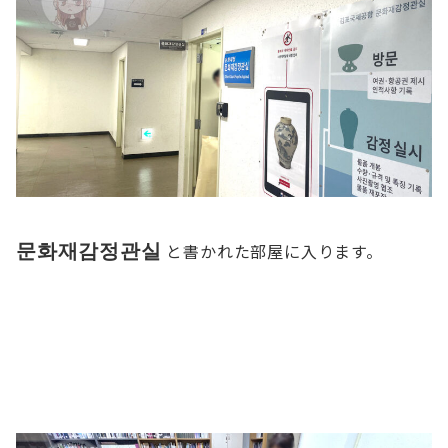
문화재감정관실
と書かれた部屋に入ります。