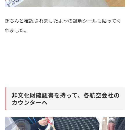
きちんと確認されましたよ〜の証明シールも貼ってく
れました。
非文化財確認書を持って、各航空会社の
カウンターへ