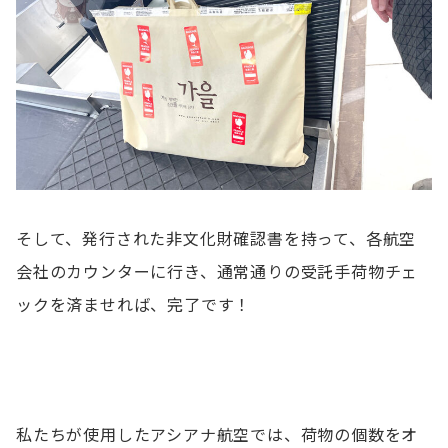
そして、発行された非文化財確認書を持って、各航空
会社のカウンターに行き、通常通りの受託手荷物チェ
ックを済ませれば、完了です！
私たちが使用したアシアナ航空では、荷物の個数をオ