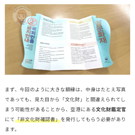
まず、今回のように大きな額縁は、中身はたとえ写真
であっても、見た目から「文化財」と間違えられてし
まう可能性があることから、空港にある
文化財鑑定官
にて
「非文化財確認書」
を発行してもらう必要があり
ます。