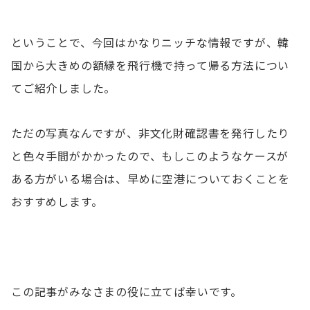
ということで、今回はかなりニッチな情報ですが、韓
国から大きめの額縁を飛行機で持って帰る方法につい
てご紹介しました。
ただの写真なんですが、非文化財確認書を発行したり
と色々手間がかかったので、もしこのようなケースが
ある方がいる場合は、早めに空港についておくことを
おすすめします。
この記事がみなさまの役に立てば幸いです。