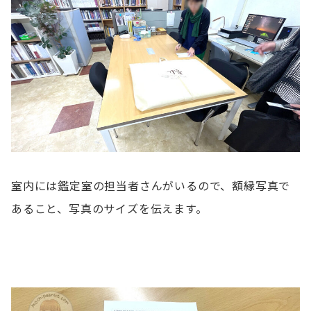
室内には鑑定室の担当者さんがいるので、額縁写真で
あること、写真のサイズを伝えます。