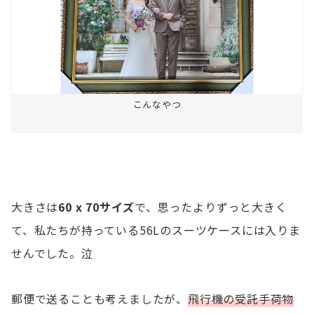
こんなやつ
大きさは
60 x 70サイズ
で、思ったよりずっと大きく
て、私たちが持っている56Lのスーツケースには入りま
せんでした。泣
郵便で送ることも考えましたが、
飛行機の受託手荷物