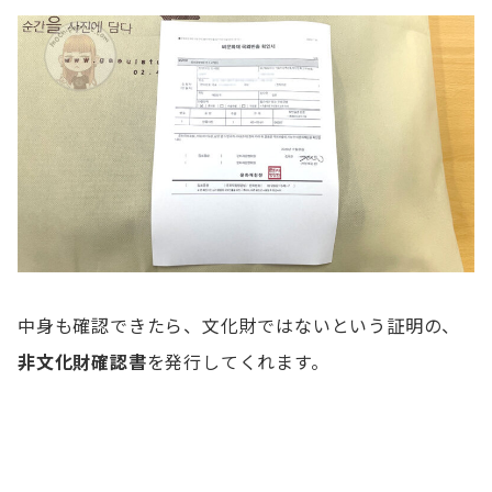
中身も確認できたら、文化財ではないという証明の、
非文化財確認書
を発行してくれます。