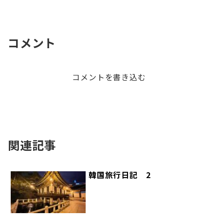
コメント
コメントを書き込む
関連記事
韓国旅行日記 2