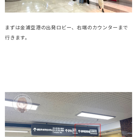
まずは金浦空港の出発ロビー、右端のカウンターまで
行きます。