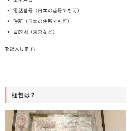
電話番号（日本の番号でも可）
住所（日本の住所でも可）
目的地（東京など）
を記入します。
梱包は？