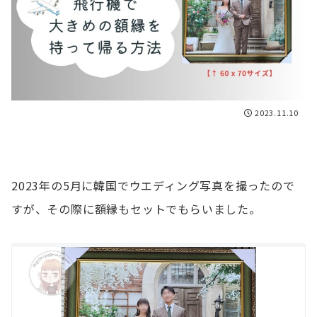
2023.11.10
2023年の5月に韓国でウエディング写真を撮ったので
すが、その際に額縁もセットでもらいました。