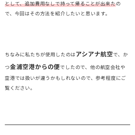
として、追加費用なしで持って帰ることが出来た
の
で、今回はその方法を紹介したいと思います。
アシアナ航空
ちなみに私たちが使用したのは
で、か
金浦空港からの便
つ
でしたので、他の航空会社や
空港では扱いが違うかもしれないので、参考程度にご
覧ください。