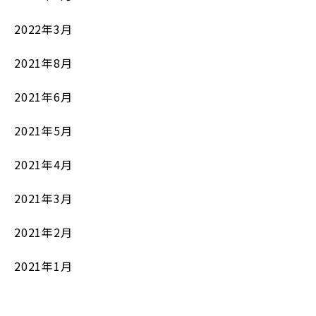
2022年3月
2021年8月
2021年6月
2021年5月
2021年4月
2021年3月
2021年2月
2021年1月