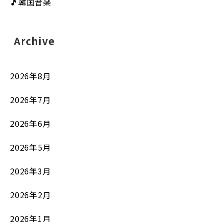
🎵韓国音楽
Archive
2026年8月
2026年7月
2026年6月
2026年5月
2026年3月
2026年2月
2026年1月