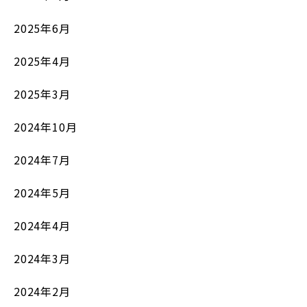
2025年6月
2025年4月
2025年3月
2024年10月
2024年7月
2024年5月
2024年4月
2024年3月
2024年2月