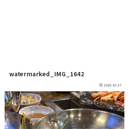
watermarked_IMG_1642
2026.02.27