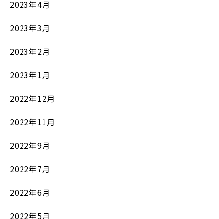
2023年4月
2023年3月
2023年2月
2023年1月
2022年12月
2022年11月
2022年9月
2022年7月
2022年6月
2022年5月