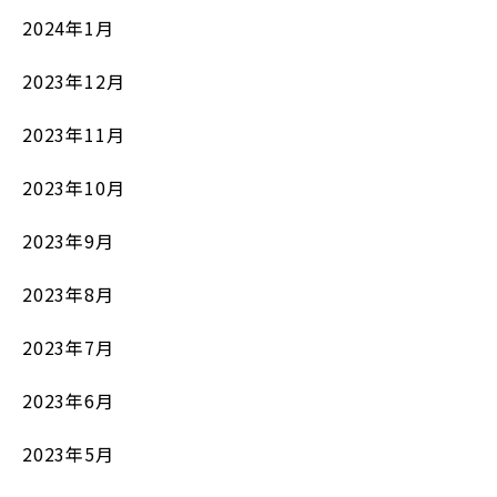
2024年1月
2023年12月
2023年11月
2023年10月
2023年9月
2023年8月
2023年7月
2023年6月
2023年5月