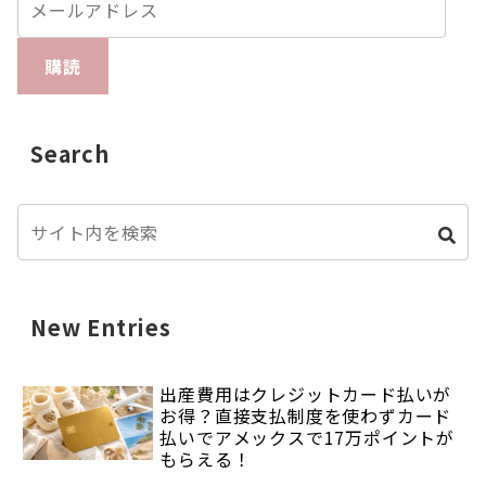
購読
Search
New Entries
出産費用はクレジットカード払いが
お得？直接支払制度を使わずカード
払いでアメックスで17万ポイントが
もらえる！