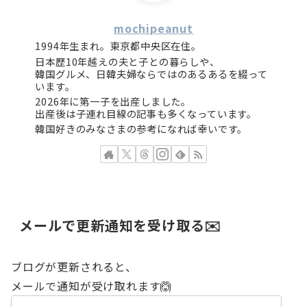
mochipeanut
1994年生まれ。東京都中央区在住。
日本歴10年越えの夫と子との暮らしや、
韓国グルメ、日韓夫婦ならではのあるあるを綴って
います。
2026年に第一子を出産しました。
出産後は子連れ目線の記事も多くなっています。
韓国好きのみなさまの参考になれば幸いです。
メールで更新通知を受け取る✉️
ブログが更新されると、
メールで通知が受け取れます🙆