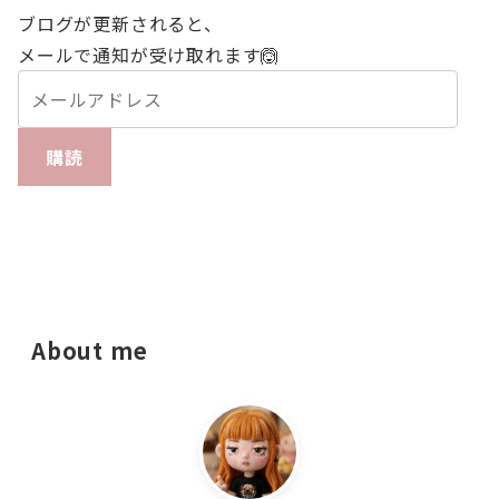
ブログが更新されると、
メールで通知が受け取れます🙆
購読
About me