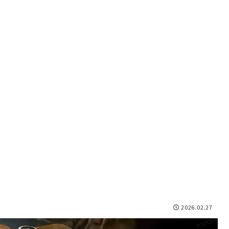
2026.02.27