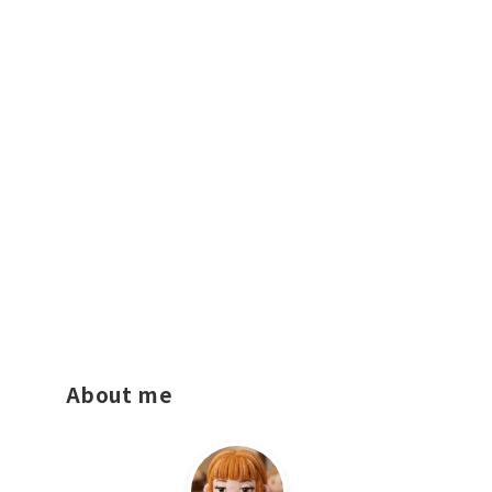
About me