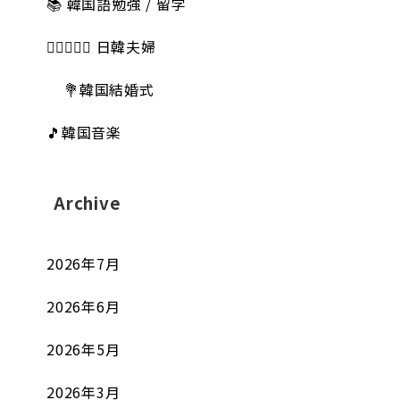
📚 韓国語勉強 / 留学
👩🏻‍❤️‍👨🏻 日韓夫婦
💐韓国結婚式
🎵韓国音楽
Archive
2026年7月
2026年6月
2026年5月
2026年3月