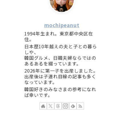
mochipeanut
1994年生まれ。東京都中央区在
住。
日本歴10年越えの夫と子との暮ら
しや、
韓国グルメ、日韓夫婦ならではの
あるあるを綴っています。
2026年に第一子を出産しました。
出産後は子連れ目線の記事も多く
なっています。
韓国好きのみなさまの参考になれ
ば幸いです。