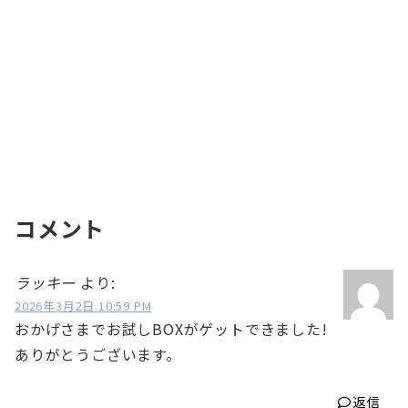
コメント
ラッキー
より:
2026年3月2日 10:59 PM
おかげさまでお試しBOXがゲットできました!
ありがとうございます。
返信