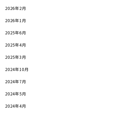
2026年2月
2026年1月
2025年6月
2025年4月
2025年3月
2024年10月
2024年7月
2024年5月
2024年4月