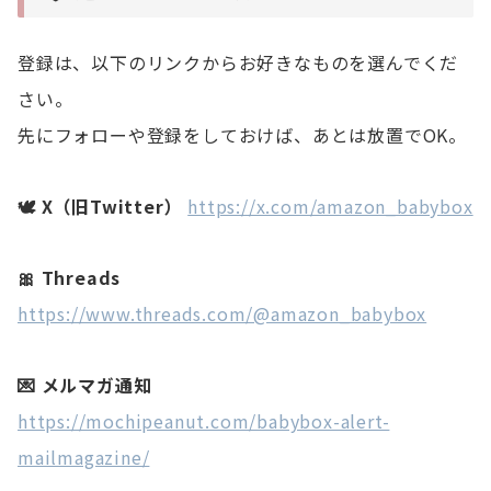
登録は、以下のリンクからお好きなものを選んでくだ
さい。
先にフォローや登録をしておけば、あとは放置でOK。
🕊️ X（旧Twitter）
https://x.com/amazon_babybox
🎀 Threads
https://www.threads.com/@amazon_babybox
💌 メルマガ通知
https://mochipeanut.com/babybox-alert-
mailmagazine/