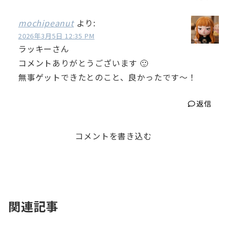
mochipeanut
より:
2026年3月5日 12:35 PM
ラッキーさん
コメントありがとうございます 🙂
無事ゲットできたとのこと、良かったです〜！
返信
コメントを書き込む
関連記事