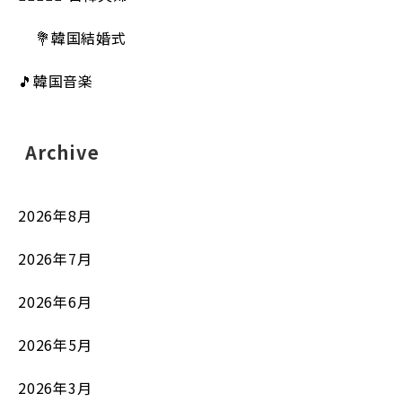
💐韓国結婚式
🎵韓国音楽
Archive
2026年8月
2026年7月
2026年6月
2026年5月
2026年3月