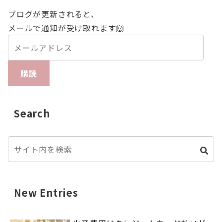
ブログが更新されると、
メールで通知が受け取れます🙆
購読
Search
New Entries