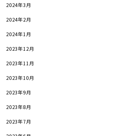
2024年3月
2024年2月
2024年1月
2023年12月
2023年11月
2023年10月
2023年9月
2023年8月
2023年7月
2023年6月