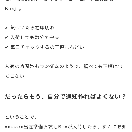
Box」。
✔ 気づいたら在庫切れ
✔ 入荷しても数分で完売
✔ 毎日チェックするの正直しんどい
入荷の時間帯もランダムのようで、調べても正解は出
てこない。
だったらもう、自分で通知作ればよくない？
ということで、
Amazon出産準備お試しBoxが入荷したら、すぐにお知