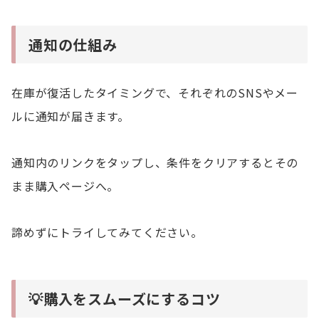
通知の仕組み
在庫が復活したタイミングで、それぞれのSNSやメー
ルに通知が届きます。
通知内のリンクをタップし、条件をクリアするとその
まま購入ページへ。
諦めずにトライしてみてください。
💡購入をスムーズにするコツ