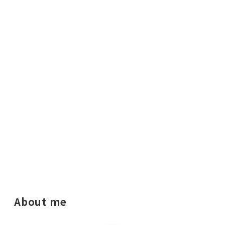
About me