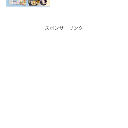
ト
スポンサーリンク