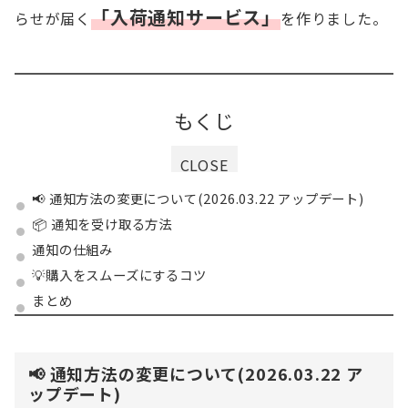
「入荷通知サービス」
らせが届く
を作りました。
もくじ
CLOSE
📢 通知方法の変更について(2026.03.22 アップデート)
📦 通知を受け取る方法
通知の仕組み
💡購入をスムーズにするコツ
まとめ
📢 通知方法の変更について(2026.03.22 ア
ップデート)