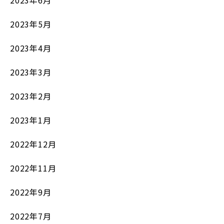
2023年5月
2023年4月
2023年3月
2023年2月
2023年1月
2022年12月
2022年11月
2022年9月
2022年7月