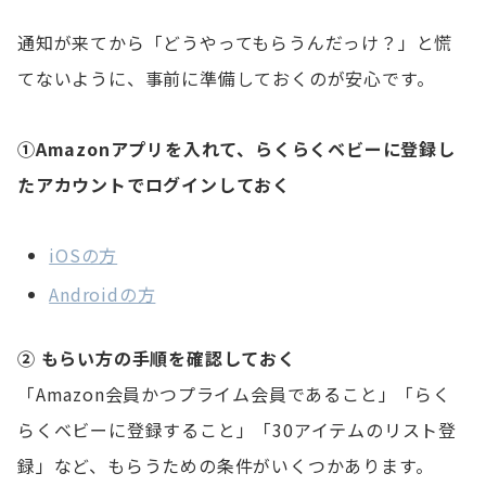
通知が来てから「どうやってもらうんだっけ？」と慌
てないように、事前に準備しておくのが安心です。
①Amazonアプリを入れて、らくらくベビーに登録し
たアカウントでログインしておく
iOSの方
Androidの方
② もらい方の手順を確認しておく
「Amazon会員かつプライム会員であること」「らく
らくベビーに登録すること」「30アイテムのリスト登
録」など、もらうための条件がいくつかあります。