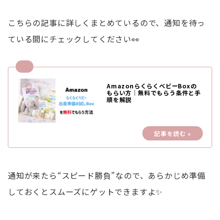
こちらの記事に詳しくまとめているので、通知を待っ
ている間にチェックしてください👀
AmazonらくらくベビーBoxの
もらい方｜無料でもらう条件と手
順を解説
通知が来たら“スピード勝負”なので、あらかじめ準備
しておくとスムーズにゲットできますよ✨