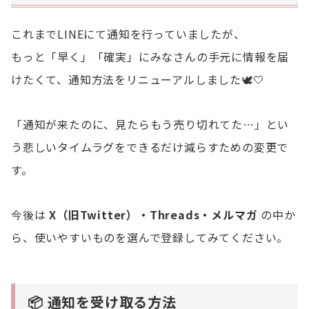
これまでLINEにて通知を行っていましたが、
もっと「早く」「確実」にみなさんの手元に情報を届
けたくて、通知方法をリニューアルしました🕊️🤍
「通知が来たのに、見たらもう売り切れてた…」とい
う悲しいタイムラグをできるだけ減らすための変更で
す。
今後は
X（旧Twitter）・Threads・メルマガ
の中か
ら、使いやすいものを選んで登録してみてください。
📦 通知を受け取る方法