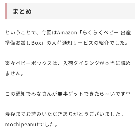
まとめ
ということで、今回はAmazon「らくらくベビー 出産
準備お試しBox」の入荷通知サービスの紹介でした。
楽々ベビーボックスは、入荷タイミングが本当に読め
ません。
この通知でみなさんが無事ゲットできたら幸いです🤍
最後までお読みいただきありがとうございました。
mochipeanutでした。