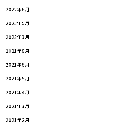
2022年6月
2022年5月
2022年3月
2021年8月
2021年6月
2021年5月
2021年4月
2021年3月
2021年2月