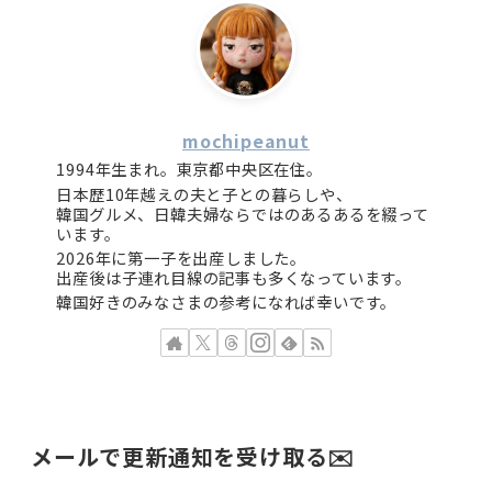
mochipeanut
1994年生まれ。東京都中央区在住。
日本歴10年越えの夫と子との暮らしや、
韓国グルメ、日韓夫婦ならではのあるあるを綴って
います。
2026年に第一子を出産しました。
出産後は子連れ目線の記事も多くなっています。
韓国好きのみなさまの参考になれば幸いです。
メールで更新通知を受け取る✉️