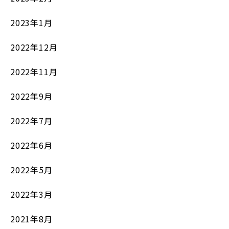
2023年1月
2022年12月
2022年11月
2022年9月
2022年7月
2022年6月
2022年5月
2022年3月
2021年8月