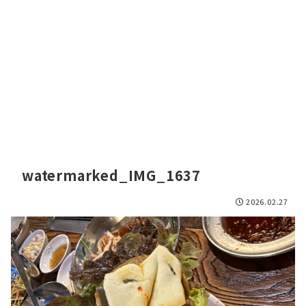
watermarked_IMG_1637
2026.02.27