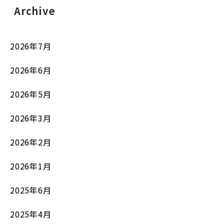
Archive
2026年7月
2026年6月
2026年5月
2026年3月
2026年2月
2026年1月
2025年6月
2025年4月