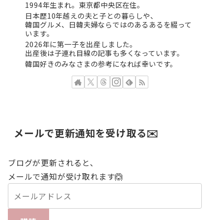
1994年生まれ。東京都中央区在住。
日本歴10年越えの夫と子との暮らしや、
韓国グルメ、日韓夫婦ならではのあるあるを綴って
います。
2026年に第一子を出産しました。
出産後は子連れ目線の記事も多くなっています。
韓国好きのみなさまの参考になれば幸いです。
メールで更新通知を受け取る✉️
ブログが更新されると、
メールで通知が受け取れます🙆