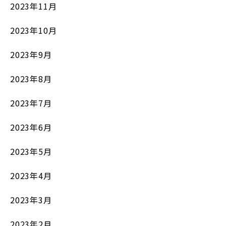
2023年11月
2023年10月
2023年9月
2023年8月
2023年7月
2023年6月
2023年5月
2023年4月
2023年3月
2023年2月