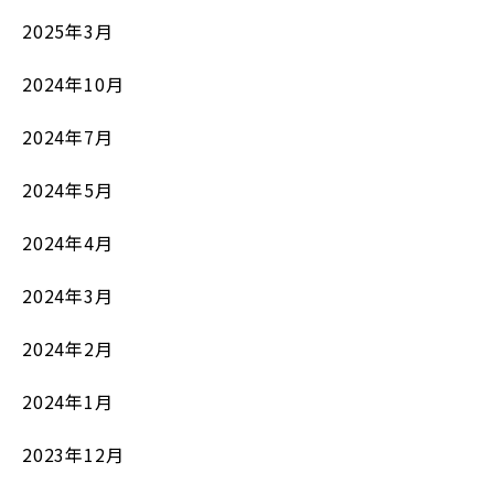
2025年3月
2024年10月
2024年7月
2024年5月
2024年4月
2024年3月
2024年2月
2024年1月
2023年12月