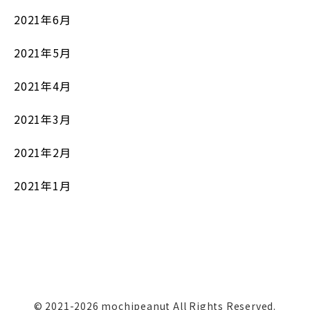
2021年6月
2021年5月
2021年4月
2021年3月
2021年2月
2021年1月
© 2021-2026 mochipeanut All Rights Reserved.