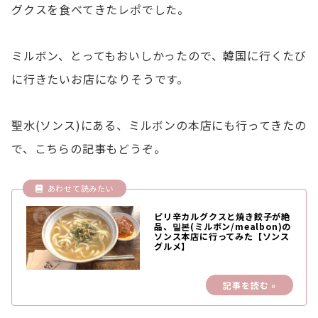
グクスを食べてきたレポでした。
ミルボン、とってもおいしかったので、韓国に行くたび
に行きたいお店になりそうです。
聖水(ソンス)にある、ミルボンの本店にも行ってきたの
で、こちらの記事もどうぞ。
ピリ辛カルグクスと焼き餃子が絶
品、밀본(ミルボン/mealbon)の
ソンス本店に行ってみた【ソンス
グルメ】