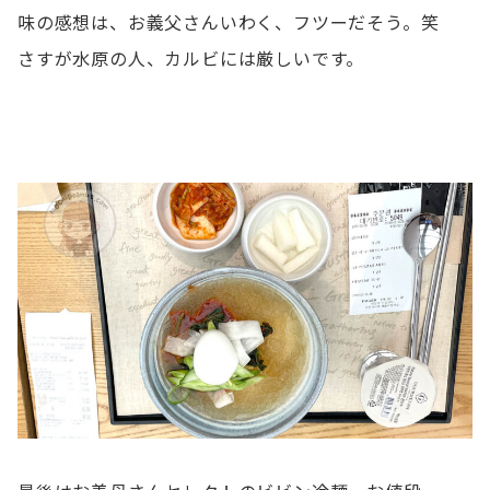
味の感想は、お義父さんいわく、フツーだそう。笑
さすが水原の人、カルビには厳しいです。