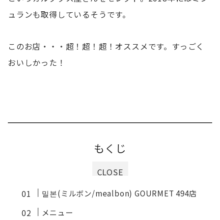
ュランも取得しているそうです。
このお店・・・超！超！超！オススメです。すっごく
おいしかった！
もくじ
CLOSE
밀본(ミルボン/mealbon) GOURMET 494店
メニュー