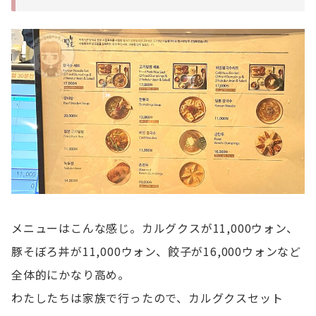
メニューはこんな感じ。カルグクスが11,000ウォン、
豚そぼろ丼が11,000ウォン、餃子が16,000ウォンなど
全体的にかなり高め。
わたしたちは家族で行ったので、カルグクスセット