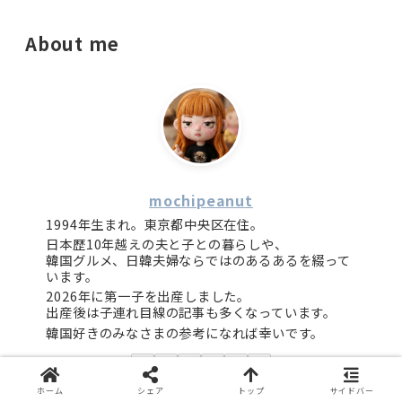
About me
mochipeanut
1994年生まれ。東京都中央区在住。
日本歴10年越えの夫と子との暮らしや、
韓国グルメ、日韓夫婦ならではのあるあるを綴って
います。
2026年に第一子を出産しました。
出産後は子連れ目線の記事も多くなっています。
韓国好きのみなさまの参考になれば幸いです。
ホーム
シェア
トップ
サイドバー