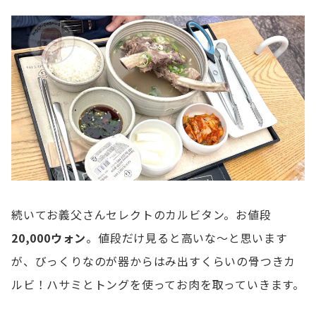
続いてお義父さんセレクトのカルビタン。お値段
20,000ウォン
。値段だけ見ると高いな〜と思います
が、びっくりなのが器からはみ出すくらいの骨つきカ
ルビ！ハサミとトングを使ってお肉を取っていきます。