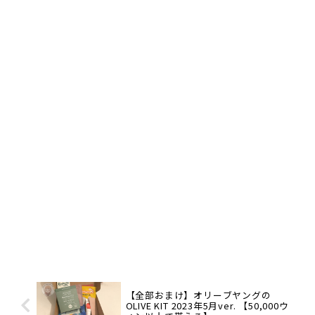
【全部おまけ】オリーブヤングの
OLIVE KIT 2023年5月ver. 【50,000ウ