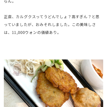
らん。
正直、カルグクスってうどんでしょ？高すぎん？と思
っていましたが、おみそれしました。この美味しさ
は、11,000ウォンの価値あり。