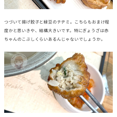
つづいて揚げ餃子と緑豆のチヂミ。こちらもおまけ程
度かと思いきや、結構大きいです。特にぎょうざは赤
ちゃんのこぶしくらいあるんじゃないでしょうか。