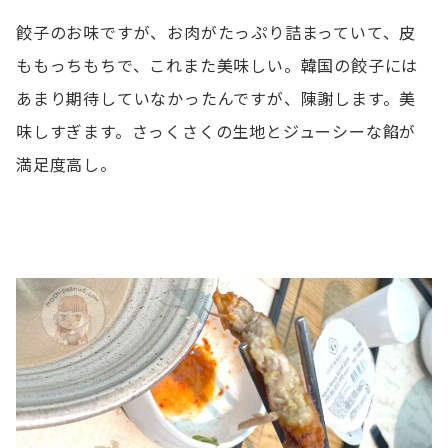
餃子のお味ですが、お肉がたっぷり詰まっていて、皮
ももっちもちで、これまた美味しい。韓国の餃子には
あまり期待していなかったんですが、陳謝します。美
味しすぎます。さっくさくの生地とジューシーな餡が
満足度高し。