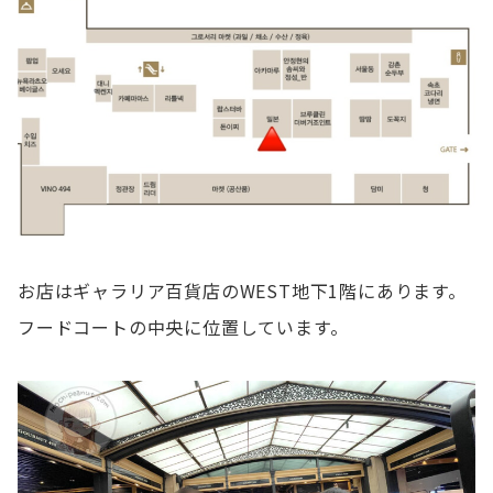
お店はギャラリア百貨店のWEST地下1階にあります。
フードコートの中央に位置しています。