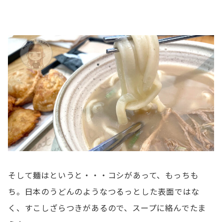
そして麺はというと・・・コシがあって、もっちも
ち。日本のうどんのようなつるっとした表面ではな
く、すこしざらつきがあるので、スープに絡んでたま