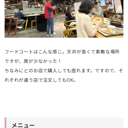
フードコートはこんな感じ。天井が高くて素敵な場所
ですが、席が少なかった！
ちなみにどのお店で購入しても座れます。ですので、そ
れぞれが違う店で注文してもOK。
メニュー