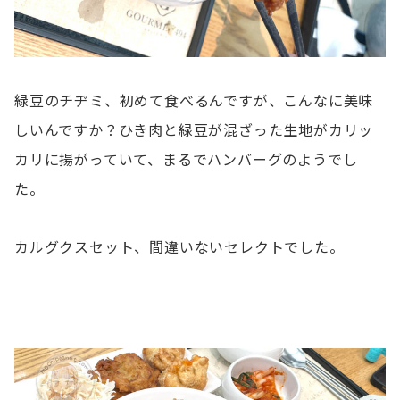
緑豆のチヂミ、初めて食べるんですが、こんなに美味
しいんですか？ひき肉と緑豆が混ざった生地がカリッ
カリに揚がっていて、まるでハンバーグのようでし
た。
カルグクスセット、間違いないセレクトでした。