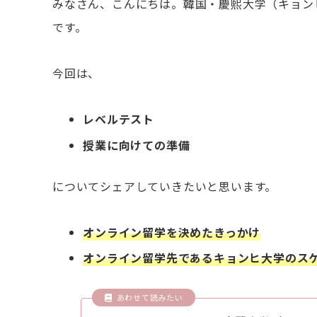
みなさん、こんにちは。韓国・慶熙大学（キョンヒ大
です。
今回は、
レベルテスト
授業に向けての準備
についてシェアしていきたいと思います。
オンライン留学を決めたきっかけ
オンライン留学先であるキョンヒ大学のス