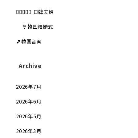
👩🏻‍❤️‍👨🏻 日韓夫婦
💐韓国結婚式
🎵韓国音楽
Archive
2026年7月
2026年6月
2026年5月
2026年3月