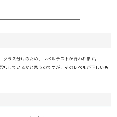
、クラス分けのため、レベルテストが行われます。
選択しているかと思うのですが、そのレベルが正しいも