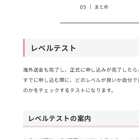
まとめ
レベルテスト
海外送金も完了し、正式に申し込みが完了したら
すでに申し込む際に、どのレベルが良いか自分で
のかをチェックするテストになります。
レベルテストの案内