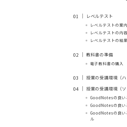
レベルテスト
レベルテストの案
レベルテストの内
レベルテストの結
教科書の準備
電子教科書の購入
授業の受講環境（ハ
授業の受講環境（ソ
GoodNotesの
GoodNotesの
GoodNotesの
ル