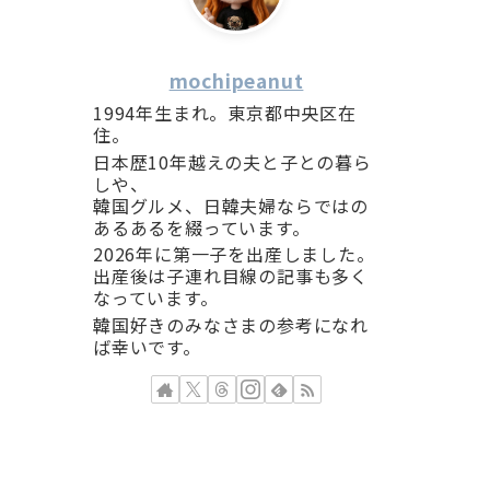
mochipeanut
1994年生まれ。東京都中央区在
住。
日本歴10年越えの夫と子との暮ら
しや、
韓国グルメ、日韓夫婦ならではの
あるあるを綴っています。
2026年に第一子を出産しました。
出産後は子連れ目線の記事も多く
なっています。
韓国好きのみなさまの参考になれ
ば幸いです。