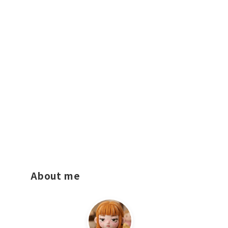
About me