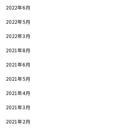
2022年6月
2022年5月
2022年3月
2021年8月
2021年6月
2021年5月
2021年4月
2021年3月
2021年2月