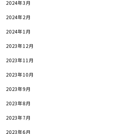
2024年3月
2024年2月
2024年1月
2023年12月
2023年11月
2023年10月
2023年9月
2023年8月
2023年7月
2023年6月