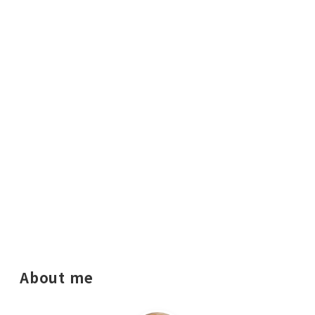
About me