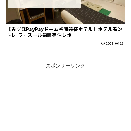
【みずほPayPayドーム福岡遠征ホテル】ホテルモン
トレ ラ・スール福岡宿泊レポ
2025.06.13
スポンサーリンク