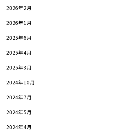
2026年2月
2026年1月
2025年6月
2025年4月
2025年3月
2024年10月
2024年7月
2024年5月
2024年4月