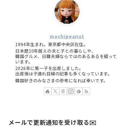
mochipeanut
1994年生まれ。東京都中央区在住。
日本歴10年越えの夫と子との暮らしや、
韓国グルメ、日韓夫婦ならではのあるあるを綴って
います。
2026年に第一子を出産しました。
出産後は子連れ目線の記事も多くなっています。
韓国好きのみなさまの参考になれば幸いです。
メールで更新通知を受け取る✉️