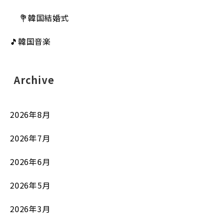
💐韓国結婚式
🎵韓国音楽
Archive
2026年8月
2026年7月
2026年6月
2026年5月
2026年3月