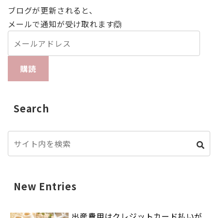
ブログが更新されると、
メールで通知が受け取れます🙆
購読
Search
New Entries
出産費用はクレジットカード払いが