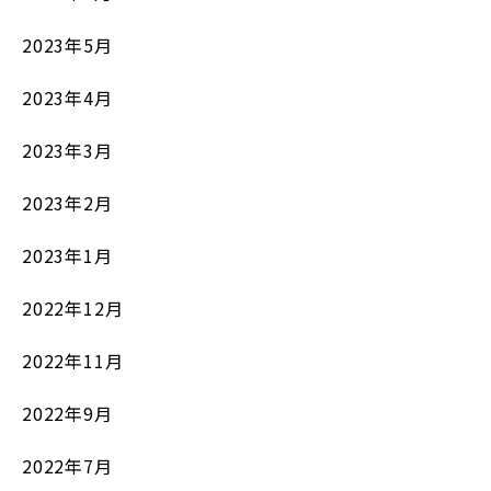
2023年5月
2023年4月
2023年3月
2023年2月
2023年1月
2022年12月
2022年11月
2022年9月
2022年7月