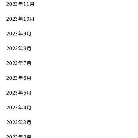
2023年11月
2023年10月
2023年9月
2023年8月
2023年7月
2023年6月
2023年5月
2023年4月
2023年3月
2023年2月