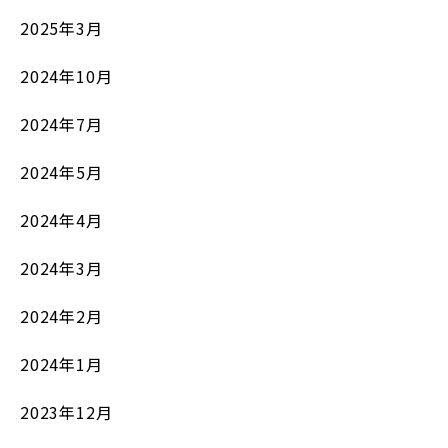
2025年3月
2024年10月
2024年7月
2024年5月
2024年4月
2024年3月
2024年2月
2024年1月
2023年12月