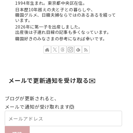
1994年生まれ。東京都中央区在住。
日本歴10年越えの夫と子との暮らしや、
韓国グルメ、日韓夫婦ならではのあるあるを綴って
います。
2026年に第一子を出産しました。
出産後は子連れ目線の記事も多くなっています。
韓国好きのみなさまの参考になれば幸いです。
メールで更新通知を受け取る✉️
ブログが更新されると、
メールで通知が受け取れます🙆