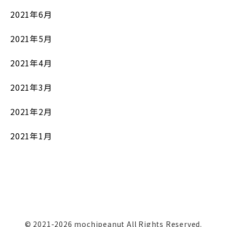
2021年6月
2021年5月
2021年4月
2021年3月
2021年2月
2021年1月
© 2021-2026 mochipeanut All Rights Reserved.