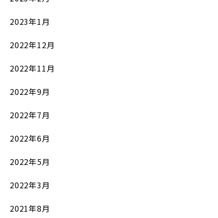
2023年1月
2022年12月
2022年11月
2022年9月
2022年7月
2022年6月
2022年5月
2022年3月
2021年8月