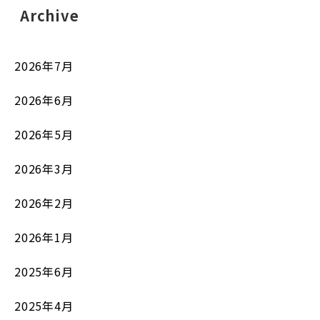
Archive
2026年7月
2026年6月
2026年5月
2026年3月
2026年2月
2026年1月
2025年6月
2025年4月