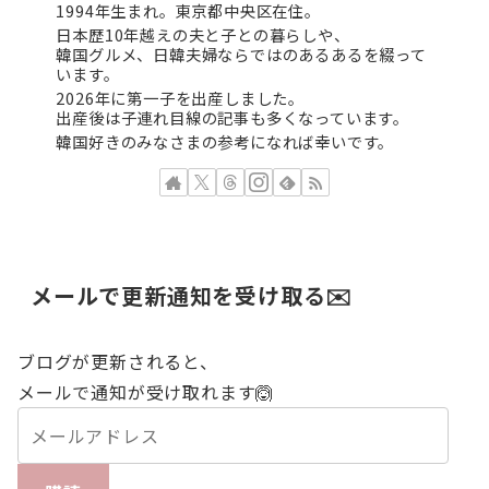
1994年生まれ。東京都中央区在住。
日本歴10年越えの夫と子との暮らしや、
韓国グルメ、日韓夫婦ならではのあるあるを綴って
います。
2026年に第一子を出産しました。
出産後は子連れ目線の記事も多くなっています。
韓国好きのみなさまの参考になれば幸いです。
メールで更新通知を受け取る✉️
ブログが更新されると、
メールで通知が受け取れます🙆