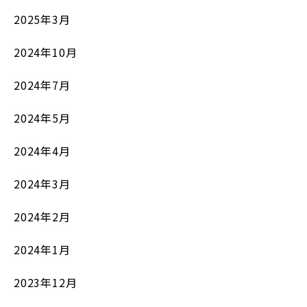
2025年3月
2024年10月
2024年7月
2024年5月
2024年4月
2024年3月
2024年2月
2024年1月
2023年12月