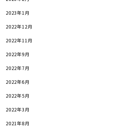
2023年1月
2022年12月
2022年11月
2022年9月
2022年7月
2022年6月
2022年5月
2022年3月
2021年8月