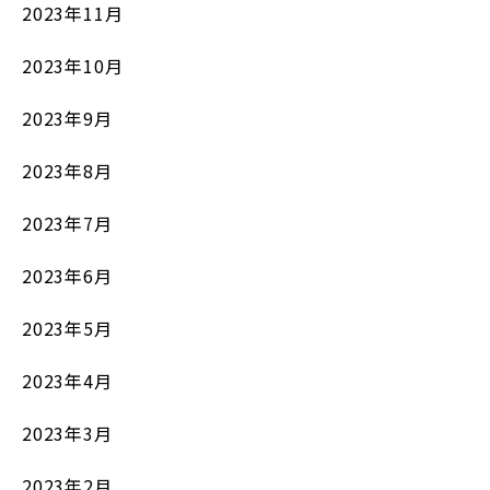
2023年11月
2023年10月
2023年9月
2023年8月
2023年7月
2023年6月
2023年5月
2023年4月
2023年3月
2023年2月