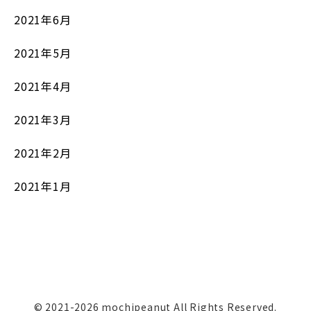
2021年6月
2021年5月
2021年4月
2021年3月
2021年2月
2021年1月
© 2021-2026 mochipeanut All Rights Reserved.