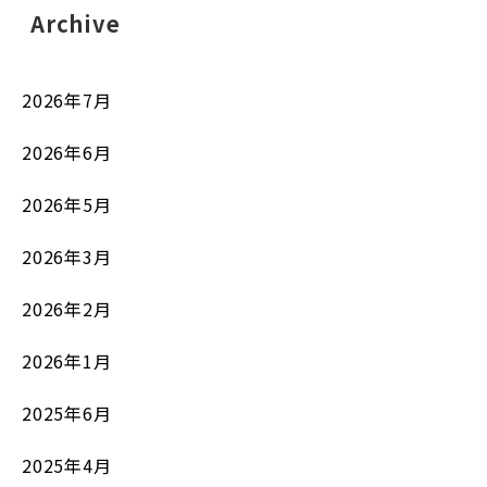
Archive
2026年7月
2026年6月
2026年5月
2026年3月
2026年2月
2026年1月
2025年6月
2025年4月