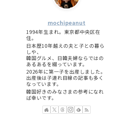
mochipeanut
1994年生まれ。東京都中央区在
住。
日本歴10年越えの夫と子との暮ら
しや、
韓国グルメ、日韓夫婦ならではの
あるあるを綴っています。
2026年に第一子を出産しました。
出産後は子連れ目線の記事も多く
なっています。
韓国好きのみなさまの参考になれ
ば幸いです。