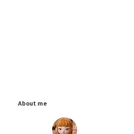
About me