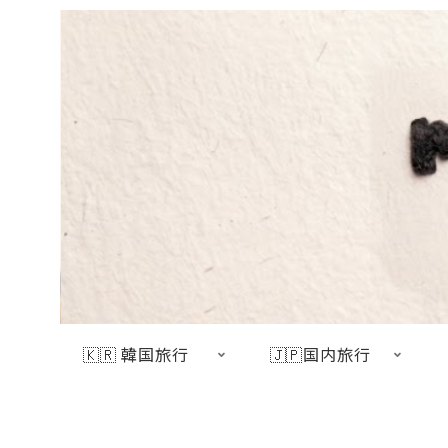
🇰🇷 韓国旅行
🇯🇵国内旅行