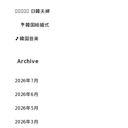
👩🏻‍❤️‍👨🏻 日韓夫婦
💐韓国結婚式
🎵韓国音楽
Archive
2026年7月
2026年6月
2026年5月
2026年3月