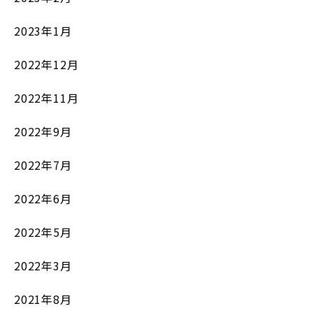
2023年1月
2022年12月
2022年11月
2022年9月
2022年7月
2022年6月
2022年5月
2022年3月
2021年8月