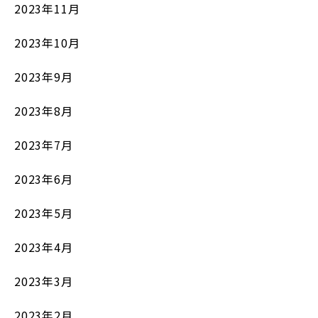
2023年11月
2023年10月
2023年9月
2023年8月
2023年7月
2023年6月
2023年5月
2023年4月
2023年3月
2023年2月