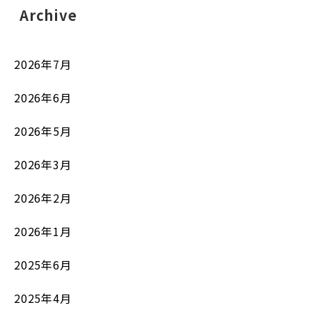
Archive
2026年7月
2026年6月
2026年5月
2026年3月
2026年2月
2026年1月
2025年6月
2025年4月