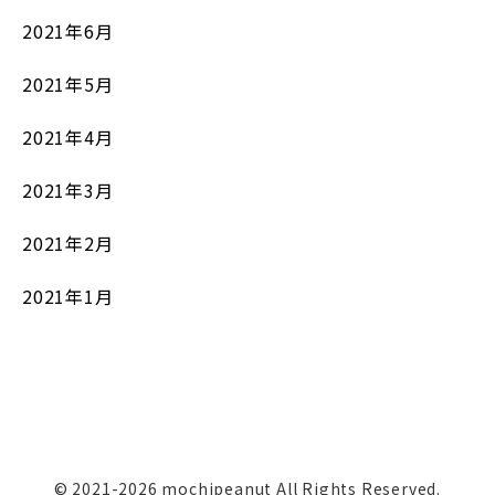
2021年6月
2021年5月
2021年4月
2021年3月
2021年2月
2021年1月
© 2021-2026 mochipeanut All Rights Reserved.