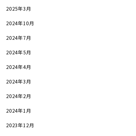
2025年3月
2024年10月
2024年7月
2024年5月
2024年4月
2024年3月
2024年2月
2024年1月
2023年12月