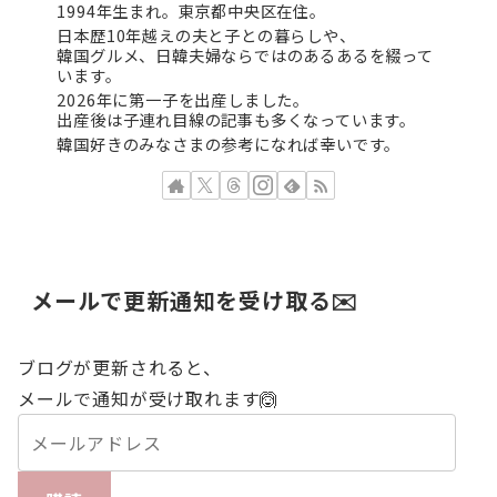
1994年生まれ。東京都中央区在住。
日本歴10年越えの夫と子との暮らしや、
韓国グルメ、日韓夫婦ならではのあるあるを綴って
います。
2026年に第一子を出産しました。
出産後は子連れ目線の記事も多くなっています。
韓国好きのみなさまの参考になれば幸いです。
メールで更新通知を受け取る✉️
ブログが更新されると、
メールで通知が受け取れます🙆