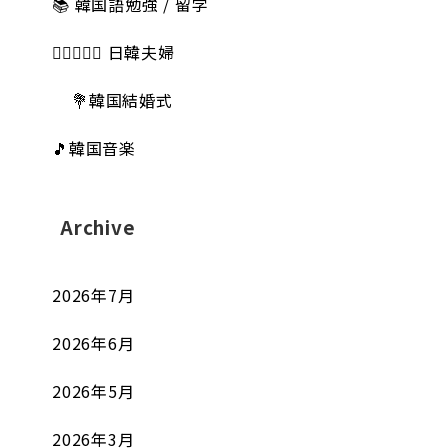
📚 韓国語勉強 / 留学
👩🏻‍❤️‍👨🏻 日韓夫婦
💐韓国結婚式
🎵韓国音楽
Archive
2026年7月
2026年6月
2026年5月
2026年3月