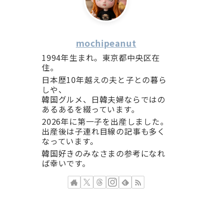
mochipeanut
1994年生まれ。東京都中央区在
住。
日本歴10年越えの夫と子との暮ら
しや、
韓国グルメ、日韓夫婦ならではの
あるあるを綴っています。
2026年に第一子を出産しました。
出産後は子連れ目線の記事も多く
なっています。
韓国好きのみなさまの参考になれ
ば幸いです。