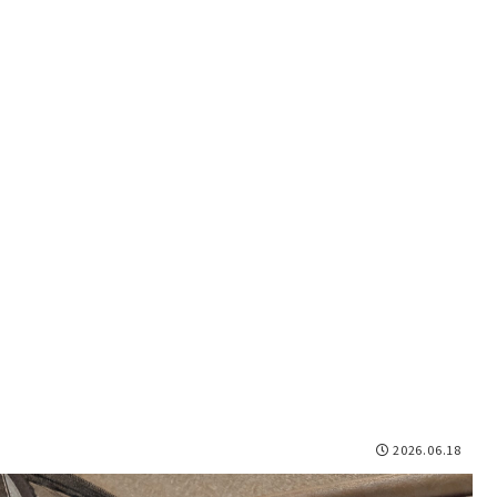
2026.06.18