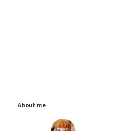
About me