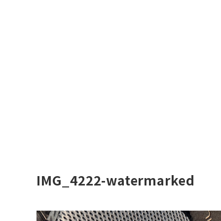
IMG_4222-watermarked