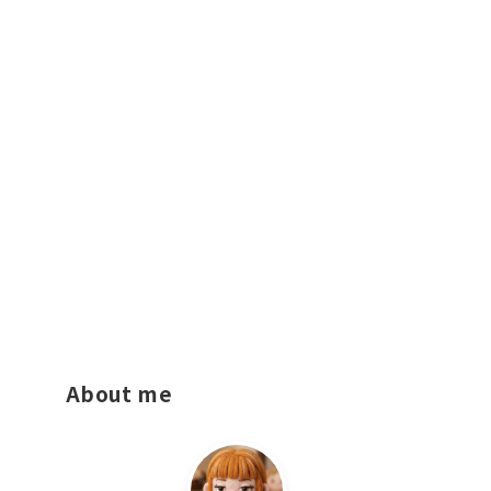
About me