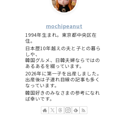
mochipeanut
1994年生まれ。東京都中央区在
住。
日本歴10年越えの夫と子との暮ら
しや、
韓国グルメ、日韓夫婦ならではの
あるあるを綴っています。
2026年に第一子を出産しました。
出産後は子連れ目線の記事も多く
なっています。
韓国好きのみなさまの参考になれ
ば幸いです。