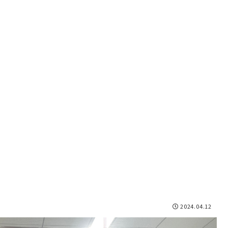
2024.04.12