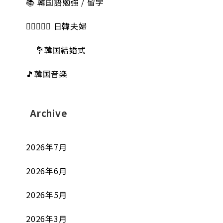
📚 韓国語勉強 / 留学
👩🏻‍❤️‍👨🏻 日韓夫婦
💐韓国結婚式
🎵韓国音楽
Archive
2026年7月
2026年6月
2026年5月
2026年3月