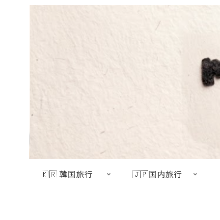
🇰🇷 韓国旅行
🇯🇵国内旅行