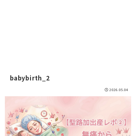
babybirth_2
2026.05.04