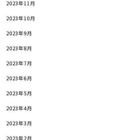
2023年11月
2023年10月
2023年9月
2023年8月
2023年7月
2023年6月
2023年5月
2023年4月
2023年3月
2023年2月