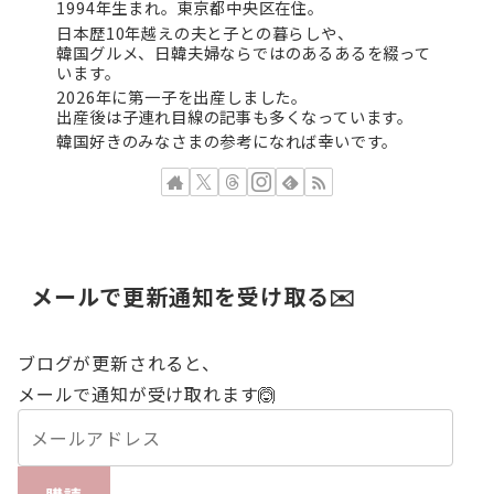
1994年生まれ。東京都中央区在住。
日本歴10年越えの夫と子との暮らしや、
韓国グルメ、日韓夫婦ならではのあるあるを綴って
います。
2026年に第一子を出産しました。
出産後は子連れ目線の記事も多くなっています。
韓国好きのみなさまの参考になれば幸いです。
メールで更新通知を受け取る✉️
ブログが更新されると、
メールで通知が受け取れます🙆