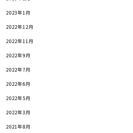
2023年1月
2022年12月
2022年11月
2022年9月
2022年7月
2022年6月
2022年5月
2022年3月
2021年8月