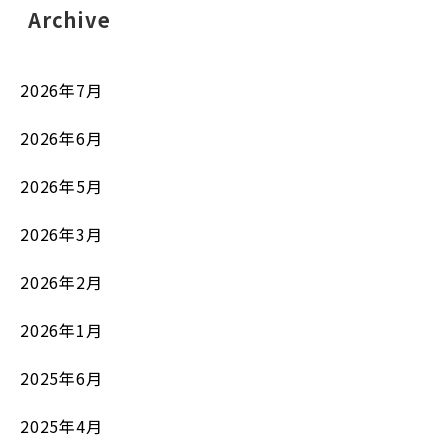
Archive
2026年7月
2026年6月
2026年5月
2026年3月
2026年2月
2026年1月
2025年6月
2025年4月