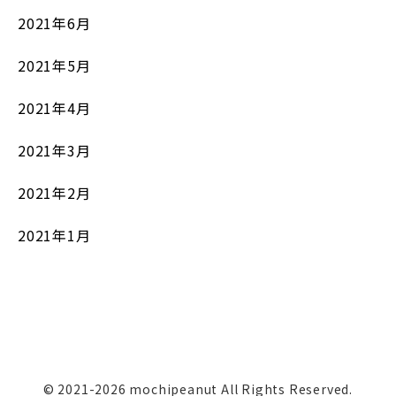
2021年6月
2021年5月
2021年4月
2021年3月
2021年2月
2021年1月
© 2021-2026 mochipeanut All Rights Reserved.