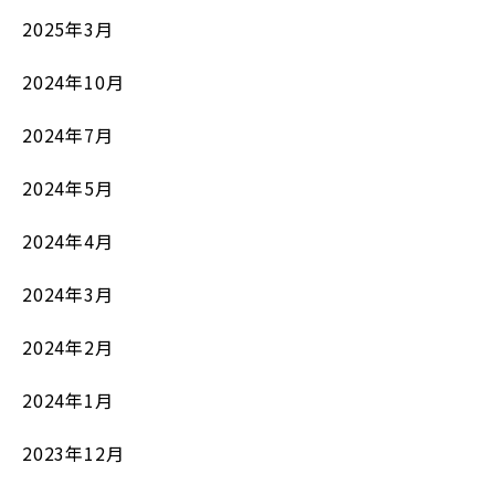
2025年3月
2024年10月
2024年7月
2024年5月
2024年4月
2024年3月
2024年2月
2024年1月
2023年12月