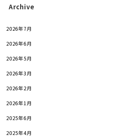
Archive
2026年7月
2026年6月
2026年5月
2026年3月
2026年2月
2026年1月
2025年6月
2025年4月