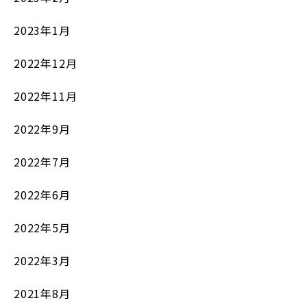
2023年1月
2022年12月
2022年11月
2022年9月
2022年7月
2022年6月
2022年5月
2022年3月
2021年8月