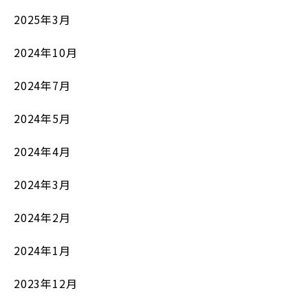
2025年3月
2024年10月
2024年7月
2024年5月
2024年4月
2024年3月
2024年2月
2024年1月
2023年12月