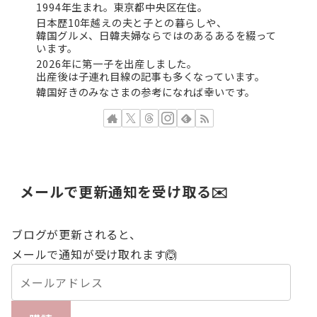
1994年生まれ。東京都中央区在住。
日本歴10年越えの夫と子との暮らしや、
韓国グルメ、日韓夫婦ならではのあるあるを綴って
います。
2026年に第一子を出産しました。
出産後は子連れ目線の記事も多くなっています。
韓国好きのみなさまの参考になれば幸いです。
メールで更新通知を受け取る✉️
ブログが更新されると、
メールで通知が受け取れます🙆