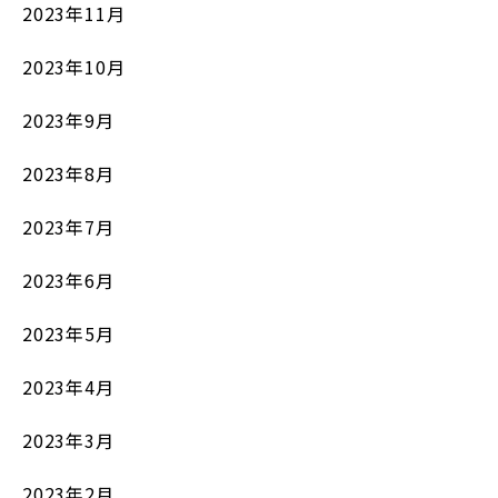
2023年11月
2023年10月
2023年9月
2023年8月
2023年7月
2023年6月
2023年5月
2023年4月
2023年3月
2023年2月