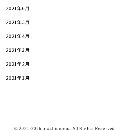
2021年6月
2021年5月
2021年4月
2021年3月
2021年2月
2021年1月
© 2021-2026 mochipeanut All Rights Reserved.