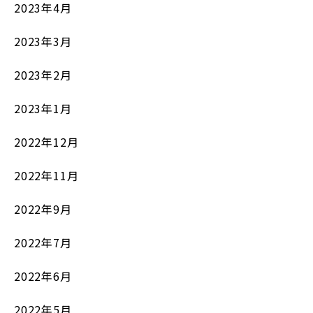
2023年4月
2023年3月
2023年2月
2023年1月
2022年12月
2022年11月
2022年9月
2022年7月
2022年6月
2022年5月