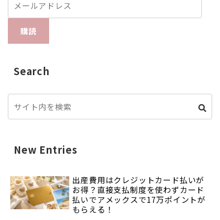
購読
Search
New Entries
出産費用はクレジットカード払いが
お得？直接支払制度を使わずカード
払いでアメックスで17万ポイントが
もらえる！