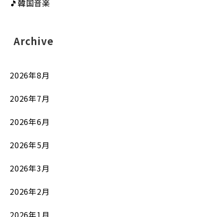
🎵韓国音楽
Archive
2026年8月
2026年7月
2026年6月
2026年5月
2026年3月
2026年2月
2026年1月