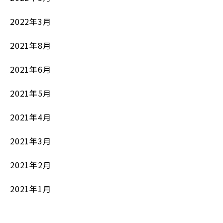
2022年3月
2021年8月
2021年6月
2021年5月
2021年4月
2021年3月
2021年2月
2021年1月