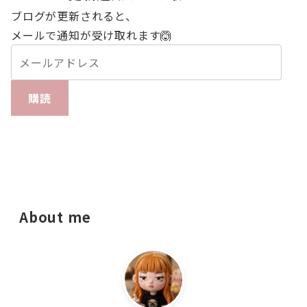
ブログが更新されると、
メールで通知が受け取れます🙆
購読
About me