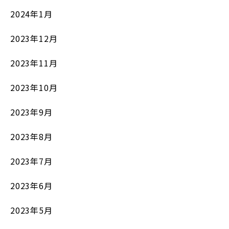
2024年1月
2023年12月
2023年11月
2023年10月
2023年9月
2023年8月
2023年7月
2023年6月
2023年5月