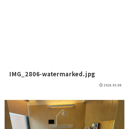
IMG_2806-watermarked.jpg
2026.05.08