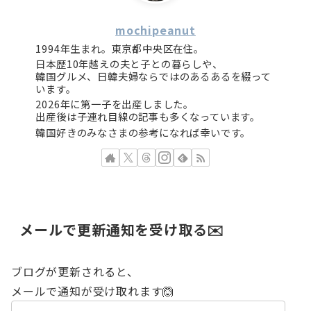
mochipeanut
1994年生まれ。東京都中央区在住。
日本歴10年越えの夫と子との暮らしや、
韓国グルメ、日韓夫婦ならではのあるあるを綴って
います。
2026年に第一子を出産しました。
出産後は子連れ目線の記事も多くなっています。
韓国好きのみなさまの参考になれば幸いです。
メールで更新通知を受け取る✉️
ブログが更新されると、
メールで通知が受け取れます🙆