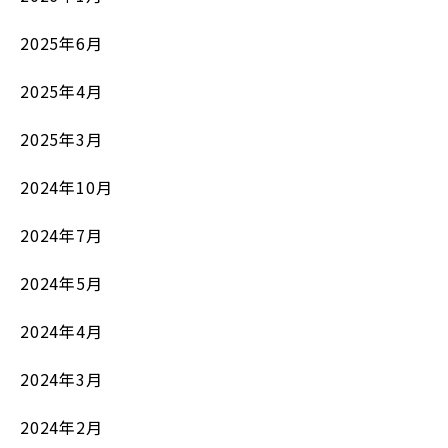
2025年6月
2025年4月
2025年3月
2024年10月
2024年7月
2024年5月
2024年4月
2024年3月
2024年2月