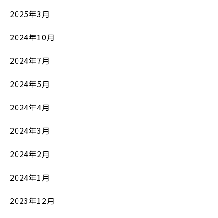
2025年3月
2024年10月
2024年7月
2024年5月
2024年4月
2024年3月
2024年2月
2024年1月
2023年12月