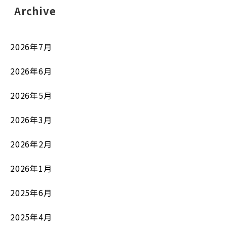
Archive
2026年7月
2026年6月
2026年5月
2026年3月
2026年2月
2026年1月
2025年6月
2025年4月