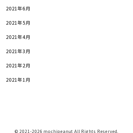
2021年6月
2021年5月
2021年4月
2021年3月
2021年2月
2021年1月
© 2021-2026 mochipeanut All Rights Reserved.