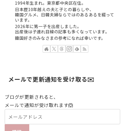
1994年生まれ。東京都中央区在住。
日本歴10年越えの夫と子との暮らしや、
韓国グルメ、日韓夫婦ならではのあるあるを綴って
います。
2026年に第一子を出産しました。
出産後は子連れ目線の記事も多くなっています。
韓国好きのみなさまの参考になれば幸いです。
メールで更新通知を受け取る✉️
ブログが更新されると、
メールで通知が受け取れます🙆