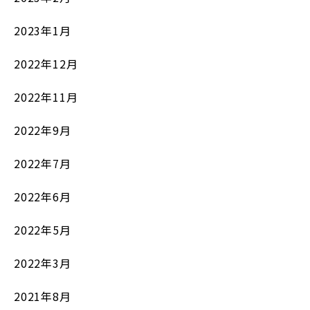
2023年1月
2022年12月
2022年11月
2022年9月
2022年7月
2022年6月
2022年5月
2022年3月
2021年8月