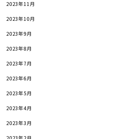
2023年11月
2023年10月
2023年9月
2023年8月
2023年7月
2023年6月
2023年5月
2023年4月
2023年3月
2023年2月