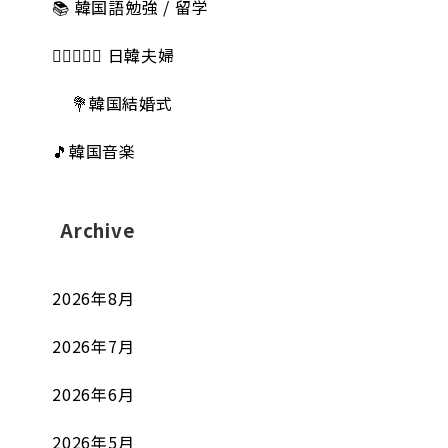
📚 韓国語勉強 / 留学
👩🏻‍❤️‍👨🏻 日韓夫婦
💐韓国結婚式
🎵韓国音楽
Archive
2026年8月
2026年7月
2026年6月
2026年5月