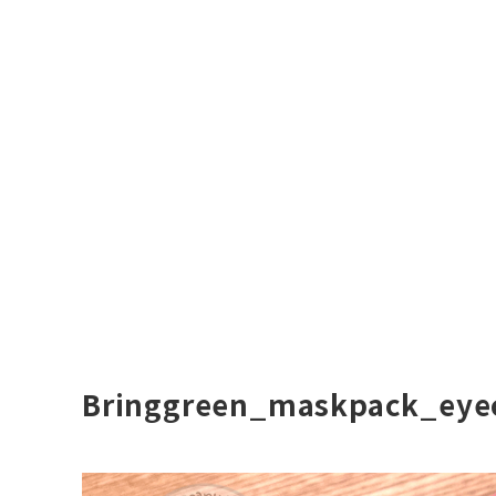
Bringgreen_maskpack_eye