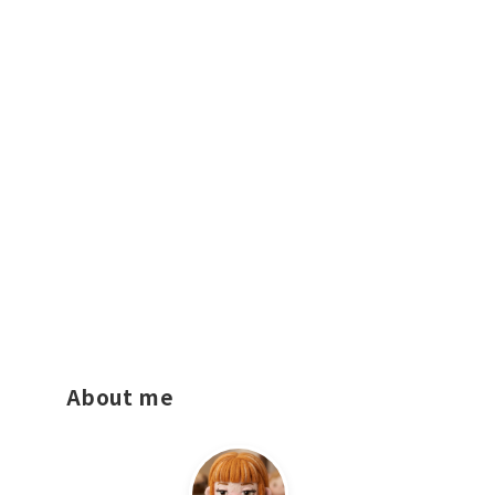
About me