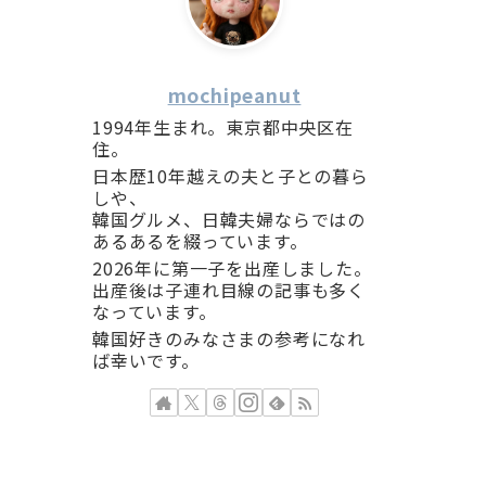
mochipeanut
1994年生まれ。東京都中央区在
住。
日本歴10年越えの夫と子との暮ら
しや、
韓国グルメ、日韓夫婦ならではの
あるあるを綴っています。
2026年に第一子を出産しました。
出産後は子連れ目線の記事も多く
なっています。
韓国好きのみなさまの参考になれ
ば幸いです。