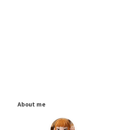
About me