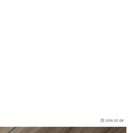
2026.02.08