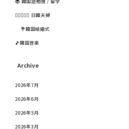
📚 韓国語勉強 / 留学
👩🏻‍❤️‍👨🏻 日韓夫婦
💐韓国結婚式
🎵韓国音楽
Archive
2026年7月
2026年6月
2026年5月
2026年3月