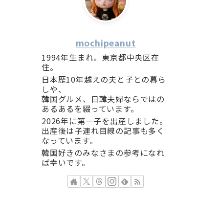
mochipeanut
1994年生まれ。東京都中央区在
住。
日本歴10年越えの夫と子との暮ら
しや、
韓国グルメ、日韓夫婦ならではの
あるあるを綴っています。
2026年に第一子を出産しました。
出産後は子連れ目線の記事も多く
なっています。
韓国好きのみなさまの参考になれ
ば幸いです。