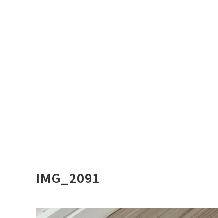
IMG_2091