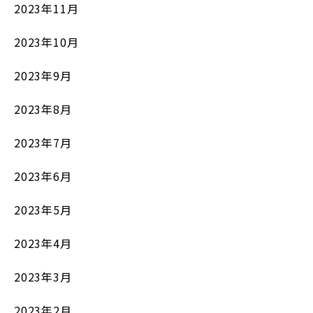
2023年11月
2023年10月
2023年9月
2023年8月
2023年7月
2023年6月
2023年5月
2023年4月
2023年3月
2023年2月