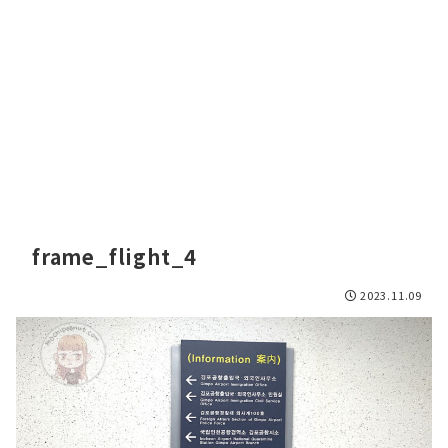
frame_flight_4
2023.11.09