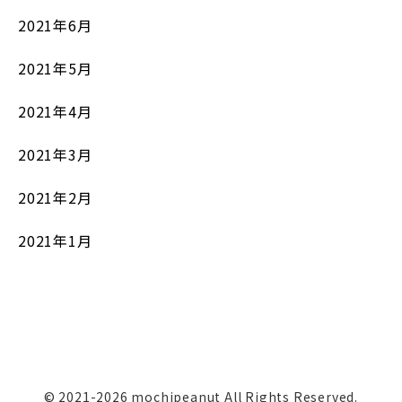
2021年6月
2021年5月
2021年4月
2021年3月
2021年2月
2021年1月
© 2021-2026 mochipeanut All Rights Reserved.