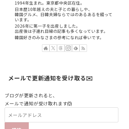
1994年生まれ。東京都中央区在住。
日本歴10年越えの夫と子との暮らしや、
韓国グルメ、日韓夫婦ならではのあるあるを綴って
います。
2026年に第一子を出産しました。
出産後は子連れ目線の記事も多くなっています。
韓国好きのみなさまの参考になれば幸いです。
メールで更新通知を受け取る✉️
ブログが更新されると、
メールで通知が受け取れます🙆