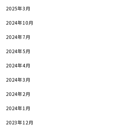
2025年3月
2024年10月
2024年7月
2024年5月
2024年4月
2024年3月
2024年2月
2024年1月
2023年12月