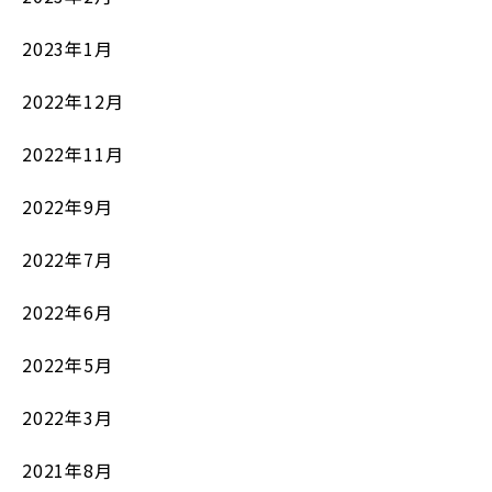
2023年1月
2022年12月
2022年11月
2022年9月
2022年7月
2022年6月
2022年5月
2022年3月
2021年8月