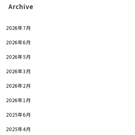
Archive
2026年7月
2026年6月
2026年5月
2026年3月
2026年2月
2026年1月
2025年6月
2025年4月