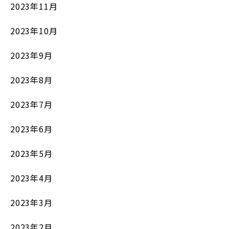
2023年11月
2023年10月
2023年9月
2023年8月
2023年7月
2023年6月
2023年5月
2023年4月
2023年3月
2023年2月