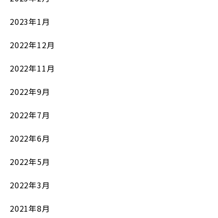
2023年1月
2022年12月
2022年11月
2022年9月
2022年7月
2022年6月
2022年5月
2022年3月
2021年8月