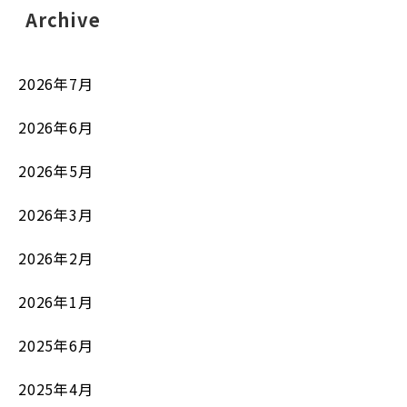
Archive
2026年7月
2026年6月
2026年5月
2026年3月
2026年2月
2026年1月
2025年6月
2025年4月