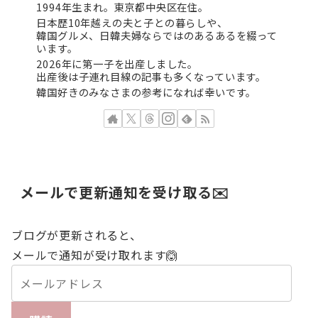
1994年生まれ。東京都中央区在住。
日本歴10年越えの夫と子との暮らしや、
韓国グルメ、日韓夫婦ならではのあるあるを綴って
います。
2026年に第一子を出産しました。
出産後は子連れ目線の記事も多くなっています。
韓国好きのみなさまの参考になれば幸いです。
メールで更新通知を受け取る✉️
ブログが更新されると、
メールで通知が受け取れます🙆