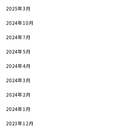
2025年3月
2024年10月
2024年7月
2024年5月
2024年4月
2024年3月
2024年2月
2024年1月
2023年12月