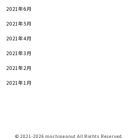
2021年6月
2021年5月
2021年4月
2021年3月
2021年2月
2021年1月
© 2021-2026 mochipeanut All Rights Reserved.