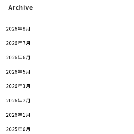
Archive
2026年8月
2026年7月
2026年6月
2026年5月
2026年3月
2026年2月
2026年1月
2025年6月