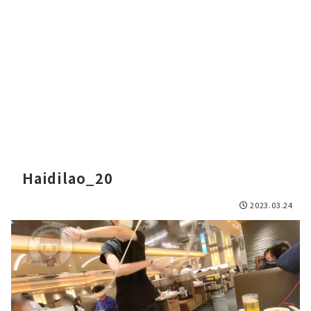
Haidilao_20
2023.03.24