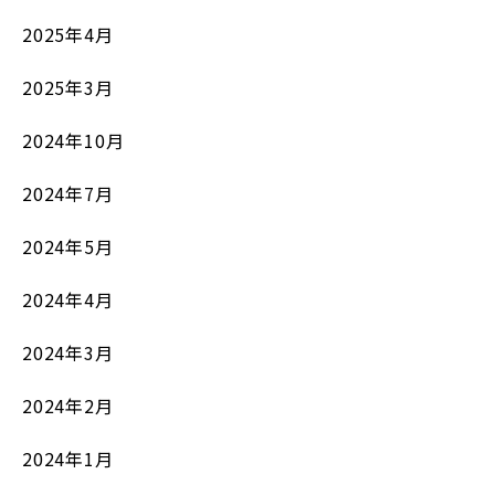
2025年4月
2025年3月
2024年10月
2024年7月
2024年5月
2024年4月
2024年3月
2024年2月
2024年1月