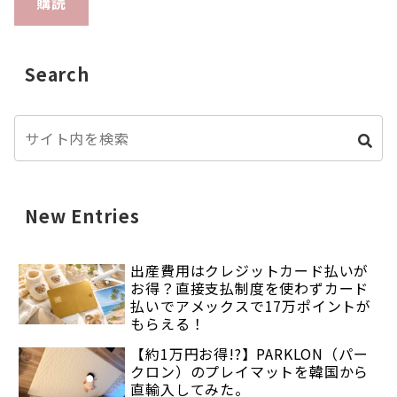
購読
Search
New Entries
出産費用はクレジットカード払いが
お得？直接支払制度を使わずカード
払いでアメックスで17万ポイントが
もらえる！
【約1万円お得!?】PARKLON（パー
クロン）のプレイマットを韓国から
直輸入してみた。