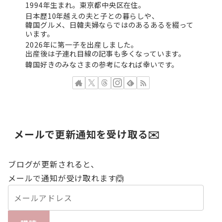
1994年生まれ。東京都中央区在住。
日本歴10年越えの夫と子との暮らしや、
韓国グルメ、日韓夫婦ならではのあるあるを綴って
います。
2026年に第一子を出産しました。
出産後は子連れ目線の記事も多くなっています。
韓国好きのみなさまの参考になれば幸いです。
メールで更新通知を受け取る✉️
ブログが更新されると、
メールで通知が受け取れます🙆