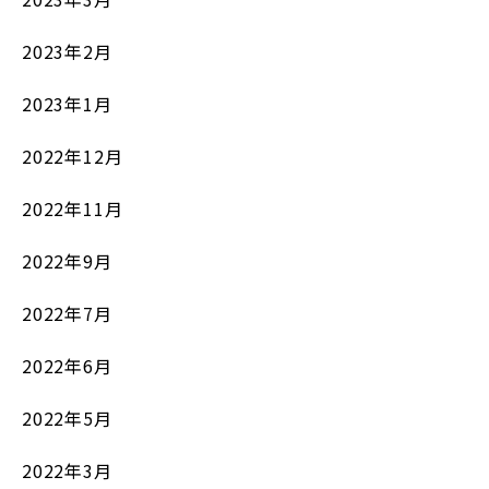
2023年2月
2023年1月
2022年12月
2022年11月
2022年9月
2022年7月
2022年6月
2022年5月
2022年3月