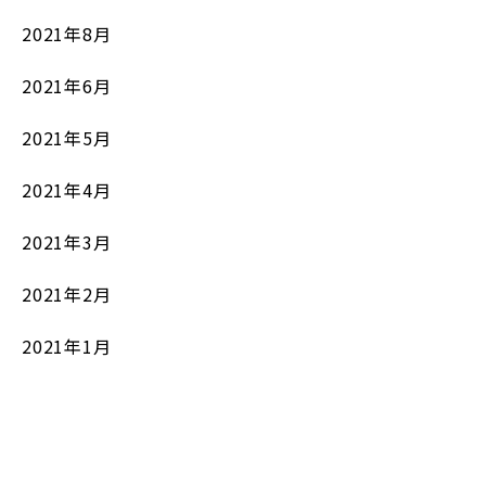
2021年8月
2021年6月
2021年5月
2021年4月
2021年3月
2021年2月
2021年1月