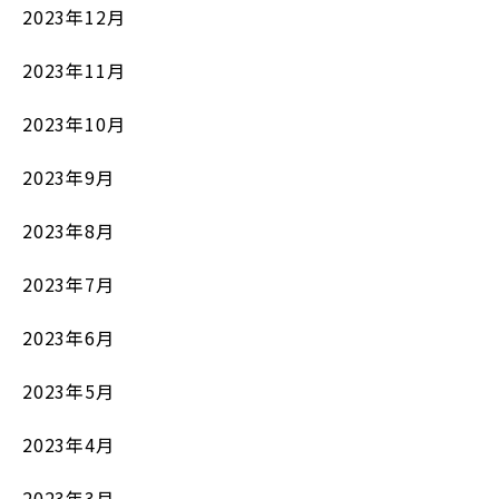
2023年12月
2023年11月
2023年10月
2023年9月
2023年8月
2023年7月
2023年6月
2023年5月
2023年4月
2023年3月