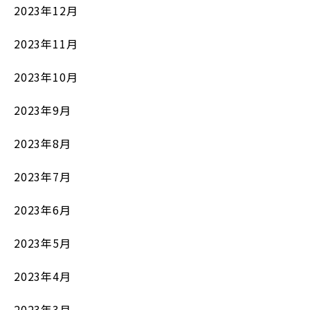
2023年12月
2023年11月
2023年10月
2023年9月
2023年8月
2023年7月
2023年6月
2023年5月
2023年4月
2023年3月