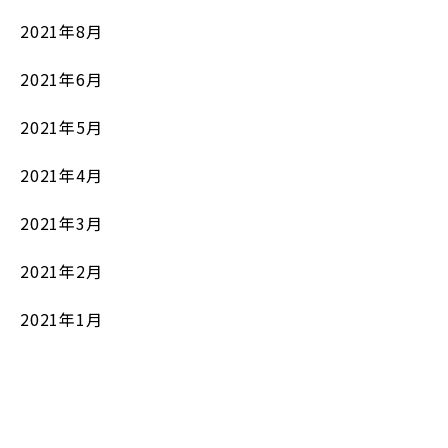
2021年8月
2021年6月
2021年5月
2021年4月
2021年3月
2021年2月
2021年1月