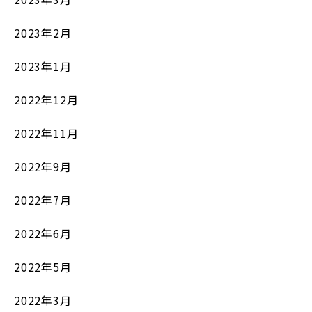
2023年2月
2023年1月
2022年12月
2022年11月
2022年9月
2022年7月
2022年6月
2022年5月
2022年3月