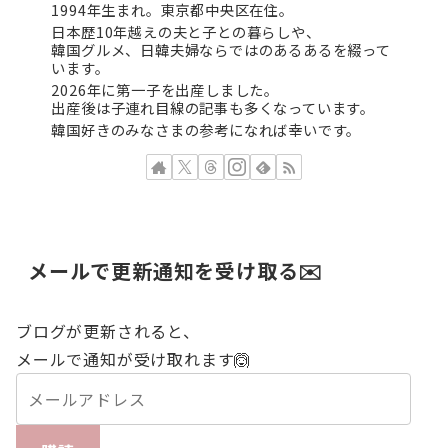
1994年生まれ。東京都中央区在住。
日本歴10年越えの夫と子との暮らしや、
韓国グルメ、日韓夫婦ならではのあるあるを綴って
います。
2026年に第一子を出産しました。
出産後は子連れ目線の記事も多くなっています。
韓国好きのみなさまの参考になれば幸いです。
メールで更新通知を受け取る✉️
ブログが更新されると、
メールで通知が受け取れます🙆