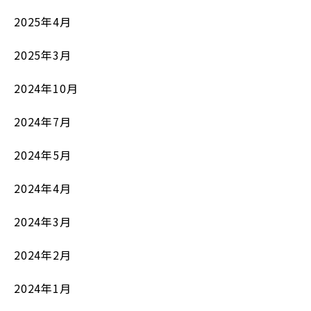
2025年4月
2025年3月
2024年10月
2024年7月
2024年5月
2024年4月
2024年3月
2024年2月
2024年1月