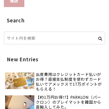
購読
Search
New Entries
出産費用はクレジットカード払いが
お得？直接支払制度を使わずカード
払いでアメックスで17万ポイントが
もらえる！
【約1万円お得!?】PARKLON（パー
クロン）のプレイマットを韓国から
直輸入してみた。