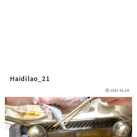
Haidilao_21
2023.03.24