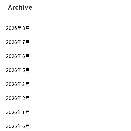
Archive
2026年8月
2026年7月
2026年6月
2026年5月
2026年3月
2026年2月
2026年1月
2025年6月