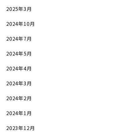
2025年3月
2024年10月
2024年7月
2024年5月
2024年4月
2024年3月
2024年2月
2024年1月
2023年12月