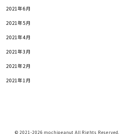
2021年6月
2021年5月
2021年4月
2021年3月
2021年2月
2021年1月
© 2021-2026 mochipeanut All Rights Reserved.