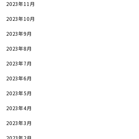
2023年11月
2023年10月
2023年9月
2023年8月
2023年7月
2023年6月
2023年5月
2023年4月
2023年3月
2023年2月