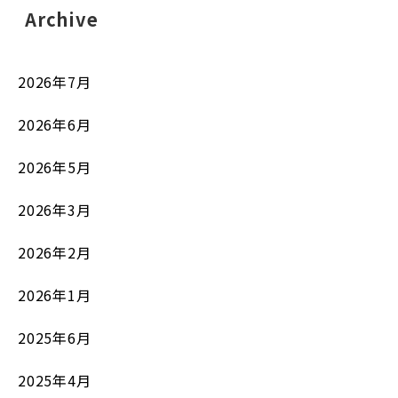
Archive
2026年7月
2026年6月
2026年5月
2026年3月
2026年2月
2026年1月
2025年6月
2025年4月