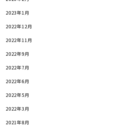
2023年1月
2022年12月
2022年11月
2022年9月
2022年7月
2022年6月
2022年5月
2022年3月
2021年8月