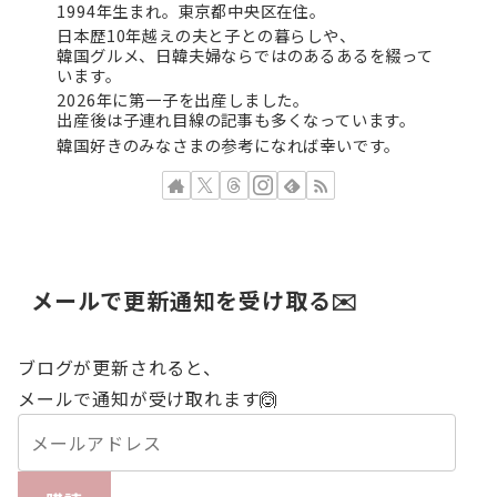
1994年生まれ。東京都中央区在住。
日本歴10年越えの夫と子との暮らしや、
韓国グルメ、日韓夫婦ならではのあるあるを綴って
います。
2026年に第一子を出産しました。
出産後は子連れ目線の記事も多くなっています。
韓国好きのみなさまの参考になれば幸いです。
メールで更新通知を受け取る✉️
ブログが更新されると、
メールで通知が受け取れます🙆