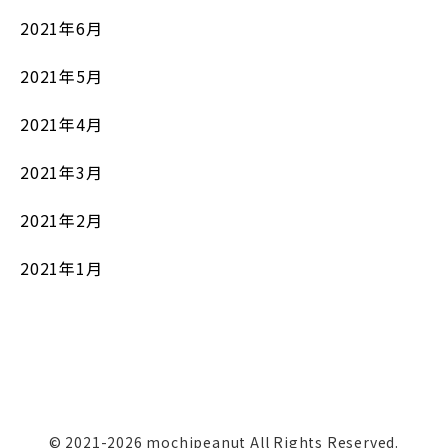
2021年6月
2021年5月
2021年4月
2021年3月
2021年2月
2021年1月
© 2021-2026 mochipeanut All Rights Reserved.