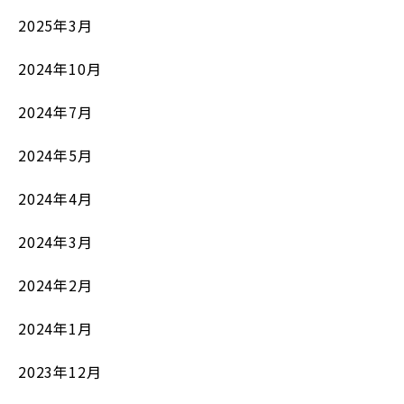
2025年3月
2024年10月
2024年7月
2024年5月
2024年4月
2024年3月
2024年2月
2024年1月
2023年12月