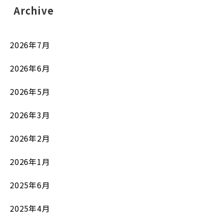
Archive
2026年7月
2026年6月
2026年5月
2026年3月
2026年2月
2026年1月
2025年6月
2025年4月