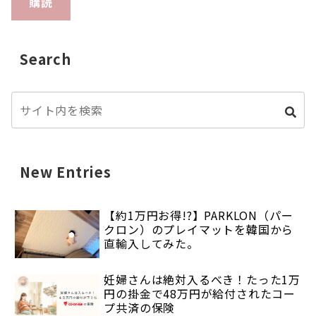
購読
Search
New Entries
【約1万円お得!?】PARKLON（パー
クロン）のプレイマットを韓国から
直輸入してみた。
妊婦さんは絶対入るべき！たった1万
円の掛金で48万円が給付されたコー
プ共済の保険