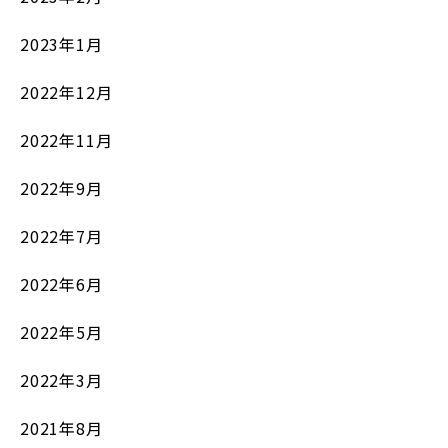
2023年1月
2022年12月
2022年11月
2022年9月
2022年7月
2022年6月
2022年5月
2022年3月
2021年8月