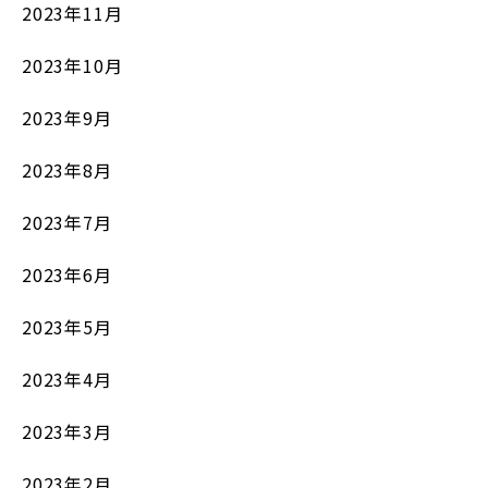
2023年11月
2023年10月
2023年9月
2023年8月
2023年7月
2023年6月
2023年5月
2023年4月
2023年3月
2023年2月