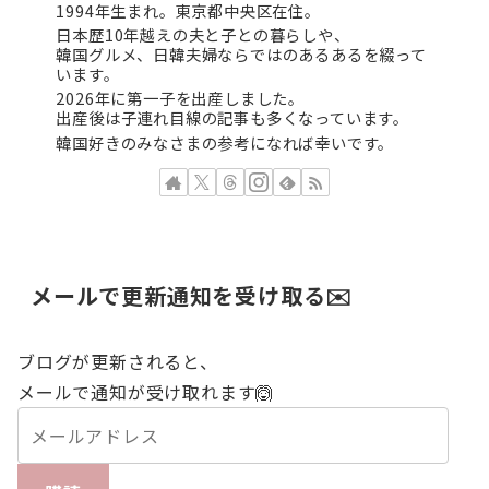
1994年生まれ。東京都中央区在住。
日本歴10年越えの夫と子との暮らしや、
韓国グルメ、日韓夫婦ならではのあるあるを綴って
います。
2026年に第一子を出産しました。
出産後は子連れ目線の記事も多くなっています。
韓国好きのみなさまの参考になれば幸いです。
メールで更新通知を受け取る✉️
ブログが更新されると、
メールで通知が受け取れます🙆