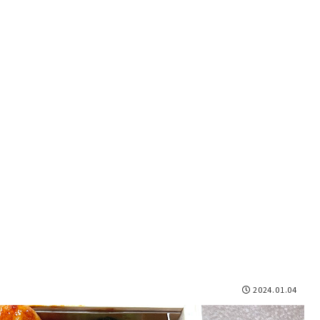
2024.01.04