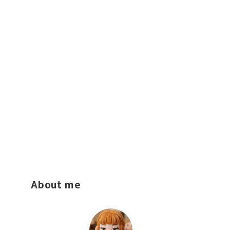
About me