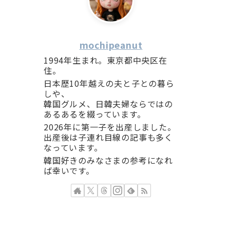
mochipeanut
1994年生まれ。東京都中央区在
住。
日本歴10年越えの夫と子との暮ら
しや、
韓国グルメ、日韓夫婦ならではの
あるあるを綴っています。
2026年に第一子を出産しました。
出産後は子連れ目線の記事も多く
なっています。
韓国好きのみなさまの参考になれ
ば幸いです。