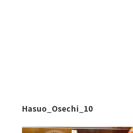
Hasuo_Osechi_10