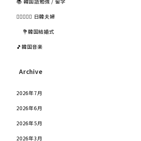
📚 韓国語勉強 / 留学
👩🏻‍❤️‍👨🏻 日韓夫婦
💐韓国結婚式
🎵韓国音楽
Archive
2026年7月
2026年6月
2026年5月
2026年3月