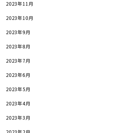
2023年11月
2023年10月
2023年9月
2023年8月
2023年7月
2023年6月
2023年5月
2023年4月
2023年3月
2023年2月