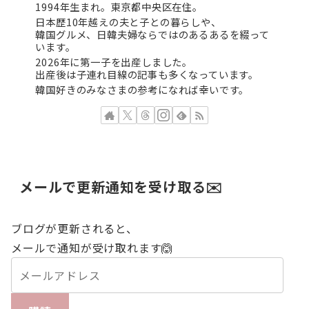
1994年生まれ。東京都中央区在住。
日本歴10年越えの夫と子との暮らしや、
韓国グルメ、日韓夫婦ならではのあるあるを綴って
います。
2026年に第一子を出産しました。
出産後は子連れ目線の記事も多くなっています。
韓国好きのみなさまの参考になれば幸いです。
メールで更新通知を受け取る✉️
ブログが更新されると、
メールで通知が受け取れます🙆