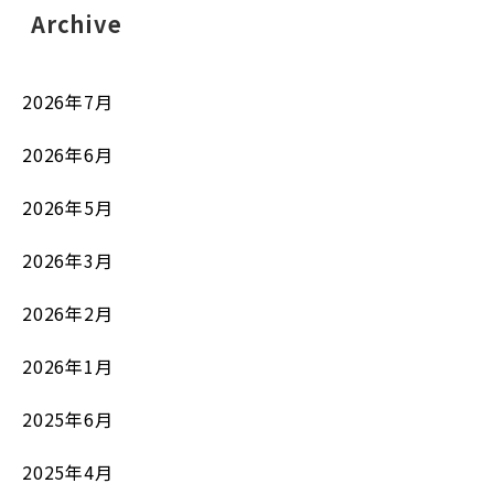
Archive
2026年7月
2026年6月
2026年5月
2026年3月
2026年2月
2026年1月
2025年6月
2025年4月