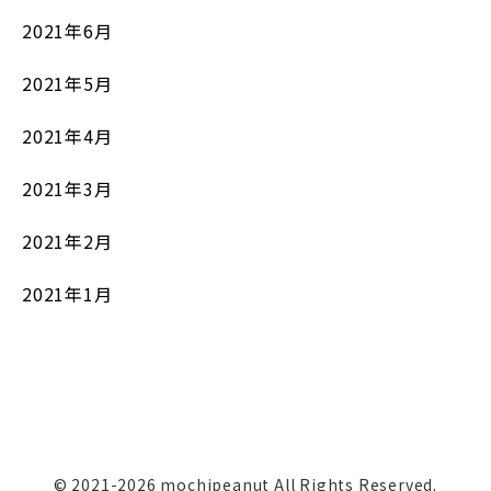
2021年6月
2021年5月
2021年4月
2021年3月
2021年2月
2021年1月
© 2021-2026 mochipeanut All Rights Reserved.