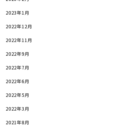
2023年1月
2022年12月
2022年11月
2022年9月
2022年7月
2022年6月
2022年5月
2022年3月
2021年8月