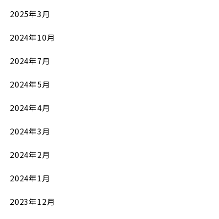
2025年3月
2024年10月
2024年7月
2024年5月
2024年4月
2024年3月
2024年2月
2024年1月
2023年12月