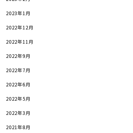
2023年1月
2022年12月
2022年11月
2022年9月
2022年7月
2022年6月
2022年5月
2022年3月
2021年8月