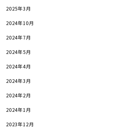
2025年3月
2024年10月
2024年7月
2024年5月
2024年4月
2024年3月
2024年2月
2024年1月
2023年12月