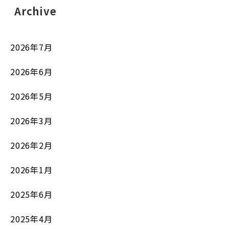
Archive
2026年7月
2026年6月
2026年5月
2026年3月
2026年2月
2026年1月
2025年6月
2025年4月