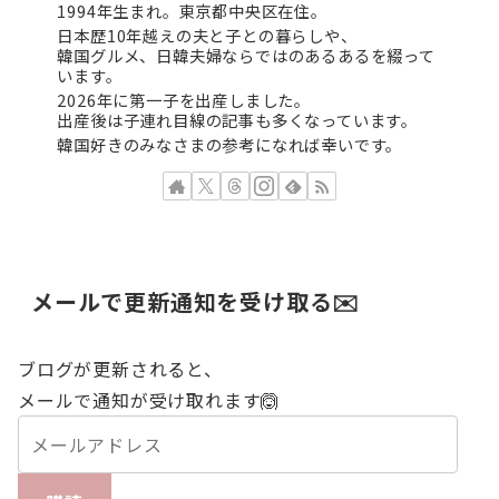
1994年生まれ。東京都中央区在住。
日本歴10年越えの夫と子との暮らしや、
韓国グルメ、日韓夫婦ならではのあるあるを綴って
います。
2026年に第一子を出産しました。
出産後は子連れ目線の記事も多くなっています。
韓国好きのみなさまの参考になれば幸いです。
メールで更新通知を受け取る✉️
ブログが更新されると、
メールで通知が受け取れます🙆