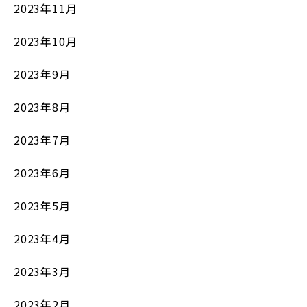
2023年11月
2023年10月
2023年9月
2023年8月
2023年7月
2023年6月
2023年5月
2023年4月
2023年3月
2023年2月