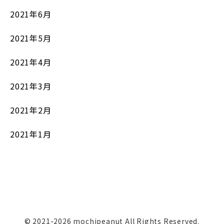
2021年6月
2021年5月
2021年4月
2021年3月
2021年2月
2021年1月
© 2021-2026 mochipeanut All Rights Reserved.