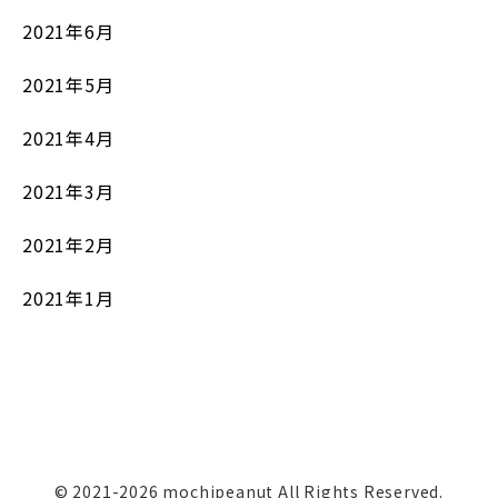
2021年6月
2021年5月
2021年4月
2021年3月
2021年2月
2021年1月
© 2021-2026 mochipeanut All Rights Reserved.