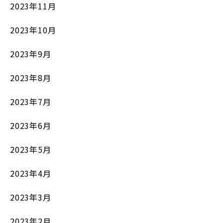
2023年11月
2023年10月
2023年9月
2023年8月
2023年7月
2023年6月
2023年5月
2023年4月
2023年3月
2023年2月