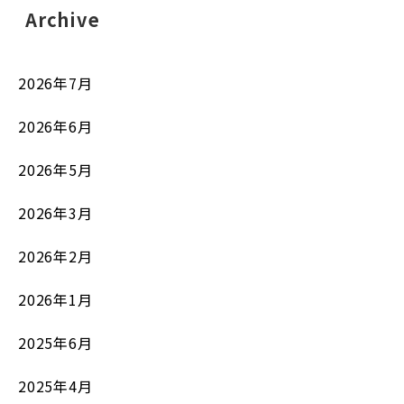
Archive
2026年7月
2026年6月
2026年5月
2026年3月
2026年2月
2026年1月
2025年6月
2025年4月