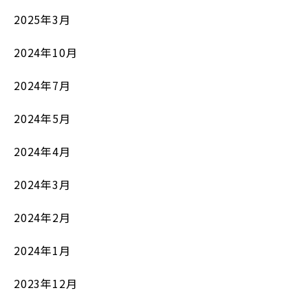
2025年3月
2024年10月
2024年7月
2024年5月
2024年4月
2024年3月
2024年2月
2024年1月
2023年12月