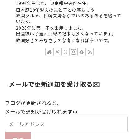
1994年生まれ。東京都中央区在住。
日本歴10年越えの夫と子との暮らしや、
韓国グルメ、日韓夫婦ならではのあるあるを綴って
います。
2026年に第一子を出産しました。
出産後は子連れ目線の記事も多くなっています。
韓国好きのみなさまの参考になれば幸いです。
メールで更新通知を受け取る✉️
ブログが更新されると、
メールで通知が受け取れます🙆