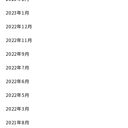
2023年1月
2022年12月
2022年11月
2022年9月
2022年7月
2022年6月
2022年5月
2022年3月
2021年8月