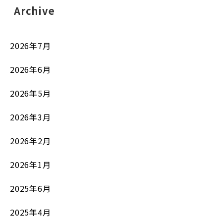
Archive
2026年7月
2026年6月
2026年5月
2026年3月
2026年2月
2026年1月
2025年6月
2025年4月