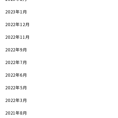
2023年1月
2022年12月
2022年11月
2022年9月
2022年7月
2022年6月
2022年5月
2022年3月
2021年8月