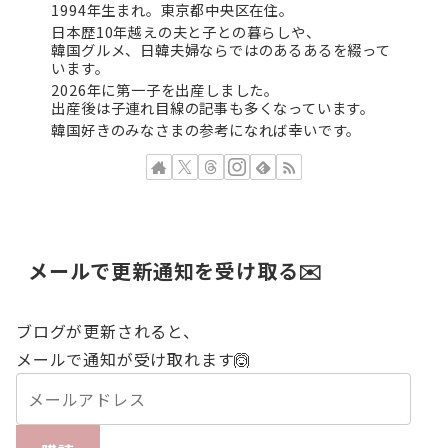
1994年生まれ。東京都中央区在住。
日本歴10年越えの夫と子との暮らしや、
韓国グルメ、日韓夫婦ならではのあるあるを綴って
います。
2026年に第一子を出産しました。
出産後は子連れ目線の記事も多くなっています。
韓国好きのみなさまの参考になれば幸いです。
メールで更新通知を受け取る✉️
ブログが更新されると、
メールで通知が受け取れます🙆