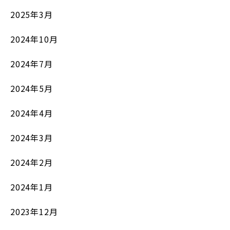
2025年3月
2024年10月
2024年7月
2024年5月
2024年4月
2024年3月
2024年2月
2024年1月
2023年12月