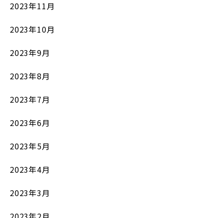
2023年11月
2023年10月
2023年9月
2023年8月
2023年7月
2023年6月
2023年5月
2023年4月
2023年3月
2023年2月