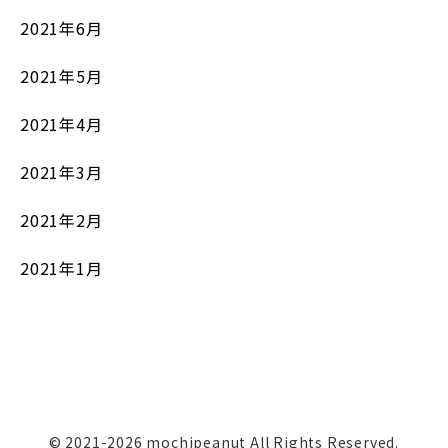
2021年6月
2021年5月
2021年4月
2021年3月
2021年2月
2021年1月
© 2021-2026 mochipeanut All Rights Reserved.