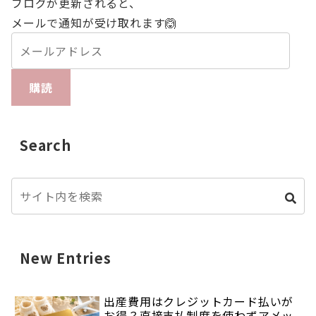
ブログが更新されると、
メールで通知が受け取れます🙆
購読
Search
New Entries
出産費用はクレジットカード払いが
お得？直接支払制度を使わずアメッ