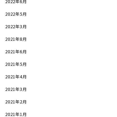
2022年6月
2022年5月
2022年3月
2021年8月
2021年6月
2021年5月
2021年4月
2021年3月
2021年2月
2021年1月