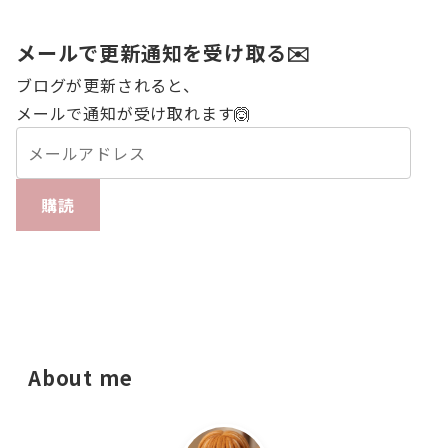
メールで更新通知を受け取る✉️
ブログが更新されると、
メールで通知が受け取れます🙆
購読
About me