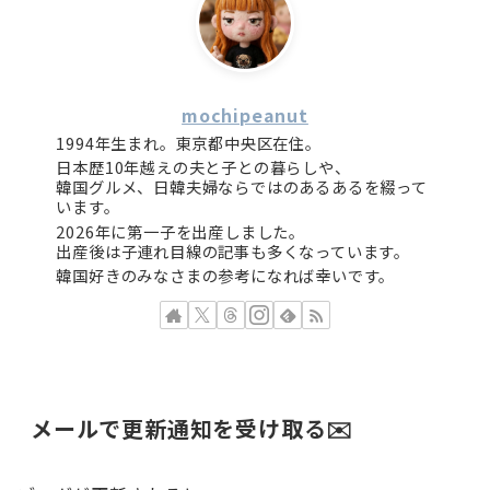
mochipeanut
1994年生まれ。東京都中央区在住。
日本歴10年越えの夫と子との暮らしや、
韓国グルメ、日韓夫婦ならではのあるあるを綴って
います。
2026年に第一子を出産しました。
出産後は子連れ目線の記事も多くなっています。
韓国好きのみなさまの参考になれば幸いです。
メールで更新通知を受け取る✉️