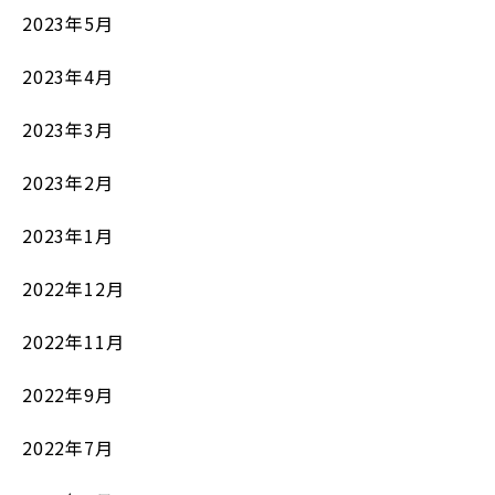
2023年5月
2023年4月
2023年3月
2023年2月
2023年1月
2022年12月
2022年11月
2022年9月
2022年7月