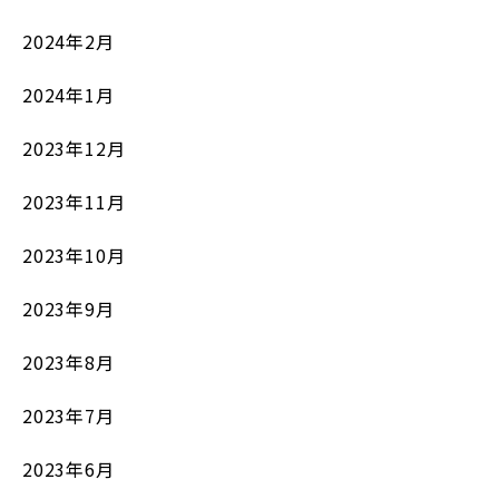
2024年2月
2024年1月
2023年12月
2023年11月
2023年10月
2023年9月
2023年8月
2023年7月
2023年6月