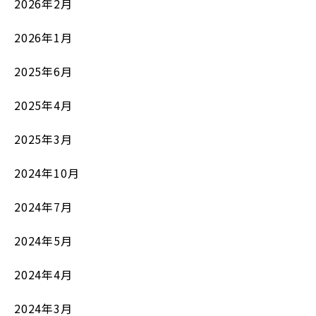
2026年2月
2026年1月
2025年6月
2025年4月
2025年3月
2024年10月
2024年7月
2024年5月
2024年4月
2024年3月