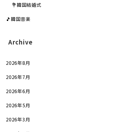
💐韓国結婚式
🎵韓国音楽
Archive
2026年8月
2026年7月
2026年6月
2026年5月
2026年3月