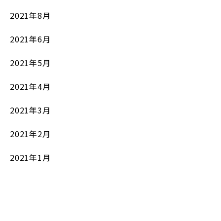
2021年8月
2021年6月
2021年5月
2021年4月
2021年3月
2021年2月
2021年1月