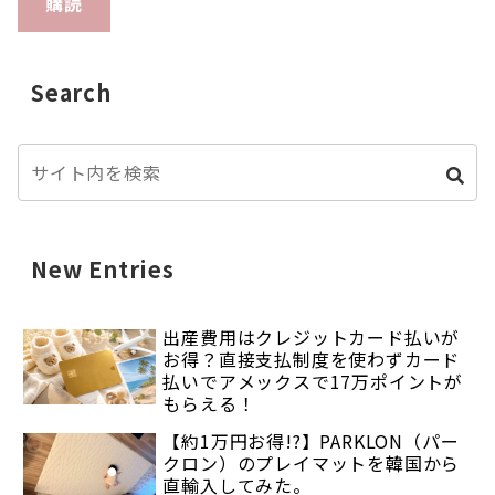
購読
Search
New Entries
出産費用はクレジットカード払いが
お得？直接支払制度を使わずカード
払いでアメックスで17万ポイントが
もらえる！
【約1万円お得!?】PARKLON（パー
クロン）のプレイマットを韓国から
直輸入してみた。