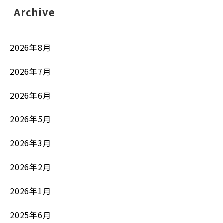
Archive
2026年8月
2026年7月
2026年6月
2026年5月
2026年3月
2026年2月
2026年1月
2025年6月