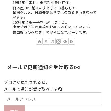
1994年生まれ。東京都中央区在住。
日本歴10年越えの夫と子との暮らしや、
韓国グルメ、日韓夫婦ならではのあるあるを綴って
います。
2026年に第一子を出産しました。
出産後は子連れ目線の記事も多くなっています。
韓国好きのみなさまの参考になれば幸いです。
メールで更新通知を受け取る✉️
ブログが更新されると、
メールで通知が受け取れます🙆