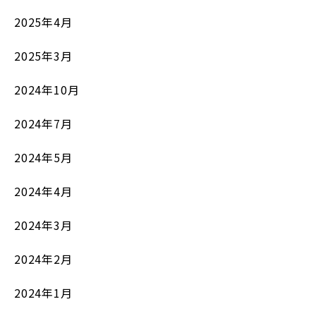
2025年4月
2025年3月
2024年10月
2024年7月
2024年5月
2024年4月
2024年3月
2024年2月
2024年1月