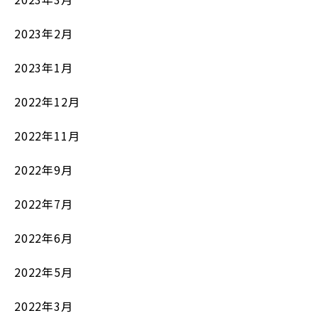
2023年2月
2023年1月
2022年12月
2022年11月
2022年9月
2022年7月
2022年6月
2022年5月
2022年3月