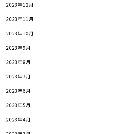
2023年12月
2023年11月
2023年10月
2023年9月
2023年8月
2023年7月
2023年6月
2023年5月
2023年4月
2023年3月