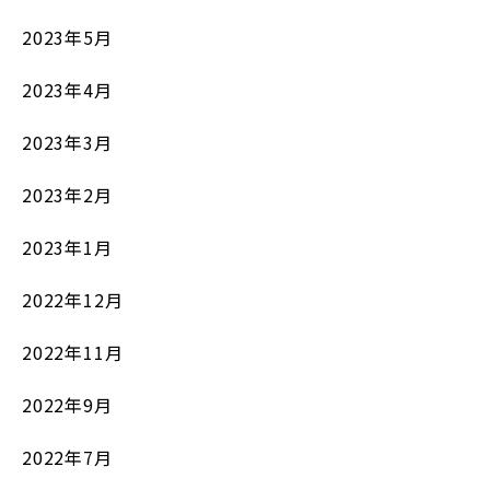
2023年5月
2023年4月
2023年3月
2023年2月
2023年1月
2022年12月
2022年11月
2022年9月
2022年7月