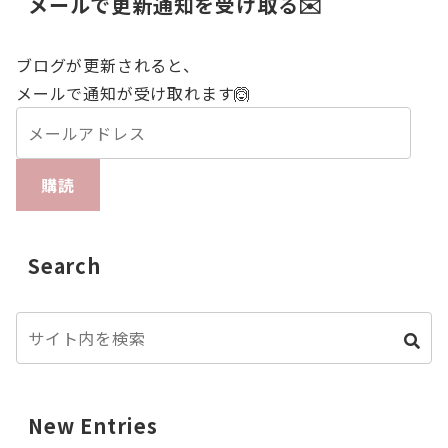
メールで更新通知を受け取る✉️
ブログが更新されると、
メールで通知が受け取れます🙆
購読
Search
New Entries