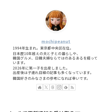
mochipeanut
1994年生まれ。東京都中央区在住。
日本歴10年越えの夫と子との暮らしや、
韓国グルメ、日韓夫婦ならではのあるあるを綴って
います。
2026年に第一子を出産しました。
出産後は子連れ目線の記事も多くなっています。
韓国好きのみなさまの参考になれば幸いです。