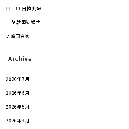
👩🏻‍❤️‍👨🏻 日韓夫婦
💐韓国結婚式
🎵韓国音楽
Archive
2026年7月
2026年6月
2026年5月
2026年3月