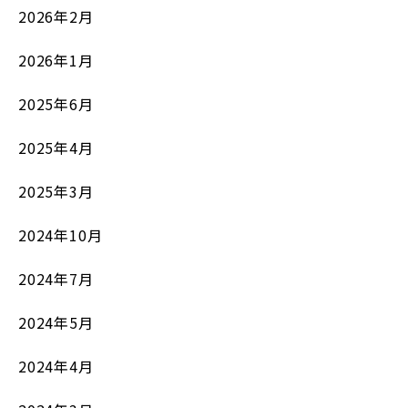
2026年2月
2026年1月
2025年6月
2025年4月
2025年3月
2024年10月
2024年7月
2024年5月
2024年4月