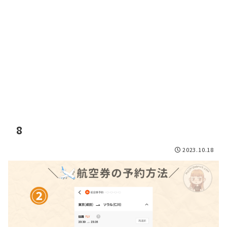
8
2023.10.18