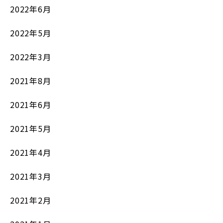
2022年6月
2022年5月
2022年3月
2021年8月
2021年6月
2021年5月
2021年4月
2021年3月
2021年2月