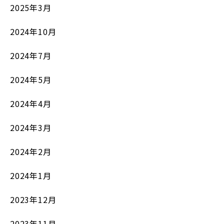
2025年3月
2024年10月
2024年7月
2024年5月
2024年4月
2024年3月
2024年2月
2024年1月
2023年12月
2023年11月