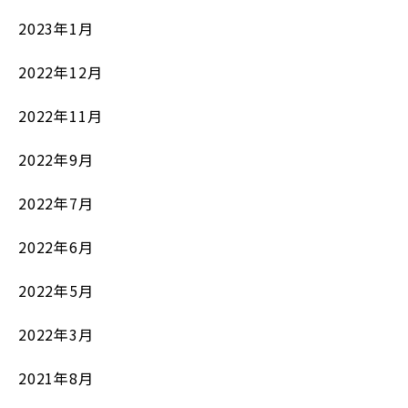
2023年1月
2022年12月
2022年11月
2022年9月
2022年7月
2022年6月
2022年5月
2022年3月
2021年8月