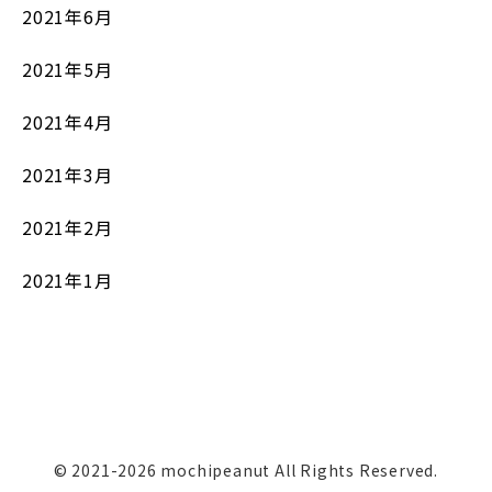
2021年6月
2021年5月
2021年4月
2021年3月
2021年2月
2021年1月
© 2021-2026 mochipeanut All Rights Reserved.