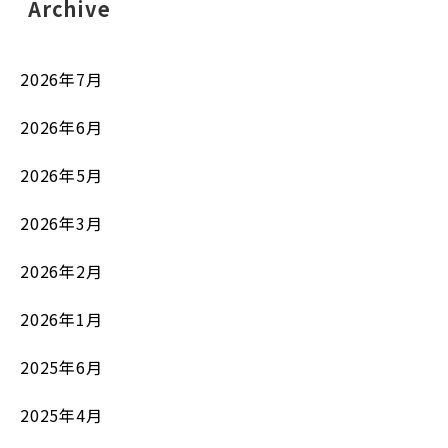
Archive
2026年7月
2026年6月
2026年5月
2026年3月
2026年2月
2026年1月
2025年6月
2025年4月