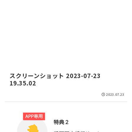
スクリーンショット 2023-07-23
19.35.02
2023.07.23