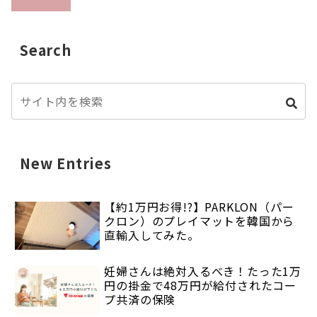
Search
New Entries
【約1万円お得!?】PARKLON（パー
クロン）のプレイマットを韓国から
直輸入してみた。
妊婦さんは絶対入るべき！たった1万
円の掛金で48万円が給付されたコー
プ共済の保険