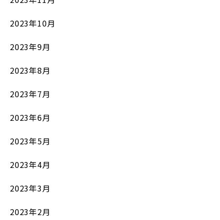
2023年10月
2023年9月
2023年8月
2023年7月
2023年6月
2023年5月
2023年4月
2023年3月
2023年2月