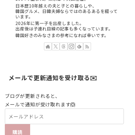
日本歴10年越えの夫と子との暮らしや、
韓国グルメ、日韓夫婦ならではのあるあるを綴って
います。
2026年に第一子を出産しました。
出産後は子連れ目線の記事も多くなっています。
韓国好きのみなさまの参考になれば幸いです。
メールで更新通知を受け取る✉️
ブログが更新されると、
メールで通知が受け取れます🙆
購読