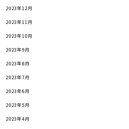
2023年12月
2023年11月
2023年10月
2023年9月
2023年8月
2023年7月
2023年6月
2023年5月
2023年4月