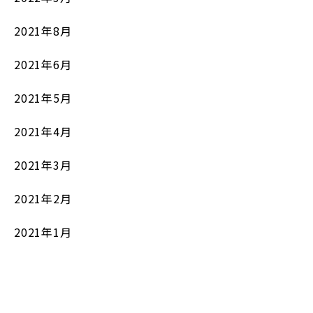
2021年8月
2021年6月
2021年5月
2021年4月
2021年3月
2021年2月
2021年1月