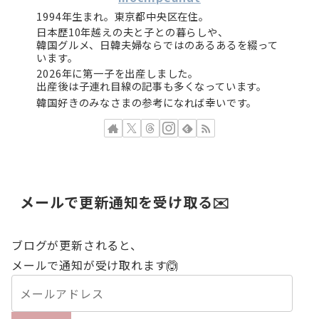
1994年生まれ。東京都中央区在住。
日本歴10年越えの夫と子との暮らしや、
韓国グルメ、日韓夫婦ならではのあるあるを綴って
います。
2026年に第一子を出産しました。
出産後は子連れ目線の記事も多くなっています。
韓国好きのみなさまの参考になれば幸いです。
メールで更新通知を受け取る✉️
ブログが更新されると、
メールで通知が受け取れます🙆