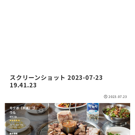
スクリーンショット 2023-07-23
19.41.23
2023.07.23