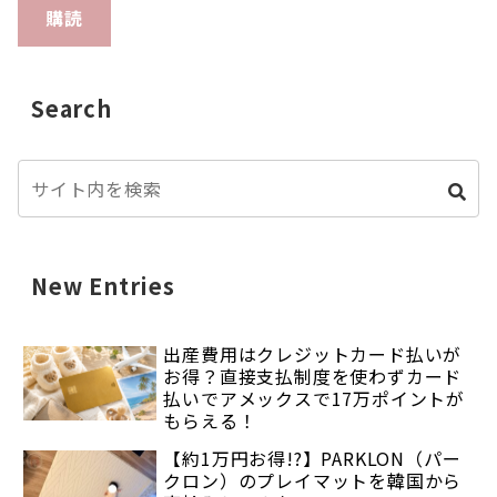
購読
Search
New Entries
出産費用はクレジットカード払いが
お得？直接支払制度を使わずカード
払いでアメックスで17万ポイントが
もらえる！
【約1万円お得!?】PARKLON（パー
クロン）のプレイマットを韓国から