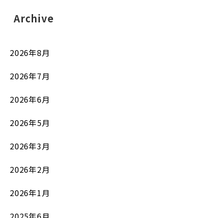
Archive
2026年8月
2026年7月
2026年6月
2026年5月
2026年3月
2026年2月
2026年1月
2025年6月