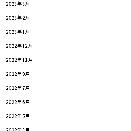
2023年3月
2023年2月
2023年1月
2022年12月
2022年11月
2022年9月
2022年7月
2022年6月
2022年5月
2022年3月