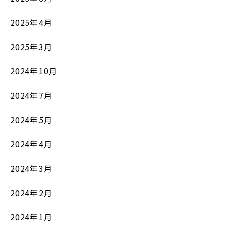
2025年4月
2025年3月
2024年10月
2024年7月
2024年5月
2024年4月
2024年3月
2024年2月
2024年1月