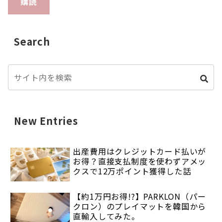
購読
Search
New Entries
出産費用はクレジットカード払いが
お得？直接支払制度を使わずアメッ
クスで12万ポイント獲得した話
【約1万円お得!?】PARKLON（パー
クロン）のプレイマットを韓国から
直輸入してみた。