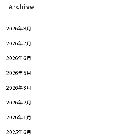
Archive
2026年8月
2026年7月
2026年6月
2026年5月
2026年3月
2026年2月
2026年1月
2025年6月