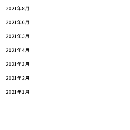
2021年8月
2021年6月
2021年5月
2021年4月
2021年3月
2021年2月
2021年1月