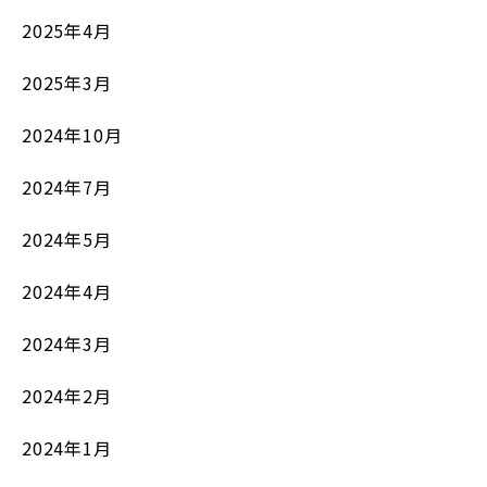
2025年4月
2025年3月
2024年10月
2024年7月
2024年5月
2024年4月
2024年3月
2024年2月
2024年1月