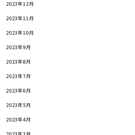
2023年12月
2023年11月
2023年10月
2023年9月
2023年8月
2023年7月
2023年6月
2023年5月
2023年4月
2023年3月