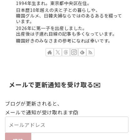
1994年生まれ。東京都中央区在住。
日本歴10年越えの夫と子との暮らしや、
韓国グルメ、日韓夫婦ならではのあるあるを綴って
います。
2026年に第一子を出産しました。
出産後は子連れ目線の記事も多くなっています。
韓国好きのみなさまの参考になれば幸いです。
メールで更新通知を受け取る✉️
ブログが更新されると、
メールで通知が受け取れます🙆