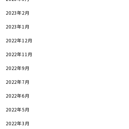
2023年2月
2023年1月
2022年12月
2022年11月
2022年9月
2022年7月
2022年6月
2022年5月
2022年3月