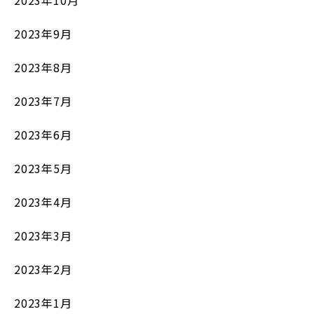
2023年10月
2023年9月
2023年8月
2023年7月
2023年6月
2023年5月
2023年4月
2023年3月
2023年2月
2023年1月