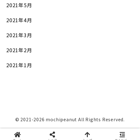
2021年5月
2021年4月
2021年3月
2021年2月
2021年1月
© 2021-2026 mochipeanut All Rights Reserved.