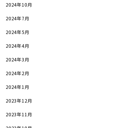
2024年10月
2024年7月
2024年5月
2024年4月
2024年3月
2024年2月
2024年1月
2023年12月
2023年11月