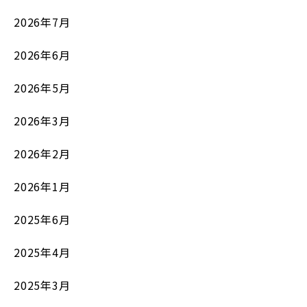
2026年7月
2026年6月
2026年5月
2026年3月
2026年2月
2026年1月
2025年6月
2025年4月
2025年3月