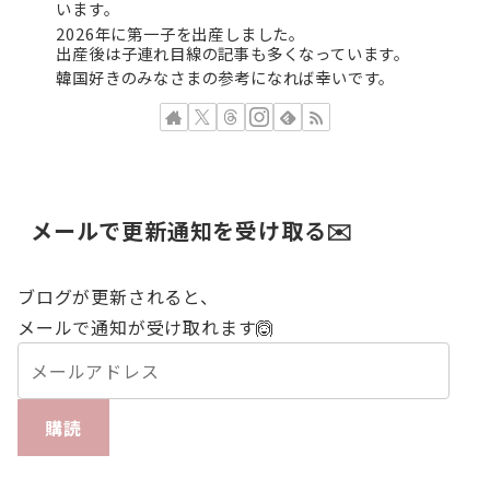
います。
2026年に第一子を出産しました。
出産後は子連れ目線の記事も多くなっています。
韓国好きのみなさまの参考になれば幸いです。
メールで更新通知を受け取る✉️
ブログが更新されると、
メールで通知が受け取れます🙆
購読