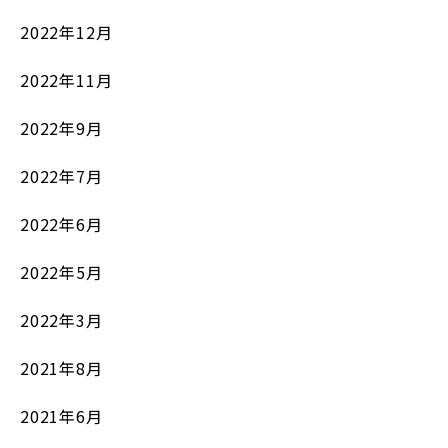
2022年12月
2022年11月
2022年9月
2022年7月
2022年6月
2022年5月
2022年3月
2021年8月
2021年6月