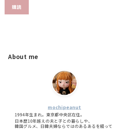
購読
About me
mochipeanut
1994年生まれ。東京都中央区在住。
日本歴10年越えの夫と子との暮らしや、
韓国グルメ、日韓夫婦ならではのあるあるを綴って