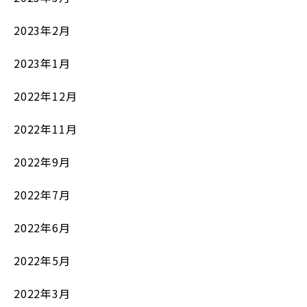
2023年2月
2023年1月
2022年12月
2022年11月
2022年9月
2022年7月
2022年6月
2022年5月
2022年3月