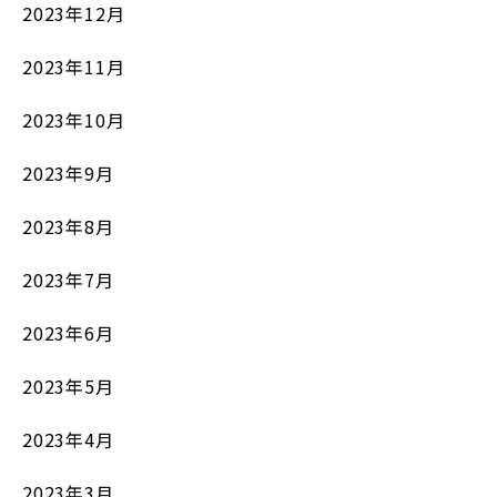
2023年12月
2023年11月
2023年10月
2023年9月
2023年8月
2023年7月
2023年6月
2023年5月
2023年4月
2023年3月