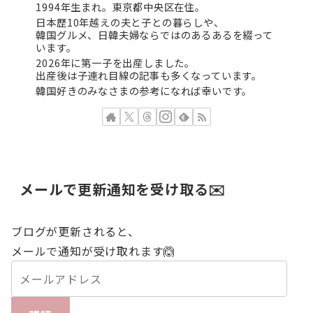
1994年生まれ。東京都中央区在住。
日本歴10年越えの夫と子との暮らしや、
韓国グルメ、日韓夫婦ならではのあるあるを綴って
います。
2026年に第一子を出産しました。
出産後は子連れ目線の記事も多くなっています。
韓国好きのみなさまの参考になれば幸いです。
メールで更新通知を受け取る✉️
ブログが更新されると、
メールで通知が受け取れます🙆