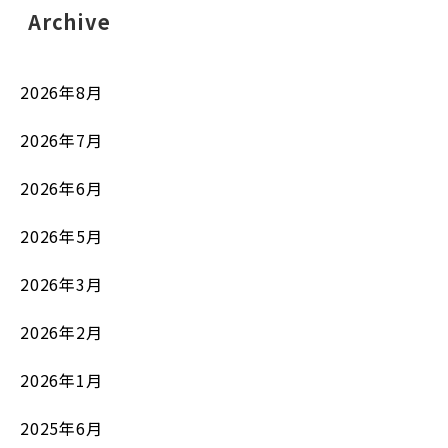
Archive
2026年8月
2026年7月
2026年6月
2026年5月
2026年3月
2026年2月
2026年1月
2025年6月