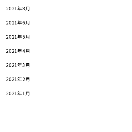
2021年8月
2021年6月
2021年5月
2021年4月
2021年3月
2021年2月
2021年1月