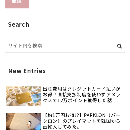
購読
Search
New Entries
出産費用はクレジットカード払いが
お得？直接支払制度を使わずアメッ
クスで12万ポイント獲得した話
【約1万円お得!?】PARKLON（パー
クロン）のプレイマットを韓国から
直輸入してみた。