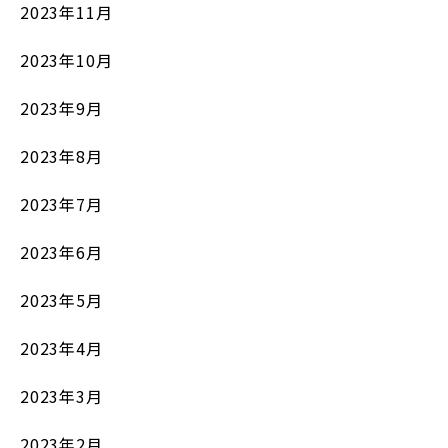
2023年11月
2023年10月
2023年9月
2023年8月
2023年7月
2023年6月
2023年5月
2023年4月
2023年3月
2023年2月