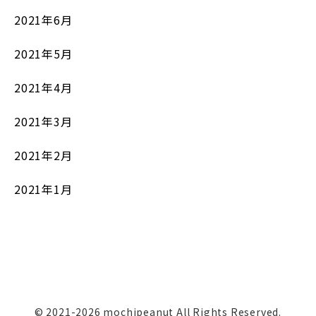
2021年6月
2021年5月
2021年4月
2021年3月
2021年2月
2021年1月
© 2021-2026 mochipeanut All Rights Reserved.