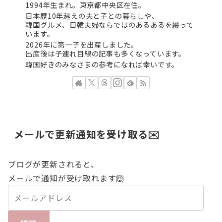
1994年生まれ。東京都中央区在住。
日本歴10年越えの夫と子との暮らしや、
韓国グルメ、日韓夫婦ならではのあるあるを綴って
います。
2026年に第一子を出産しました。
出産後は子連れ目線の記事も多くなっています。
韓国好きのみなさまの参考になれば幸いです。
メールで更新通知を受け取る✉️
ブログが更新されると、
メールで通知が受け取れます🙆