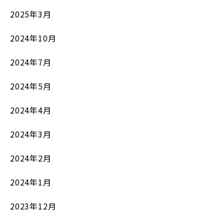
2025年3月
2024年10月
2024年7月
2024年5月
2024年4月
2024年3月
2024年2月
2024年1月
2023年12月