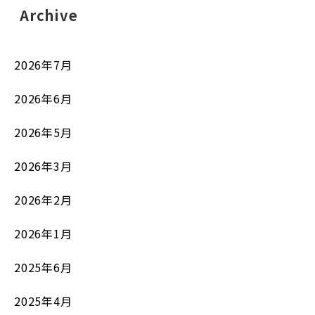
Archive
2026年7月
2026年6月
2026年5月
2026年3月
2026年2月
2026年1月
2025年6月
2025年4月