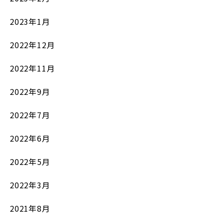
2023年1月
2022年12月
2022年11月
2022年9月
2022年7月
2022年6月
2022年5月
2022年3月
2021年8月